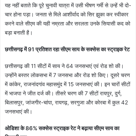
यह नहीं बताते कि पूरे चुनावी यात्रा में उसी भीषण गर्मी से उन्हें भी दो-
चार होना पड़ा। जनता से मिले आशीर्वाद को सिर झुका कर स्वीकार
करने वाले सीएम की यही नम्रता और सरलता उनके सियासी कद को
बड़ा बनाती है।
छत्तीसगढ़ में 91 प्रतिशत रहा सीएम साय के सक्सेस का स्ट्राइक रेट
छत्तीसगढ़ की 11 सीटों में साय ने 64 जनसभाएं एवं रोड शो की।
उन्होंने बस्तर लोकसभा में 7 जनसभा और रोड शो किए। दूसरे चरण
में कांकेर, राजनांदगांव महासमुंद में 15 जनसभाएं की। इन चारों सीटों
में भाजपा ने जीत दर्ज की। तीसरे चरण की 7 सीटों रायपुर, दुर्ग,
बिलासपुर, जांजगीर-चांपा, रायगढ़, सरगुजा और कोरबा में कुल 42
जनसभाएं की।
ओडिशा के 86% सक्सेस स्ट्राइक रेट ने बढ़ाया सीएम साय का