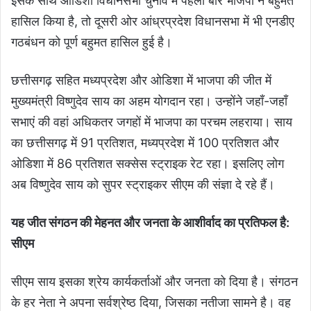
इसके साथ ओडिशा विधानसभा चुनाव में पहली बार भाजपा ने बहुमत
हासिल किया है, तो दूसरी ओर आंध्रप्रदेश विधानसभा में भी एनडीए
गठबंधन को पूर्ण बहुमत हासिल हुई है।
छत्तीसगढ़ सहित मध्यप्रदेश और ओडिशा में भाजपा की जीत में
मुख्यमंत्री विष्णुदेव साय का अहम योगदान रहा। उन्होंने जहाँ-जहाँ
सभाएं की वहां अधिकतर जगहों में भाजपा का परचम लहराया। साय
का छत्तीसगढ़ में 91 प्रतिशत, मध्यप्रदेश में 100 प्रतिशत और
ओडिशा में 86 प्रतिशत सक्सेस स्ट्राइक रेट रहा। इसलिए लोग
अब विष्णुदेव साय को सुपर स्ट्राइकर सीएम की संज्ञा दे रहे हैं।
यह जीत संगठन की मेहनत और जनता के आशीर्वाद का प्रतिफल है:
सीएम
सीएम साय इसका श्रेय कार्यकर्ताओं और जनता को दिया है। संगठन
के हर नेता ने अपना सर्वश्रेष्ठ दिया, जिसका नतीजा सामने है। वह