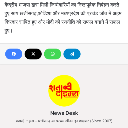
केंद्रीय भाजपा द्वारा मिली जिम्मेदारियों का निष्ठापूर्वक निर्वहन करते
हुए साय छत्तीसगढ़,ओडिशा और मध्यप्रदेश की प्रचंड जीत में अहम
किरदार साबित हुए और मोदी की रणनीति को सफल बनाने में सफल
हुए।
News Desk
शताब्दी टाइम्स - छत्तीसगढ़ का प्रथम ऑनलाइन अख़बार (Since 2007)