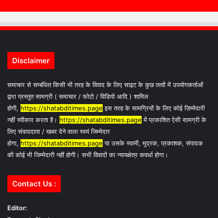
Disclaimer
समाचार से सम्बंधित किसी भी तरह के विवाद के लिए साइट के कुछ तत्वों में उपयोगकर्ताओं
द्वारा प्रस्तुत सामग्री ( समाचार / फोटो / विडियो आदि ) शामिल
होगी,
https://shatabditimes.page
इस तरह के सामग्रियों के लिए कोई ज़िम्मेदारी
नहीं स्वीकार करता है।
https://shatabditimes.page
में प्रकाशित ऐसी सामग्री के
लिए संवाददाता / खबर देने वाला स्वयं जिम्मेदार
होगा,
https://shatabditimes.page
या उसके स्वामी, मुद्रक, प्रकाशक, संपादक
की कोई भी जिम्मेदारी नहीं होगी। सभी विवादों का न्यायक्षेत्र कवर्धा होगा।
Contact Us :
Editor: