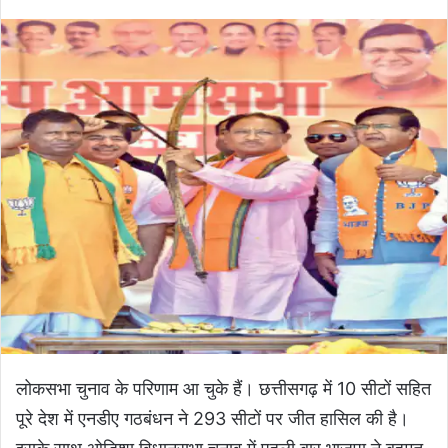
लोकसभा चुनाव के परिणाम आ चुके हैं। छत्तीसगढ़ में 10 सीटों सहित
पूरे देश में एनडीए गठबंधन ने 293 सीटों पर जीत हासिल की है।