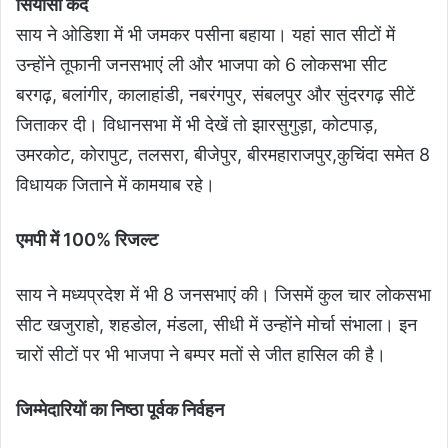
सियासी कद
साय ने ओडिशा में भी जमकर पसीना बहाया। यहां सात सीटों में
उन्होंने तूफानी जनसभाएं ली और भाजपा को 6 लोकसभा सीट
बरगढ़, बलांगीर, कालाहांडी, नबरंगपुर, संबलपुर और सुंदरगढ़ सीटें
जिताकर दी। विधानसभा में भी देखें तो झारसुगुड़ा, कोटपाड़,
उमरकोट, कोरापुट, तलसरा, बीजेपुर, बीरमहाराजपुर,कुचिंदा समेत 8
विधायक जिताने में कामयाब रहे।
एमपी में 100% रिजल्ट
साय ने मध्यप्रदेश में भी 8 जनसभाएं की। जिसमें कुल चार लोकसभा
सीट खजुराहो, शहडोल, मंडला, सीधी में उन्होंने मोर्चा संभाला। इन
चारों सीटों पर भी भाजपा ने बम्पर मतों से जीत हासिल की है।
जिम्मेदारियों का निष्ठा पूर्वक निर्वहन