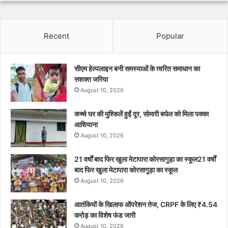
Recent
Popular
सीएम हेल्पलाइन बनी समस्याओं के त्वरित समाधान का
सशक्त जरिया
August 10, 2026
कच्चे घर की मुश्किलें हुईं दूर, सोमारी बघेल को मिला पक्का
आशियाना
August 10, 2026
21 वर्षों बाद फिर खुला मेटापारा कोरसागुड़ा का स्कूल21 वर्षों
बाद फिर खुला मेटापारा कोरसागुड़ा का स्कूल
August 10, 2026
आतंकियों के खिलाफ ऑपरेशन तेज, CRPF के लिए ₹4.54
करोड़ का विशेष फंड जारी
August 10, 2026