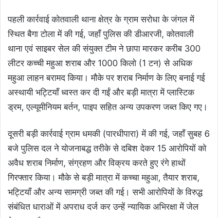
पहली कार्रवाई कोतवाली थाना क्षेत्र के ग्राम सरोधा के जंगल में
स्थित बैगा टोला में की गई, जहाँ पुलिस की डीआरजी, कोतवाली
थाना एवं साइबर सेल की संयुक्त टीम ने छापा मारकर करीब 300
लीटर कच्ची महुआ शराब और 1000 किलो (1 टन) से अधिक
महुआ लाहन बरामद किया। मौके पर शराब निर्माण के लिए बनाई गई
अस्थायी भट्टियाँ ध्वस्त कर दी गईं और बड़ी मात्रा में प्लास्टिक
ड्रम, एल्यूमीनियम बर्तन, पाइप सहित अन्य उपकरण जब्त किए गए।
दूसरी बड़ी कार्रवाई ग्राम धमकी (पारधीपारा) में की गई, जहाँ सुबह 6
बजे पुलिस दल ने योजनाबद्ध तरीके से दबिश देकर 15 आरोपियों को
अवैध शराब निर्माण, संग्रहण और विक्रय करते हुए रंगे हाथों
गिरफ्तार किया। मौके से बड़ी मात्रा में कच्चा महुआ, तैयार शराब,
भट्टियाँ और अन्य सामग्री जब्त की गई। सभी आरोपियों के विरुद्ध
संबंधित धाराओं में अपराध दर्ज कर उन्हें न्यायिक अभिरक्षा में जेल