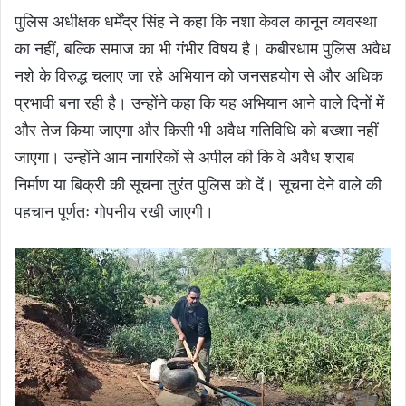
पुलिस अधीक्षक धर्मेंद्र सिंह ने कहा कि नशा केवल कानून व्यवस्था
का नहीं, बल्कि समाज का भी गंभीर विषय है। कबीरधाम पुलिस अवैध
नशे के विरुद्ध चलाए जा रहे अभियान को जनसहयोग से और अधिक
प्रभावी बना रही है। उन्होंने कहा कि यह अभियान आने वाले दिनों में
और तेज किया जाएगा और किसी भी अवैध गतिविधि को बख्शा नहीं
जाएगा। उन्होंने आम नागरिकों से अपील की कि वे अवैध शराब
निर्माण या बिक्री की सूचना तुरंत पुलिस को दें। सूचना देने वाले की
पहचान पूर्णतः गोपनीय रखी जाएगी।