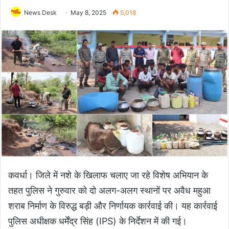
News Desk
May 8, 2025
5,018
कवर्धा। जिले में नशे के खिलाफ चलाए जा रहे विशेष अभियान के
तहत पुलिस ने गुरुवार को दो अलग-अलग स्थानों पर अवैध महुआ
शराब निर्माण के विरुद्ध बड़ी और निर्णायक कार्रवाई की। यह कार्रवाई
पुलिस अधीक्षक धर्मेंद्र सिंह (IPS) के निर्देशन में की गई।