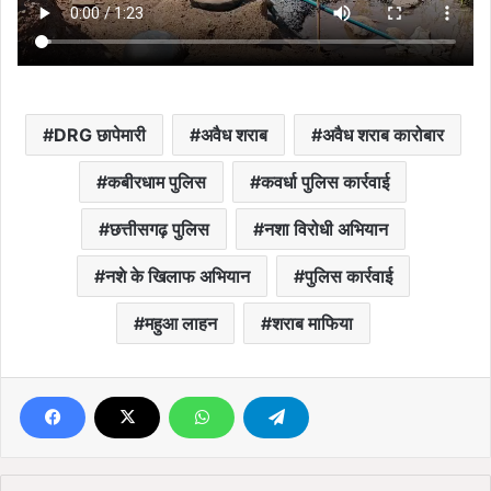
DRG छापेमारी
अवैध शराब
अवैध शराब कारोबार
कबीरधाम पुलिस
कवर्धा पुलिस कार्रवाई
छत्तीसगढ़ पुलिस
नशा विरोधी अभियान
नशे के खिलाफ अभियान
पुलिस कार्रवाई
महुआ लाहन
शराब माफिया