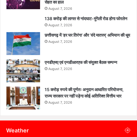
सेहत का हाल
August 7, 2026
138 करोड़ की लागत से नांदघाट-मुंगेली रोड होगा फोरलेन
August 7, 2026
छत्तीसगढ़ में ‘हर घर तिरंगा’ और ‘वंदे मातरम्’ अभियान की धूम
August 7, 2026
एनडीएमए एवं एनडीआरएफ की संयुक्त बैठक सम्पन्न
August 7, 2026
15 करोड़ रुपये की पूर्णतः अनुदान आधारित परियोजना,
राज्य सरकार पर नहीं पड़ेगा कोई अतिरिक्त वित्तीय भार
August 7, 2026
Weather