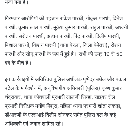
भेजा गया है।
गिरफ्तार आरोपियों की पहचान राकेश पारधी, गोकूल पारधी, दिनेश
पारधी, कुमार लाल पारधी, मुकेश कुमार पारधी, राहुल पारधी, अश्वनी
पारधी, सरोतन पारधी, अश्वन पारधी, पिंटू पारधी, दिलीप पारधी,
बिशाल पारधी, किशन पारधी (थाना बेरला, जिला बेमेतरा), रोशन
पारधी और सोनू पारधी के रूप में हुई है। सभी की उम्र 19 से 50
वर्ष के बीच है।
इन कार्रवाइयों में अतिरिक्त पुलिस अधीक्षक पुष्पेंद्र बघेल और पंकज
पटेल के मार्गदर्शन में, अनुविभागीय अधिकारी (पुलिस) कृष्ण कुमार
चंद्राकर, थाना कोतवाली प्रभारी लालजी सिन्हा, साइबर सेल
प्रभारी निरीक्षक मनीष मिश्रा, महिला थाना प्रभारी शांता लकड़ा,
डीआरजी के एएसआई दिलीप सोनकर समेत पुलिस बल के कई
अधिकारी एवं जवान शामिल रहे।