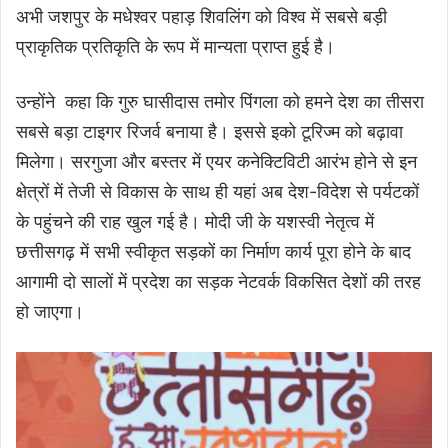
अभी जशपुर के मधेश्वर पहाड़ शिवलिंग को विश्व में सबसे बड़ी
प्राकृतिक प्रतिकृति के रूप में मान्यता प्राप्त हुई है।
उन्होंने कहा कि गुरु घासीदास तमोर पिंगला को हमने देश का तीसरा
सबसे बड़ा टाइगर रिजर्व बनाया है। इससे इको टूरिज्म को बढ़ावा
मिलेगा। सरगुजा और बस्तर में एयर कनेक्टिविटी आरंभ होने से इन
क्षेत्रों में तेजी से विकास के साथ ही यहां अब देश-विदेश से पर्यटकों
के पहुंचने की राह खुल गई है। मोदी जी के यशस्वी नेतृत्व में
छत्तीसगढ़ में सभी स्वीकृत सड़कों का निर्माण कार्य पूरा होने के बाद
आगामी दो सालों में प्रदेश का सड़क नेटवर्क विकसित देशों की तरह
हो जाएगा।