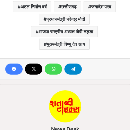
अटल निर्माण वर्ष
छत्तीसगढ़
जनादेश परब
प्रधानमंत्री नरेन्द्र मोदी
भाजपा राष्ट्रीय अध्यक्ष जेपी नड्डा
मुख्यमंत्री विष्णु देव साय
News Desk