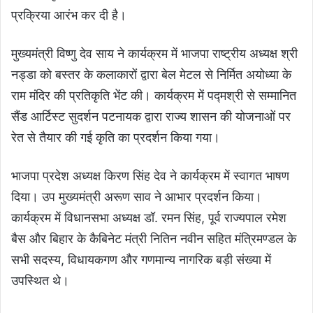
प्रक्रिया आरंभ कर दी है।
मुख्यमंत्री विष्णु देव साय ने कार्यक्रम में भाजपा राष्ट्रीय अध्यक्ष श्री
नड्डा को बस्तर के कलाकारों द्वारा बेल मेटल से निर्मित अयोध्या के
राम मंदिर की प्रतिकृति भेंट की। कार्यक्रम में पद्मश्री से सम्मानित
सैंड आर्टिस्ट सुदर्शन पटनायक द्वारा राज्य शासन की योजनाओं पर
रेत से तैयार की गई कृति का प्रदर्शन किया गया।
भाजपा प्रदेश अध्यक्ष किरण सिंह देव ने कार्यक्रम में स्वागत भाषण
दिया। उप मुख्यमंत्री अरूण साव ने आभार प्रदर्शन किया।
कार्यक्रम में विधानसभा अध्यक्ष डॉ. रमन सिंह, पूर्व राज्यपाल रमेश
बैस और बिहार के कैबिनेट मंत्री नितिन नवीन सहित मंत्रिमण्डल के
सभी सदस्य, विधायकगण और गणमान्य नागरिक बड़ी संख्या में
उपस्थित थे।