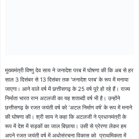
मुख्यमंत्री विष्णु देव साय ने जनादेश परब में घोषणा की कि अब से हर
साल 3 दिसंबर से 13 दिसंबर तक ’जनादेश परब’ के रूप में मनाया
जाएगा। आने वाले वर्ष में छत्तीसगढ़ के 25 वर्ष पूरे हो रहे हैं। राज्य
निर्माता भारत रत्न अटलजी का यह शताब्दी वर्ष भी है। उन्होंने
छत्तीसगढ़ के रजत जयंती वर्ष को ‘अटल निर्माण वर्ष’ के रूप में मनाने
की घोषणा की। श्री साय ने कहा कि अटलजी ने प्रधानमंत्री के
रूप में देश में सड़कों का जाल बिछाया। उसी से प्रेरणा लेकर हम
अपने रजत जयंती वर्ष में अधोसंरचना विकास को प्राथमिकता में