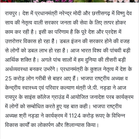
रायपुर। देश में प्रधानमंत्री नरेन्द्र मोदी और छत्तीसगढ़ में विष्णु देव
साय की नेतृत्व वाली सरकार जनता की सेवा के लिए तत्पर होकर
काम कर रही है। इसी का परिणाम है कि पूरे देश और प्रदेश में
उत्तरोत्तर विकास हो रहा हैै। डबल इंजन की सरकार होने की वजह
से लोगों को डबल लाभ हो रहा है। आज भारत विश्व की पांचवी बड़ी
आर्थिक शक्ति है। अगले पांच सालों में हम दुनिया की तीसरी बड़ी
अर्थव्यवस्था बनकर उभरेंगे। प्रधानमंत्री के कुशल नेतृत्व में देश के
25 करोड़ लोग गरीबी से बाहर आए हैं। भाजपा राष्ट्रीय अध्यक्ष व
केन्द्रीय स्वास्थ्य एवं परिवार कल्याण मंत्री जे.पी. नड्डा ने आज
रायपुर के साइंस कॉलेज ग्राउंड में आयोजित जनादेश परब कार्यक्रम
में लोगों को सम्बोधित करते हुए यह बात कही। भाजपा राष्ट्रीय
अध्यक्ष श्री नड्डा ने कार्यक्रम में 1124 करोड़ रूपए के विभिन्न
विकास कार्याें का लोकार्पण और शिलान्यास किया।