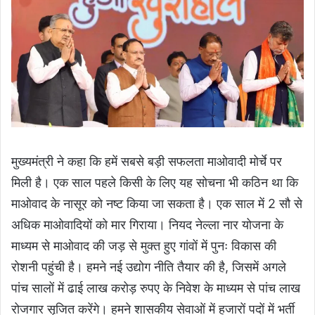
मुख्यमंत्री ने कहा कि हमें सबसे बड़ी सफलता माओवादी मोर्चे पर
मिली है। एक साल पहले किसी के लिए यह सोचना भी कठिन था कि
माओवाद के नासूर को नष्ट किया जा सकता है। एक साल में 2 सौ से
अधिक माओवादियों को मार गिराया। नियद नेल्ला नार योजना के
माध्यम से माओवाद की जड़ से मुक्त हुए गांवों में पुनः विकास की
रोशनी पहुंची है। हमने नई उद्योग नीति तैयार की है, जिसमें अगले
पांच सालों में ढाई लाख करोड़ रुपए के निवेश के माध्यम से पांच लाख
रोजगार सृजित करेंगे। हमने शासकीय सेवाओं में हजारों पदों में भर्ती