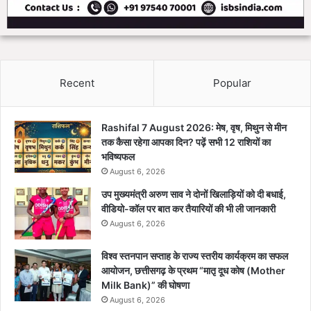
Recent
Popular
Rashifal 7 August 2026: मेष, वृष, मिथुन से मीन
तक कैसा रहेगा आपका दिन? पढ़ें सभी 12 राशियों का
भविष्यफल
August 6, 2026
उप मुख्यमंत्री अरुण साव ने दोनों खिलाड़ियों को दी बधाई,
वीडियो-कॉल पर बात कर तैयारियों की भी ली जानकारी
August 6, 2026
विश्व स्तनपान सप्ताह के राज्य स्तरीय कार्यक्रम का सफल
आयोजन, छत्तीसगढ़ के प्रथम “मातृ दूध कोष (Mother
Milk Bank)” की घोषणा
August 6, 2026