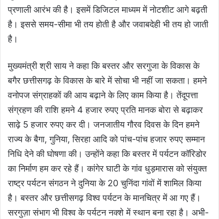
प्रणाली आरंभ की है। इसमें डिजिटल माध्यम में नोटशीट आगे बढ़ती
है। इससे समय-सीमा भी तय होती है और जवाबदेही भी तय हो जाती
है।
मुख्यमंत्री श्री साय ने कहा कि बस्तर और सरगुजा के विकास के
बगैर छत्तीसगढ़ के विकास के बारे में सोचा भी नहीं जा सकता। हमने
वनोपज संग्राहकों की आय बढ़ाने के लिए काम किया है। तेंदूपत्ता
संग्रहण की राशि हमने 4 हजार रुपए प्रति मानक बोरा से बढ़ाकर
साढ़े 5 हजार रुपए कर दी। जनजातीय गौरव दिवस के दिन हमने
राज्य के बैगा, गुनिया, सिरहा आदि को पांच-पांच हजार रुपए सम्मान
निधि देने की घोषणा की। उन्होंने कहा कि बस्तर में पर्यटन कॉरिडोर
का निर्माण हम कर रहे हैं। कांगेर घाटी के गांव धुड़मारास को संयुक्त
राष्ट्र पर्यटन संगठन ने दुनिया के 20 चुनिंदा गांवों में शामिल किया
है। बस्तर और छत्तीसगढ़ विश्व पर्यटन के मानचित्र में आ गए हैं।
सरगुज़ा संभाग भी विश्व के पर्यटन नक्शे में स्थान बना रहा है। अभी-