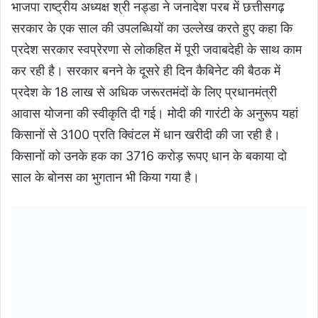
भाजपा राष्ट्रीय अध्यक्ष श्री नड्डा ने जनादेश परब में छत्तीसगढ़
सरकार के एक साल की उपलब्धियों का उल्लेख करते हुए कहा कि
प्रदेश सरकार स्वप्रेरणा से लोकहित में पूरी जवाबदेही के साथ काम
कर रही है। सरकार बनने के दूसरे ही दिन कैबिनेट की बैठक में
प्रदेश के 18 लाख से अधिक जरूरतमंदों के लिए प्रधानमंत्री
आवास योजना की स्वीकृति दी गई। मोदी की गारंटी के अनुरूप यहां
किसानों से 3100 प्रति क्विंटल में धान खरीदी की जा रही है।
किसानों को उनके हक का 3716 करोड़ रूपए धान के बकाया दो
साल के बोनस का भुगतान भी किया गया है।