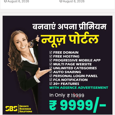
August 6, 2026
August 6, 2026