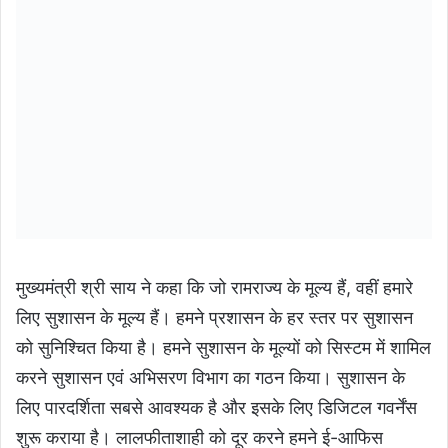
मुख्यमंत्री श्री साय ने कहा कि जो रामराज्य के मूल्य हैं, वहीं हमारे
लिए सुशासन के मूल्य हैं। हमने प्रशासन के हर स्तर पर सुशासन
को सुनिश्चित किया है। हमने सुशासन के मूल्यों को सिस्टम में शामिल
करने सुशासन एवं अभिसरण विभाग का गठन किया। सुशासन के
लिए पारदर्शिता सबसे आवश्यक है और इसके लिए डिजिटल गवर्नेंस
शुरू कराया है। लालफीताशाही को दूर करने हमने ई-आफिस