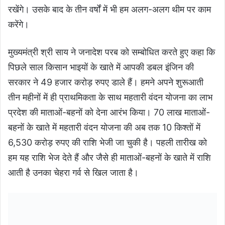
रखेंगे। उसके बाद के तीन वर्षों में भी हम अलग-अलग थीम पर काम
करेंगे।
मुख्यमंत्री श्री साय ने जनादेश परब को सम्बोधित करते हुए कहा कि
पिछले साल किसान भाइयों के खाते में आपकी डबल इंजिन की
सरकार ने 49 हजार करोड़ रुपए डाले हैं। हमने अपने शुरूआती
तीन महीनों में ही प्राथमिकता के साथ महतारी वंदन योजना का लाभ
प्रदेश की माताओं-बहनों को देना आरंभ किया। 70 लाख माताओं-
बहनों के खाते में महतारी वंदन योजना की अब तक 10 किश्तों में
6,530 करोड़ रुपए की राशि भेजी जा चुकी है। पहली तारीख को
हम यह राशि भेज देते हैं और जैसे ही माताओं-बहनों के खाते में राशि
आती है उनका चेहरा गर्व से खिल जाता है।