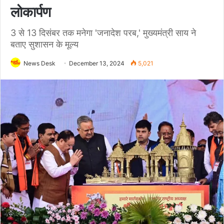
लोकार्पण
3 से 13 दिसंबर तक मनेगा 'जनादेश परब,' मुख्यमंत्री साय ने
बताए सुशासन के मूल्य
News Desk
December 13, 2024
5,021