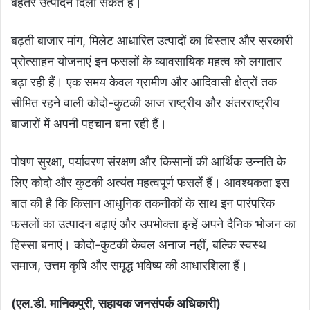
बेहतर उत्पादन दिला सकते हैं।
बढ़ती बाजार मांग, मिलेट आधारित उत्पादों का विस्तार और सरकारी
प्रोत्साहन योजनाएं इन फसलों के व्यावसायिक महत्व को लगातार
बढ़ा रही हैं। एक समय केवल ग्रामीण और आदिवासी क्षेत्रों तक
सीमित रहने वाली कोदो-कुटकी आज राष्ट्रीय और अंतरराष्ट्रीय
बाजारों में अपनी पहचान बना रही हैं।
पोषण सुरक्षा, पर्यावरण संरक्षण और किसानों की आर्थिक उन्नति के
लिए कोदो और कुटकी अत्यंत महत्वपूर्ण फसलें हैं। आवश्यकता इस
बात की है कि किसान आधुनिक तकनीकों के साथ इन पारंपरिक
फसलों का उत्पादन बढ़ाएं और उपभोक्ता इन्हें अपने दैनिक भोजन का
हिस्सा बनाएं। कोदो-कुटकी केवल अनाज नहीं, बल्कि स्वस्थ
समाज, उत्तम कृषि और समृद्ध भविष्य की आधारशिला हैं।
(एल.डी. मानिकपुरी, सहायक जनसंपर्क अधिकारी)