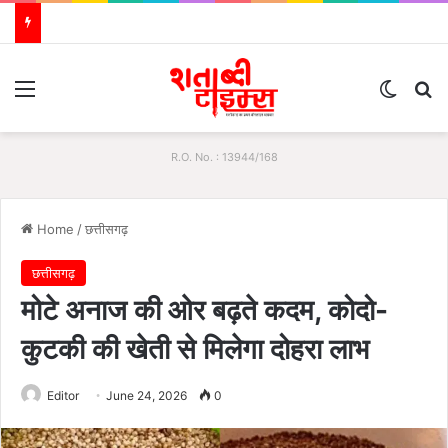
Menu
Switch
S
R.O. No. : 13944/168
Home
/
छत्तीसगढ़
छत्तीसगढ़
मोटे अनाज की ओर बढ़ते कदम, कोदो-
कुटकी की खेती से मिलेगा दोहरा लाभ
Editor
June 24, 2026
0