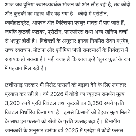
आज जब दुनिया स्वास्थ्यवर्धक भोजन की ओर लौट रही है, तब कोदो
और कुटकी का महत्व और बढ़ गया है। कोदो में प्रोटीन,
कार्बोहाइड्रेट, आयरन और कैल्शियम प्रचुर मात्रा में पाए जाते हैं,
जबकि कुटकी फाइबर, प्रोटीन, फास्फोरस तथा अन्य खनिज तत्वों
से भरपूर होती है। विशेषज्ञों के अनुसार इनका नियमित सेवन मधुमेह,
उच्च रक्तचाप, मोटापा और एनीमिया जैसी समस्याओं के नियंत्रण में
सहायक हो सकता है। यही वजह है कि आज इन्हें ‘सुपर फूड’ के रूप
में पहचान मिल रही है।
छत्तीसगढ़ सरकार भी मिलेट फसलों को बढ़ावा देने के लिए लगातार
प्रयास कर रही है। वर्ष 2026 में कोदो का न्यूनतम समर्थन मूल्य
3,200 रुपये प्रति क्विंटल तथा कुटकी का 3,350 रुपये प्रति
क्विंटल निर्धारित किया गया है। इससे किसानों को बेहतर मूल्य मिलने
के साथ इन फसलों की खेती के प्रति उत्साह बढ़ा है। विभागीय
जानकारी के अनुसार खरीफ वर्ष 2025 में प्रदेश में कोदो फसल