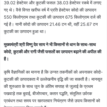
39.02 हेक्टेयर और कुटकी फसल 38.03 हेक्टेयर रकबे में लगाए
गए थे। वैसे विगत खरीफ वर्ष में प्रति हेक्टेयर कोदो की उत्पादन
550 किलोग्राम तथा कुटकी की उत्पादन 675 किलोग्राम दर्ज की
गई है। यानी कोदो की उत्पादन 21.46 टन थी, वहीं 25.67 टन
कुटकी का उत्पादन हुआ था।
मुख्यमंत्री श्री विष्णु देव साय ने भी किसानों से धान के साथ-साथ
कोदो, कुटकी और रागी जैसी फसलों का उत्पादन बढ़ाने की अपील की
है।
कृषि वैज्ञानिकों का मानना है कि उन्नत तकनीकों को अपनाकर कोदो-
कुटकी की उत्पादकता में उल्लेखनीय वृद्धि की जा सकती है। मानसून
की शुरुआत के साथ जून के अंतिम सप्ताह से जुलाई के प्रथम
पखवाड़े तक बुवाई, बीजोपचार, कतार पद्धति, संतुलित उर्वरक
प्रबंधन तथा समय पर खरपतवार नियंत्रण जैसे उपाय किसानों को