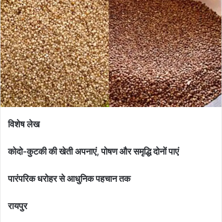
विशेष लेख
कोदो-कुटकी की खेती अपनाएं, पोषण और समृद्धि दोनों पाएं
पारंपरिक धरोहर से आधुनिक पहचान तक
रायपुर