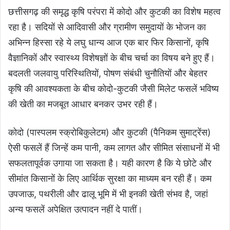
छत्तीसगढ़ की समृद्ध कृषि परंपरा में कोदो और कुटकी का विशेष महत्व
रहा है। सदियों से आदिवासी और ग्रामीण समुदायों के भोजन का
अभिन्न हिस्सा रहे ये लघु धान्य आज एक बार फिर किसानों, कृषि
वैज्ञानिकों और स्वास्थ्य विशेषज्ञों के बीच चर्चा का विषय बने हुए हैं।
बदलती जलवायु परिस्थितियों, पोषण संबंधी चुनौतियों और बेहतर
कृषि की आवश्यकता के बीच कोदो-कुटकी जैसी मिलेट फसलें भविष्य
की खेती का मजबूत आधार बनकर उभर रही हैं।
कोदो (पास्पलम स्क्रोबिकुलेटम) और कुटकी (पैनिकम सुमाट्रेंस)
ऐसी फसलें हैं जिन्हें कम पानी, कम लागत और सीमित संसाधनों में भी
सफलतापूर्वक उगाया जा सकता है। यही कारण है कि ये छोटे और
सीमांत किसानों के लिए आर्थिक सुरक्षा का माध्यम बन रही हैं। कम
उपजाऊ, पथरीली और ढालू भूमि में भी इनकी खेती संभव है, जहां
अन्य फसलें अपेक्षित उत्पादन नहीं दे पातीं।