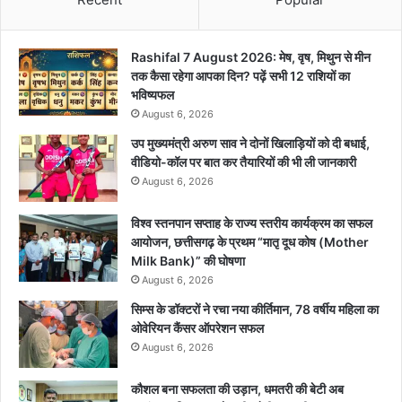
Rashifal 7 August 2026: मेष, वृष, मिथुन से मीन
तक कैसा रहेगा आपका दिन? पढ़ें सभी 12 राशियों का
भविष्यफल
August 6, 2026
उप मुख्यमंत्री अरुण साव ने दोनों खिलाड़ियों को दी बधाई,
वीडियो-कॉल पर बात कर तैयारियों की भी ली जानकारी
August 6, 2026
विश्व स्तनपान सप्ताह के राज्य स्तरीय कार्यक्रम का सफल
आयोजन, छत्तीसगढ़ के प्रथम “मातृ दूध कोष (Mother
Milk Bank)” की घोषणा
August 6, 2026
सिम्स के डॉक्टरों ने रचा नया कीर्तिमान, 78 वर्षीय महिला का
ओवेरियन कैंसर ऑपरेशन सफल
August 6, 2026
कौशल बना सफलता की उड़ान, धमतरी की बेटी अब