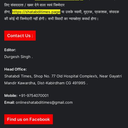
लिए संवाददाता / खबर देने वाला स्वयं जिम्मेदार
होगा,
https://shatabditimes.page
या उसके स्वामी, मुद्रक, प्रकाशक, संपादक
की कोई भी जिम्मेदारी नहीं होगी। सभी विवादों का न्यायक्षेत्र कवर्धा होगा।
Contact Us :
Editor:
Durgesh Singh .
Head Office:
Shatabdi Times, Shop No. 77 Old Hospital Complex’s, Near Gayatri
Mandir Kawardha, Dist-Kabirdham CG 491995 .
Mobile:
+91-9754070001
Email:
onlineshatabditimes@gmail.com
Find us on Facebook