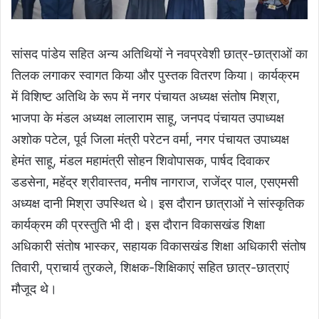
सांसद पांडेय सहित अन्य अतिथियों ने नवप्रवेशी छात्र-छात्राओं का
तिलक लगाकर स्वागत किया और पुस्तक वितरण किया। कार्यक्रम
में विशिष्ट अतिथि के रूप में नगर पंचायत अध्यक्ष संतोष मिश्रा,
भाजपा के मंडल अध्यक्ष लालाराम साहू, जनपद पंचायत उपाध्यक्ष
अशोक पटेल, पूर्व जिला मंत्री परेटन वर्मा, नगर पंचायत उपाध्यक्ष
हेमंत साहू, मंडल महामंत्री सोहन शिवोपासक, पार्षद दिवाकर
डडसेना, महेंद्र श्रीवास्तव, मनीष नागराज, राजेंद्र पाल, एसएमसी
अध्यक्ष दानी मिश्रा उपस्थित थे। इस दौरान छात्राओं ने सांस्कृतिक
कार्यक्रम की प्रस्तुति भी दी। इस दौरान विकासखंड शिक्षा
अधिकारी संतोष भास्कर, सहायक विकासखंड शिक्षा अधिकारी संतोष
तिवारी, प्राचार्य तुरकले, शिक्षक-शिक्षिकाएं सहित छात्र-छात्राएं
मौजूद थे।