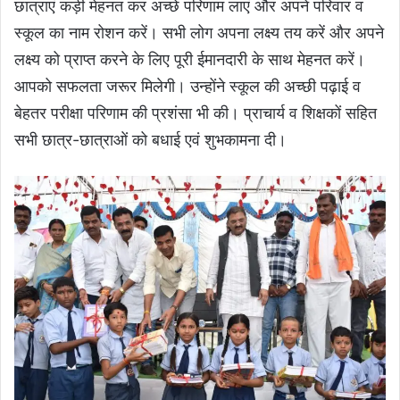
छात्राएं कड़ी मेहनत कर अच्छे परिणाम लाएं और अपने परिवार व
स्कूल का नाम रोशन करें। सभी लोग अपना लक्ष्य तय करें और अपने
लक्ष्य को प्राप्त करने के लिए पूरी ईमानदारी के साथ मेहनत करें।
आपको सफलता जरूर मिलेगी। उन्होंने स्कूल की अच्छी पढ़ाई व
बेहतर परीक्षा परिणाम की प्रशंसा भी की। प्राचार्य व शिक्षकों सहित
सभी छात्र-छात्राओं को बधाई एवं शुभकामना दी।