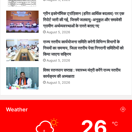
ग्रीन इकोनॉमिक ट्रांज़िशन (हरित आर्थिक बदलाव) पर एक
रिपोर्ट जारी की गई, जिसमें जलवायु-अनुकूल और समावेशी
ग्रामीण अर्थव्यवस्थाओं के रास्ते बताए गए
August 5, 2026
राज्य स्तरीय कार्ययोजना समिति करेगी विभिन्न विभागों के
नियमों का समन्वय, जिला स्तरीय पेसा निगरानी समितियों को
किया जाएगा सक्रिय
August 5, 2026
विश्व स्तनपान सप्ताह : स्वास्थ्य मंत्री करेंगे राज्य स्तरीय
कार्यक्रम की अध्यक्षता
August 5, 2026
Weather
26
℃