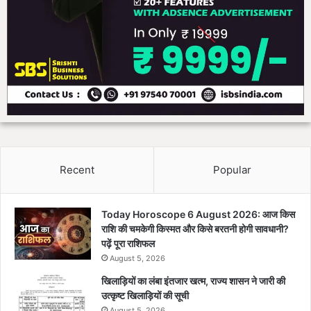
प
न
Recent
Popular
Today Horoscope 6 August 2026: आज किस
राशि की चमकेगी किस्मत और किसे बरतनी होगी सावधानी?
पढ़ें पूरा राशिफल
August 5, 2026
खिलाड़ियों का लंबा इंतजार खत्म, राज्य शासन ने जारी की
उत्कृष्ट खिलाड़ियों की सूची
August 5, 2026