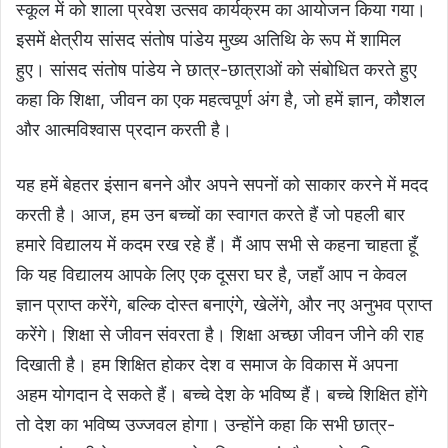
स्कूल में को शाला प्रवेश उत्सव कार्यक्रम का आयोजन किया गया।
इसमें क्षेत्रीय सांसद संतोष पांडेय मुख्य अतिथि के रूप में शामिल
हुए। सांसद संतोष पांडेय ने छात्र-छात्राओं को संबोधित करते हुए
कहा कि शिक्षा, जीवन का एक महत्वपूर्ण अंग है, जो हमें ज्ञान, कौशल
और आत्मविश्वास प्रदान करती है।
यह हमें बेहतर इंसान बनने और अपने सपनों को साकार करने में मदद
करती है। आज, हम उन बच्चों का स्वागत करते हैं जो पहली बार
हमारे विद्यालय में कदम रख रहे हैं। मैं आप सभी से कहना चाहता हूँ
कि यह विद्यालय आपके लिए एक दूसरा घर है, जहाँ आप न केवल
ज्ञान प्राप्त करेंगे, बल्कि दोस्त बनाएंगे, खेलेंगे, और नए अनुभव प्राप्त
करेंगे। शिक्षा से जीवन संवरता है। शिक्षा अच्छा जीवन जीने की राह
दिखाती है। हम शिक्षित होकर देश व समाज के विकास में अपना
अहम योगदान दे सकते हैं। बच्चे देश के भविष्य हैं। बच्चे शिक्षित होंगे
तो देश का भविष्य उज्जवल होगा। उन्होंने कहा कि सभी छात्र-