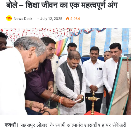
बोले – शिक्षा जीवन का एक महत्वपूर्ण अंग
News Desk
July 12, 2025
4,934
कवर्धा।
सहसपुर लोहारा के स्वामी आत्मानंद शासकीय हायर सेकेंडरी