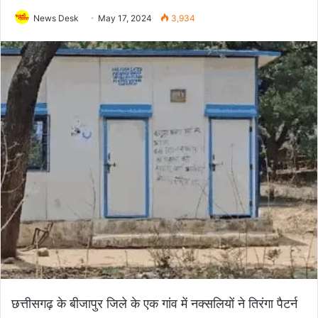
News Desk
May 17, 2024
3,934
छत्तीसगढ़ के बीजापुर जिले के एक गांव में नक्सलियों ने तिरंगा पैटर्न