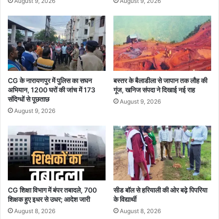
August 9, 2026
August 9, 2026
CG के नारायणपुर में पुलिस का सघन
बस्तर के बैलाडीला से जापान तक लौह की
अभियान, 1200 घरों की जांच में 173
गूंज, खनिज संपदा ने दिखाई नई राह
संदिग्धों से पूछताछ
August 9, 2026
August 9, 2026
CG शिक्षा विभाग में बंपर तबादले, 700
सीड बॉल से हरियाली की ओर बढ़े पिपरिया
शिक्षक हुए इधर से उधर; आदेश जारी
के विद्यार्थी
August 8, 2026
August 8, 2026