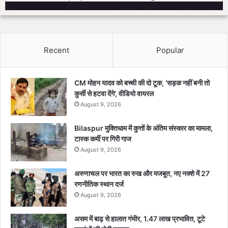
Recent
Popular
CM मोहन यादव को बच्ची की दो टूक, ‘सड़क नहीं बनी तो
कुर्सी से हटवा देंगे’, वीडियो वायरल
August 9, 2026
Bilaspur मुक्तिधाम में कुत्तों के अंतिम संस्कार का मामला,
टास्क कर्मी पर गिरी गाज
August 9, 2026
अरुणाचल पर भारत का रुख और मजबूत, नए नक्शे में 27
रणनीतिक स्थान दर्ज
August 9, 2026
असम में बाढ़ से हालात गंभीर, 1.47 लाख प्रभावित, टूटे