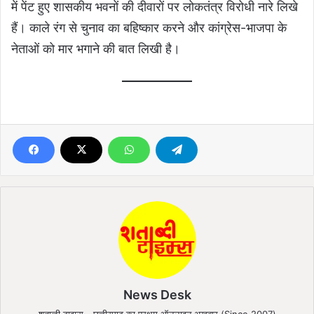
में पेंट हुए शासकीय भवनों की दीवारों पर लोकतंत्र विरोधी नारे लिखे
हैं। काले रंग से चुनाव का बहिष्कार करने और कांग्रेस-भाजपा के
नेताओं को मार भगाने की बात लिखी है।
News Desk
शताब्दी टाइम्स - छत्तीसगढ़ का प्रथम ऑनलाइन अख़बार (Since 2007)