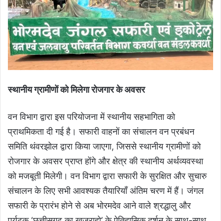
स्थानीय ग्रामीणों को मिलेगा रोजगार के अवसर
वन विभाग द्वारा इस परियोजना में स्थानीय सहभागिता को
प्राथमिकता दी गई है। सफारी वाहनों का संचालन वन प्रबंधन
समिति थंवरझोल द्वारा किया जाएगा, जिससे स्थानीय ग्रामीणों को
रोजगार के अवसर प्राप्त होंगे और क्षेत्र की स्थानीय अर्थव्यवस्था
को मजबूती मिलेगी। वन विभाग द्वारा सफारी के सुरक्षित और सुचारु
संचालन के लिए सभी आवश्यक तैयारियाँ अंतिम चरण में हैं। जंगल
सफारी के प्रारंभ होने से अब भोरमदेव आने वाले श्रद्धालु और
पर्यटक ‘छत्तीसगढ़ का खजुराहो’ के ऐतिहासिक दर्शन के साथ-साथ