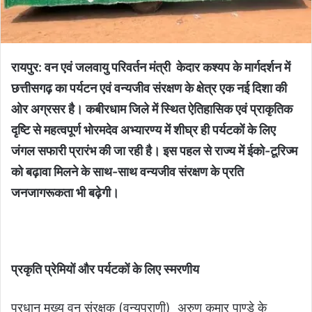
रायपुर: वन एवं जलवायु परिवर्तन मंत्री केदार कश्यप के मार्गदर्शन में
छत्तीसगढ़ का पर्यटन एवं वन्यजीव संरक्षण के क्षेत्र एक नई दिशा की
ओर अग्रसर है। कबीरधाम जिले में स्थित ऐतिहासिक एवं प्राकृतिक
दृष्टि से महत्वपूर्ण भोरमदेव अभ्यारण्य में शीघ्र ही पर्यटकों के लिए
जंगल सफारी प्रारंभ की जा रही है। इस पहल से राज्य में ईको-टूरिज्म
को बढ़ावा मिलने के साथ-साथ वन्यजीव संरक्षण के प्रति
जनजागरूकता भी बढ़ेगी।
प्रकृति प्रेमियों और पर्यटकों के लिए स्मरणीय
प्रधान मुख्य वन संरक्षक (वन्यप्राणी) अरुण कुमार पाण्डे के