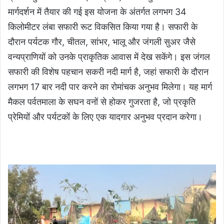
मार्गदर्शन में तैयार की गई इस योजना के अंतर्गत लगभग 34
किलोमीटर लंबा सफारी रूट विकसित किया गया है। सफारी के
दौरान पर्यटक गौर, चीतल, सांभर, भालू और जंगली सुअर जैसे
वन्यप्राणियों को उनके प्राकृतिक आवास में देख सकेंगे। इस जंगल
सफारी की विशेष पहचान सकरी नदी मार्ग है, जहां सफारी के दौरान
लगभग 17 बार नदी पार करने का रोमांचक अनुभव मिलेगा। यह मार्ग
मैकल पर्वतमाला के सघन वनों से होकर गुजरता है, जो प्रकृति
प्रेमियों और पर्यटकों के लिए एक यादगार अनुभव प्रदान करेगा।