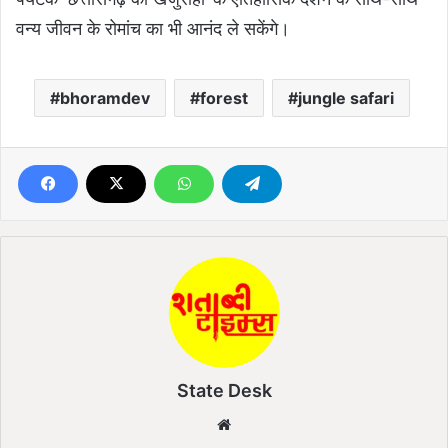
वन्य जीवन के रोमांच का भी आनंद ले सकेंगे।
bhoramdev
forest
jungle safari
State Desk
We