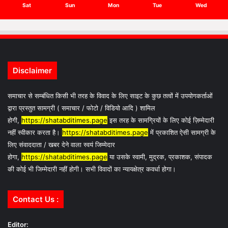
Sat
Sun
Mon
Tue
Wed
Disclaimer
समाचार से सम्बंधित किसी भी तरह के विवाद के लिए साइट के कुछ तत्वों में उपयोगकर्ताओं
द्वारा प्रस्तुत सामग्री ( समाचार / फोटो / विडियो आदि ) शामिल
होगी,
https://shatabditimes.page
इस तरह के सामग्रियों के लिए कोई ज़िम्मेदारी
नहीं स्वीकार करता है।
https://shatabditimes.page
में प्रकाशित ऐसी सामग्री के
लिए संवाददाता / खबर देने वाला स्वयं जिम्मेदार
होगा,
https://shatabditimes.page
या उसके स्वामी, मुद्रक, प्रकाशक, संपादक
की कोई भी जिम्मेदारी नहीं होगी। सभी विवादों का न्यायक्षेत्र कवर्धा होगा।
Contact Us :
Editor: