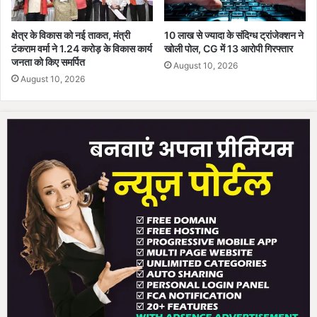
क्षेत्र के विकास को नई ताकत, मंत्री
10 लाख से ज्यादा के संदिग्ध ट्रांजेक्शन ने
टंकराम वर्मा ने 1.24 करोड़ के विकास कार्य
खोली पोल, CG में 13 आरोपी गिरफ्तार
जनता को किए समर्पित
August 10, 2026
August 10, 2026