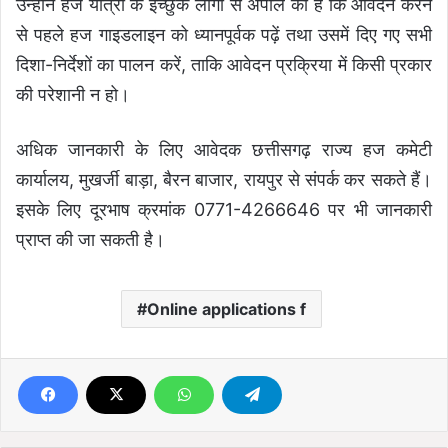
उन्होंने हज यात्रा के इच्छुक लोगों से अपील की है कि आवेदन करने
से पहले हज गाइडलाइन को ध्यानपूर्वक पढ़ें तथा उसमें दिए गए सभी
दिशा-निर्देशों का पालन करें, ताकि आवेदन प्रक्रिया में किसी प्रकार
की परेशानी न हो।
अधिक जानकारी के लिए आवेदक छत्तीसगढ़ राज्य हज कमेटी
कार्यालय, मुखर्जी बाड़ा, बैरन बाजार, रायपुर से संपर्क कर सकते हैं।
इसके लिए दूरभाष क्रमांक 0771-4266646 पर भी जानकारी
प्राप्त की जा सकती है।
Online applications f