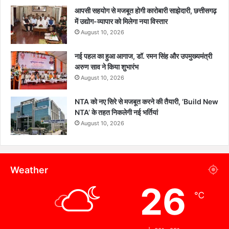
आपसी सहयोग से मजबूत होगी कारोबारी साझेदारी, छत्तीसगढ़
में उद्योग-व्यापार को मिलेगा नया विस्तार
August 10, 2026
नई पहल का हुआ आगाज, डॉ. रमन सिंह और उपमुख्यमंत्री
अरुण साव ने किया शुभारंभ
August 10, 2026
NTA को नए सिरे से मजबूत करने की तैयारी, ‘Build New
NTA’ के तहत निकलेगी नई भर्तियां
August 10, 2026
Weather
26
℃