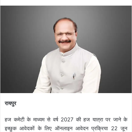
रायपुर
हज कमेटी के माध्यम से वर्ष 2027 की हज यात्रा पर जाने के
इच्छुक आवेदकों के लिए ऑनलाइन आवेदन प्रक्रिया 22 जून