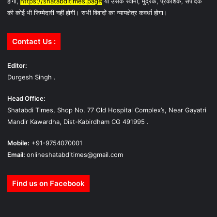
होगा,
https://shatabditimes.page
या उसके स्वामी, मुद्रक, प्रकाशक, संपादक
की कोई भी जिम्मेदारी नहीं होगी। सभी विवादों का न्यायक्षेत्र कवर्धा होगा।
Contact Us :
Editor:
Durgesh Singh .
Head Office:
Shatabdi Times, Shop No. 77 Old Hospital Complex’s, Near Gayatri
Mandir Kawardha, Dist-Kabirdham CG 491995 .
Mobile:
+91-9754070001
Email:
onlineshatabditimes@gmail.com
Find us on Facebook