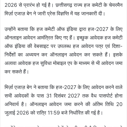
2026 से प्रारंभ हो गई है। छत्तीसगढ़ राज्य हज कमेटी के चेयरमैन
मिर्ज़ा एजाज़ बेग ने जारी प्रेस विज्ञप्ति में यह जानकारी दी।
उन्होंने बताया कि हज कमेटी ऑफ इंडिया द्वारा हज-2027 के लिए
ऑनलाइन आवेदन आमंत्रित किए गए हैं। इच्छुक आवेदक हज कमेटी
ऑफ इंडिया की वेबसाइट पर उपलब्ध हज आवेदन पत्र एवं दिशा-
निर्देशों का अध्ययन कर ऑनलाइन आवेदन कर सकते हैं। इसके
अलावा आवेदक हज सुविधा मोबाइल एप के माध्यम से भी आवेदन जमा
कर सकते हैं।
मिर्ज़ा एजाज़ बेग ने बताया कि हज-2027 के लिए आवेदन करने वाले
सभी आवेदकों के पास 31 दिसंबर 2027 तक वैध पासपोर्ट होना
अनिवार्य है। ऑनलाइन आवेदन जमा करने की अंतिम तिथि 20
जुलाई 2026 को रात्रि 11:59 बजे निर्धारित की गई है।