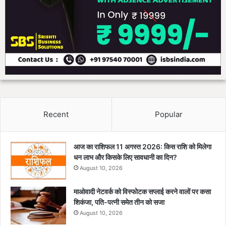
Recent
Popular
आज का राशिफल 11 अगस्त 2026: किस राशि को मिलेगा
धन लाभ और किसके लिए सावधानी का दिन?
August 10, 2026
माओवादी नेटवर्क को विस्फोटक सप्लाई करने वालों पर कसा
शिकंजा, पति-पत्नी समेत तीन को सजा
August 10, 2026