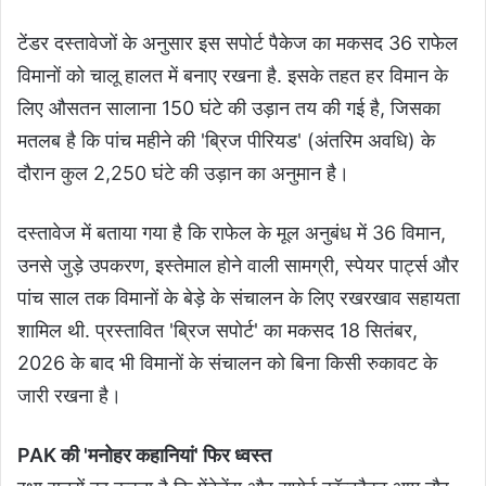
टेंडर दस्तावेजों के अनुसार इस सपोर्ट पैकेज का मकसद 36 राफेल
विमानों को चालू हालत में बनाए रखना है. इसके तहत हर विमान के
लिए औसतन सालाना 150 घंटे की उड़ान तय की गई है, जिसका
मतलब है कि पांच महीने की 'ब्रिज पीरियड' (अंतरिम अवधि) के
दौरान कुल 2,250 घंटे की उड़ान का अनुमान है।
दस्तावेज में बताया गया है कि राफेल के मूल अनुबंध में 36 विमान,
उनसे जुड़े उपकरण, इस्तेमाल होने वाली सामग्री, स्पेयर पार्ट्स और
पांच साल तक विमानों के बेड़े के संचालन के लिए रखरखाव सहायता
शामिल थी. प्रस्तावित 'ब्रिज सपोर्ट' का मकसद 18 सितंबर,
2026 के बाद भी विमानों के संचालन को बिना किसी रुकावट के
जारी रखना है।
PAK की 'मनोहर कहानियां' फिर ध्वस्त