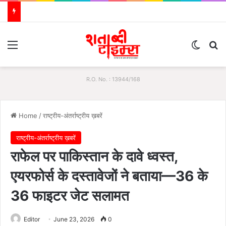
Menu
Switch
S
R.O. No. : 13944/168
Home
/
राष्ट्रीय-अंतर्राष्ट्रीय ख़बरें
राष्ट्रीय-अंतर्राष्ट्रीय ख़बरें
राफेल पर पाकिस्तान के दावे ध्वस्त,
एयरफोर्स के दस्तावेजों ने बताया—36 के
36 फाइटर जेट सलामत
Editor
June 23, 2026
0