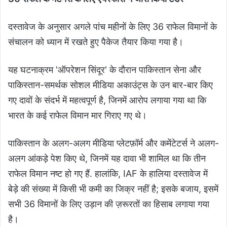
दस्तावेज के अनुसार अगले पांच महीनों के लिए 36 राफेल विमानों के
संचालन को ध्यान में रखते हुए पैकेज तैयार किया गया है।
यह घटनाक्रम 'ऑपरेशन सिंदूर' के दौरान पाकिस्तान सेना और
पाकिस्तान-समर्थक सोशल मीडिया अकाउंट्स के उन बार-बार किए
गए दावों के संदर्भ में महत्वपूर्ण है, जिनमें आरोप लगाया गया था कि
भारत के कई राफेल विमान मार गिराए गए थे।
पाकिस्तान के अलग-अलग मीडिया प्लेटफ़ॉर्म और कमेंटेटर्स ने अलग-
अलग आंकड़े पेश किए थे, जिनमें यह दावा भी शामिल था कि तीन
राफेल विमान नष्ट हो गए हैं. हालांकि, IAF के हालिया दस्तावेज में
बेड़े की संख्या में किसी भी कमी का जिक्र नहीं है; इसके बजाय, इसमें
सभी 36 विमानों के लिए उड़ान की ज़रूरतों का हिसाब लगाया गया
है।