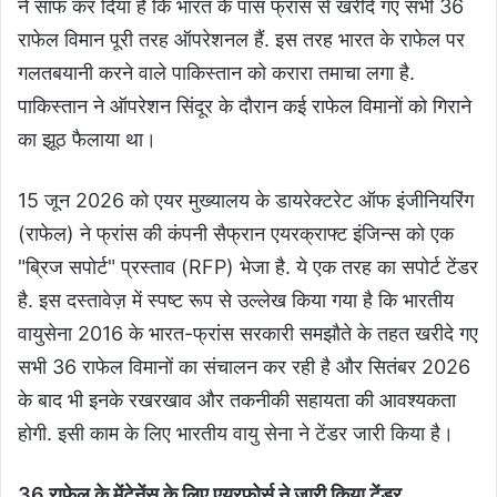
ने साफ कर दिया है कि भारत के पास फ्रांस से खरीदे गए सभी 36
राफेल विमान पूरी तरह ऑपरेशनल हैं. इस तरह भारत के राफेल पर
गलतबयानी करने वाले पाकिस्तान को करारा तमाचा लगा है.
पाकिस्तान ने ऑपरेशन सिंदूर के दौरान कई राफेल विमानों को गिराने
का झूठ फैलाया था।
15 जून 2026 को एयर मुख्यालय के डायरेक्टरेट ऑफ इंजीनियरिंग
(राफेल) ने फ्रांस की कंपनी सैफ्रान एयरक्राफ्ट इंजिन्स को एक
"ब्रिज सपोर्ट" प्रस्ताव (RFP) भेजा है. ये एक तरह का सपोर्ट टेंडर
है. इस दस्तावेज़ में स्पष्ट रूप से उल्लेख किया गया है कि भारतीय
वायुसेना 2016 के भारत-फ्रांस सरकारी समझौते के तहत खरीदे गए
सभी 36 राफेल विमानों का संचालन कर रही है और सितंबर 2026
के बाद भी इनके रखरखाव और तकनीकी सहायता की आवश्यकता
होगी. इसी काम के लिए भारतीय वायु सेना ने टेंडर जारी किया है।
36 राफेल के मेंटेनेंस के लिए एयरफोर्स ने जारी किया टेंडर