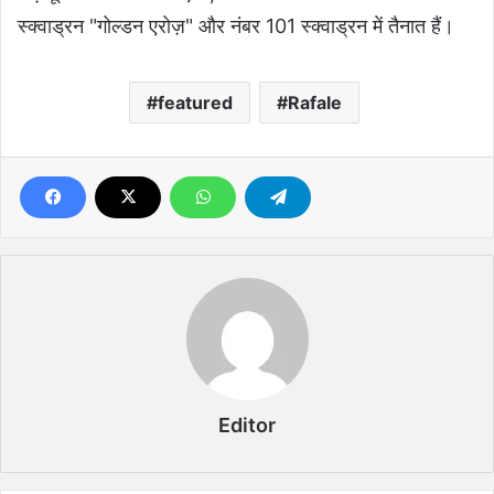
स्क्वाड्रन "गोल्डन एरोज़" और नंबर 101 स्क्वाड्रन में तैनात हैं।
featured
Rafale
Editor