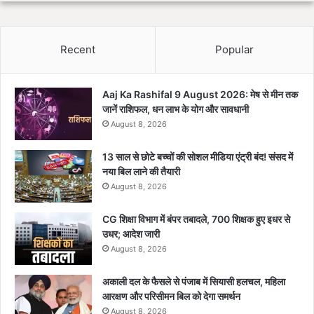
Recent
Popular
Aaj Ka Rashifal 9 August 2026: मेष से मीन तक
जानें राशिफल, धन लाभ के योग और सावधानी
August 8, 2026
13 साल से छोटे बच्चों की सोशल मीडिया एंट्री बंद! संसद में
नया बिल लाने की तैयारी
August 8, 2026
CG शिक्षा विभाग में बंपर तबादले, 700 शिक्षक हुए इधर से
उधर; आदेश जारी
August 8, 2026
अकाली दल के फैसले से पंजाब में सियासी हलचल, महिला
आरक्षण और परिसीमन बिल को देगा समर्थन
August 8, 2026