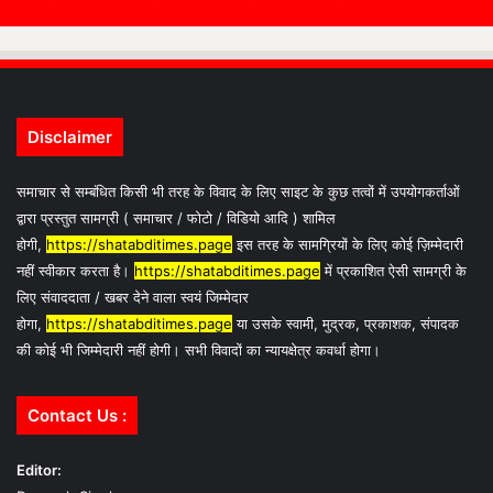
Disclaimer
समाचार से सम्बंधित किसी भी तरह के विवाद के लिए साइट के कुछ तत्वों में उपयोगकर्ताओं
द्वारा प्रस्तुत सामग्री ( समाचार / फोटो / विडियो आदि ) शामिल
होगी,
https://shatabditimes.page
इस तरह के सामग्रियों के लिए कोई ज़िम्मेदारी
नहीं स्वीकार करता है।
https://shatabditimes.page
में प्रकाशित ऐसी सामग्री के
लिए संवाददाता / खबर देने वाला स्वयं जिम्मेदार
होगा,
https://shatabditimes.page
या उसके स्वामी, मुद्रक, प्रकाशक, संपादक
की कोई भी जिम्मेदारी नहीं होगी। सभी विवादों का न्यायक्षेत्र कवर्धा होगा।
Contact Us :
Editor: