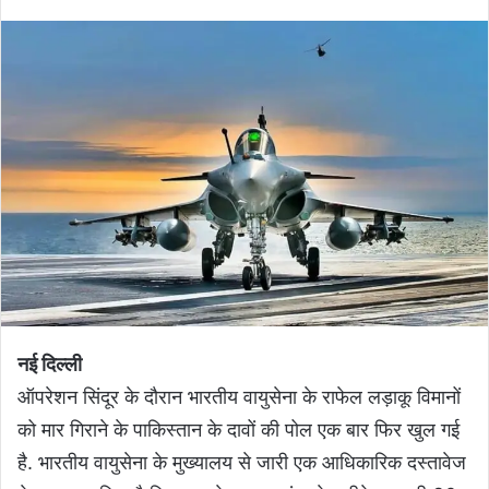
नई दिल्ली
ऑपरेशन सिंदूर के दौरान भारतीय वायुसेना के राफेल लड़ाकू विमानों
को मार गिराने के पाकिस्तान के दावों की पोल एक बार फिर खुल गई
है. भारतीय वायुसेना के मुख्यालय से जारी एक आधिकारिक दस्तावेज