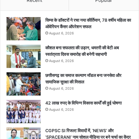
Recent
Popular
सिम्स के डॉक्टरों ने रचा नया कीर्तिमान, 78 वर्षीय महिला का
ओवेरियन कैंसर ऑपरेशन सफल
August 6, 2026
कौशल बना सफलता की उड़ान, धमतरी की बेटी अब
स्वतंत्रता दिवस समारोह की बनेगी सहभागी
August 6, 2026
छत्तीसगढ़ का समाज कल्याण मॉडल बना जनसेवा और
सामाजिक सुरक्षा की मिसाल
August 6, 2026
42 लाख रुपए के विभिन्न विकास कार्यों की हुई घोषणा
August 6, 2026
CGPSC SI रिजल्ट विवादों में, ‘NEWS’ और
‘SPACERANI’ नाम सोशल मीडिया पर बने चर्चा का केंद्र