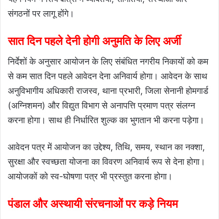
संगठनों पर लागू होंगे।
सात दिन पहले देनी होगी अनुमति के लिए अर्जी
निर्देशों के अनुसार आयोजन के लिए संबंधित नगरीय निकायों को कम
से कम सात दिन पहले आवेदन देना अनिवार्य होगा। आवेदन के साथ
अनुविभागीय अधिकारी राजस्व, थाना प्रभारी, जिला सेनानी होमगार्ड
(अग्निशमन) और विद्युत विभाग से अनापत्ति प्रमाण पत्र संलग्न
करना होगा। साथ ही निर्धारित शुल्क का भुगतान भी करना पड़ेगा।
आवेदन पत्र में आयोजन का उद्देश्य, तिथि, समय, स्थान का नक्शा,
सुरक्षा और स्वच्छता योजना का विवरण अनिवार्य रूप से देना होगा।
आयोजकों को स्व-घोषणा पत्र भी प्रस्तुत करना होगा।
पंडाल और अस्थायी संरचनाओं पर कड़े नियम