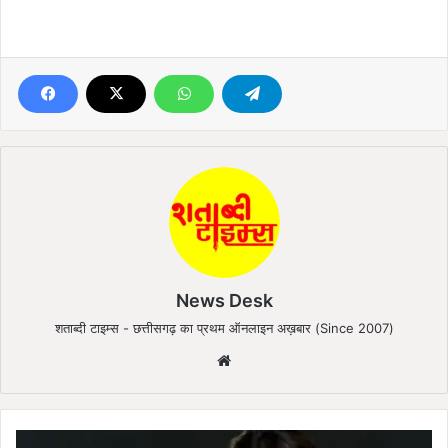
News Desk
शताब्दी टाइम्स - छत्तीसगढ़ का प्रथम ऑनलाइन अख़बार (Since 2007)
We
bsi
te
प्र