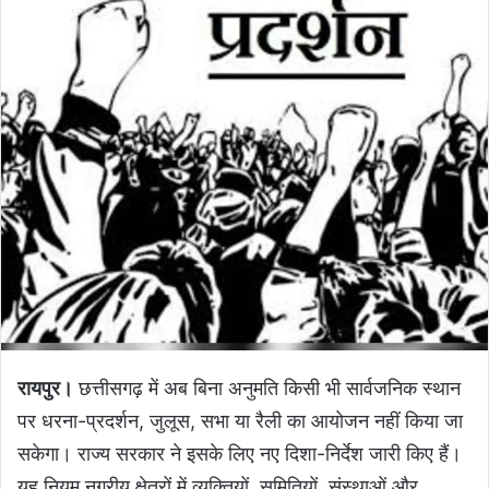
रायपुर।
छत्तीसगढ़ में अब बिना अनुमति किसी भी सार्वजनिक स्थान
पर धरना-प्रदर्शन, जुलूस, सभा या रैली का आयोजन नहीं किया जा
सकेगा। राज्य सरकार ने इसके लिए नए दिशा-निर्देश जारी किए हैं।
यह नियम नगरीय क्षेत्रों में व्यक्तियों, समितियों, संस्थाओं और