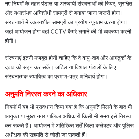
नए नियमों के तहत पंडाल या अस्थायी संरचनाओं को स्थिर, सुरक्षित
और यथासंभव अग्निरोधी सामग्री से बनाया जाना जरूरी होगा।
संरचनाओं में ज्वलनशील सामग्री का प्रयोग न्यूनतम करना होगा।
जहां आयोजन होगा वहां CCTV कैमरे लगाने की भी व्यवस्था करनी
होगी।
संरचनाएं इतनी मजबूत होनी चाहिए कि वे वायु-दाब और आगंतुकों के
दबाव को सहन कर सकें। जटिल या विशाल पंडालों के लिए
संरचनात्मक स्थायित्व का प्रमाण-पत्र अनिवार्य होगा।
अनुमति निरस्त करने का अधिकार
नियमों में यह भी प्रावधान किया गया है कि अनुमति मिलने के बाद भी
आयुक्त या मुख्य नगर पालिका अधिकारी किसी भी समय इसे निरस्त
कर सकते हैं। आयोजन में अतिरिक्त शर्तें जिला कलेक्टर और पुलिस
अधीक्षक की सहमति से जोड़ी जा सकती हैं।