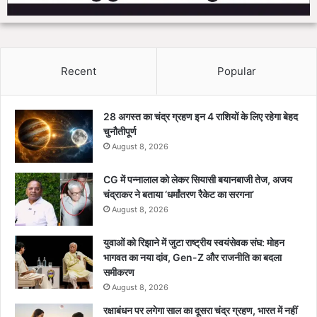
Recent
Popular
28 अगस्त का चंद्र ग्रहण इन 4 राशियों के लिए रहेगा बेहद
चुनौतीपूर्ण
August 8, 2026
CG में पन्नालाल को लेकर सियासी बयानबाजी तेज, अजय
चंद्राकर ने बताया ‘धर्मांतरण रैकेट का सरगना’
August 8, 2026
युवाओं को रिझाने में जुटा राष्ट्रीय स्वयंसेवक संघ: मोहन
भागवत का नया दांव, Gen-Z और राजनीति का बदला
समीकरण
August 8, 2026
रक्षाबंधन पर लगेगा साल का दूसरा चंद्र ग्रहण, भारत में नहीं