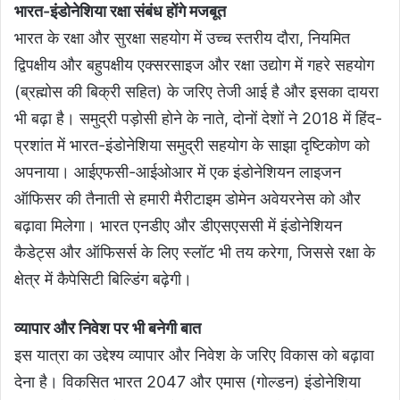
भारत-इंडोनेशिया रक्षा संबंध होंगे मजबूत
भारत के रक्षा और सुरक्षा सहयोग में उच्च स्तरीय दौरा, नियमित
द्विपक्षीय और बहुपक्षीय एक्सरसाइज और रक्षा उद्योग में गहरे सहयोग
(ब्रह्मोस की बिक्री सहित) के जरिए तेजी आई है और इसका दायरा
भी बढ़ा है। समुद्री पड़ोसी होने के नाते, दोनों देशों ने 2018 में हिंद-
प्रशांत में भारत-इंडोनेशिया समुद्री सहयोग के साझा दृष्टिकोण को
अपनाया। आईएफसी-आईओआर में एक इंडोनेशियन लाइजन
ऑफिसर की तैनाती से हमारी मैरीटाइम डोमेन अवेयरनेस को और
बढ़ावा मिलेगा। भारत एनडीए और डीएसएससी में इंडोनेशियन
कैडेट्स और ऑफिसर्स के लिए स्लॉट भी तय करेगा, जिससे रक्षा के
क्षेत्र में कैपेसिटी बिल्डिंग बढ़ेगी।
व्यापार और निवेश पर भी बनेगी बात
इस यात्रा का उद्देश्य व्यापार और निवेश के जरिए विकास को बढ़ावा
देना है। विकसित भारत 2047 और एमास (गोल्डन) इंडोनेशिया