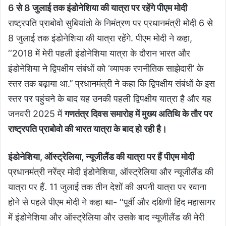
6 से 8 जुलाई तक इंडोनेशिया की यात्रा पर रहेंगे पीएम मोदी
राष्ट्रपति प्राबोवो सुबियांतो के निमंत्रण पर प्रधानमंत्री मोदी 6 से
8 जुलाई तक इंडोनेशिया की यात्रा रहेंगे. पीएम मोदी ने कहा,
‘‘2018 में मेरी पहली इंडोनेशिया यात्रा के दौरान भारत और
इंडोनेशिया ने द्विपक्षीय संबंधों को ‘व्यापक रणनीतिक साझेदारी’ के
स्तर तक बढ़ाया था.’’ प्रधानमंत्री ने कहा कि द्विपक्षीय संबंधों के इस
स्तर पर पहुंचने के बाद यह उनकी पहली द्विपक्षीय यात्रा है और यह
जनवरी 2025 में
गणतंत्र दिवस समारोह में मुख्य अतिथि के तौर पर
राष्ट्रपति प्राबोवो की भारत यात्रा के बाद हो रही है।
इंडोनेशिया, ऑस्ट्रेलिया, न्यूजीलैंड की यात्रा पर हैं पीएम मोदी
प्रधानमंत्री नरेंद्र मोदी इंडोनेशिया, ऑस्ट्रेलिया और न्यूजीलैंड की
यात्रा पर हैं. 11 जुलाई तक तीन देशों की अपनी यात्रा पर रवाना
होने से पहले पीएम मोदी ने कहा था- ‘‘पूर्वी और दक्षिणी हिंद महासागर
में इंडोनेशिया और ऑस्ट्रेलिया और उसके बाद न्यूजीलैंड की मेरी