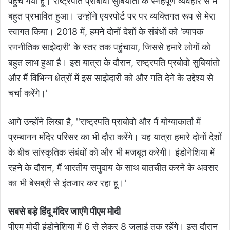
पहुंच गया हूं। राष्ट्रपति प्राबोवो सुबियांतो के स्नेहपूर्ण व्यवहार से मैं
बहुत प्रभावित हुआ। उन्होंने एयरपोर्ट पर पर व्यक्तिगत रूप से मेरा
स्वागत किया। 2018 में, हमने दोनों देशों के संबंधों को 'व्यापक
रणनीतिक साझेदारी' के स्तर तक पहुंचाया, जिससे हमारे लोगों को
बहुत लाभ हुआ है। इस यात्रा के दौरान, राष्ट्रपति प्रबोवो सुबियांतो
और मैं विभिन्न क्षेत्रों में इस साझेदारी को और गति देने के उद्देश्य से
चर्चा करेंगे।'
आगे उन्होंने लिखा है, ''राष्ट्रपति प्राबोवो और मैं योग्याकार्ता में
प्रम्बानन मंदिर परिसर का भी दौरा करेंगे। यह यात्रा हमारे दोनों देशों
के बीच सांस्कृतिक संबंधों को और भी मजबूत करेगी। इंडोनेशिया में
रहने के दौरान, मैं भारतीय समुदाय के साथ बातचीत करने के अवसर
का भी बेसब्री से इंतजार कर रहा हू।'
सबसे बड़े हिंदू मंदिर जाएंगे पीएम मोदी
पीएम मोदी इंडोनेशिया में 6 से लेकर 8 जुलाई तक रहेंगे। इस दौरान