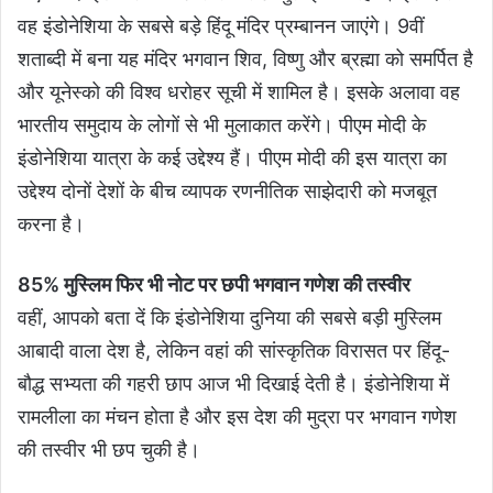
वह इंडोनेशिया के सबसे बड़े हिंदू मंदिर प्रम्बानन जाएंगे। 9वीं
शताब्दी में बना यह मंदिर भगवान शिव, विष्णु और ब्रह्मा को समर्पित है
और यूनेस्को की विश्व धरोहर सूची में शामिल है। इसके अलावा वह
भारतीय समुदाय के लोगों से भी मुलाकात करेंगे। पीएम मोदी के
इंडोनेशिया यात्रा के कई उद्देश्य हैं। पीएम मोदी की इस यात्रा का
उद्देश्य दोनों देशों के बीच व्यापक रणनीतिक साझेदारी को मजबूत
करना है।
85% मुस्लिम फिर भी नोट पर छपी भगवान गणेश की तस्वीर
वहीं, आपको बता दें कि इंडोनेशिया दुनिया की सबसे बड़ी मुस्लिम
आबादी वाला देश है, लेकिन वहां की सांस्कृतिक विरासत पर हिंदू-
बौद्ध सभ्यता की गहरी छाप आज भी दिखाई देती है। इंडोनेशिया में
रामलीला का मंचन होता है और इस देश की मुद्रा पर भगवान गणेश
की तस्वीर भी छप चुकी है।