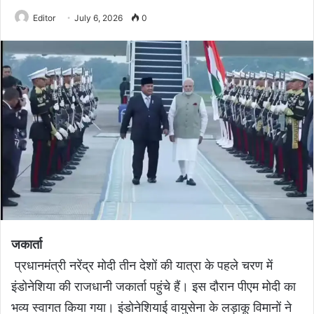
Editor
July 6, 2026
0
जकार्ता
प्रधानमंत्री नरेंद्र मोदी तीन देशों की यात्रा के पहले चरण में
इंडोनेशिया की राजधानी जकार्ता पहुंचे हैं। इस दौरान पीएम मोदी का
भव्य स्वागत किया गया। इंडोनेशियाई वायुसेना के लड़ाकू विमानों ने