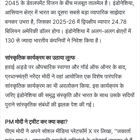
2045 के डेवलपमेंट विजन के बीच मजबूत तालमेल है। इंडोनेशिया,
आसियान क्षेत्र में भारत का दूसरा सबसे बड़ा व्यापारिक साझेदार
बनकर उभरा है, जिसका 2025-26 में द्विपक्षीय व्यापार 24.78
बिलियन अमेरिकी डॉलर होगा। इंडोनेशिया में अलग-अलग क्षेत्रों में
130 से ज्यादा भारतीय कंपनियों ने निवेश किया है।
सांस्कृतिक कार्यक्रम का उठाया लुत्फ
हवाई अड्डे पर औपचारिक स्वागत और गॉर्ड ऑफ ऑनर के बाद,
प्रधानमंत्री नरेंद्र मोदी ने वहां आयोजित एक विशेष पारंपरिक
सांस्कृतिक कार्यक्रम का भी अवलोकन किया. इस कार्यक्रम के
जरिए इंडोनेशिया की समृद्ध संस्कृति और भारत के साथ उसके सदियों
पुराने सांस्कृतिक संबंधों की झलक पेश की गई।
PM मोदी ने ट्वीट कर क्या कहा?
पीएम मोदी ने अपने सोशल मीडिया प्लेटफॉर्म X पर लिखा, ''जकार्ता