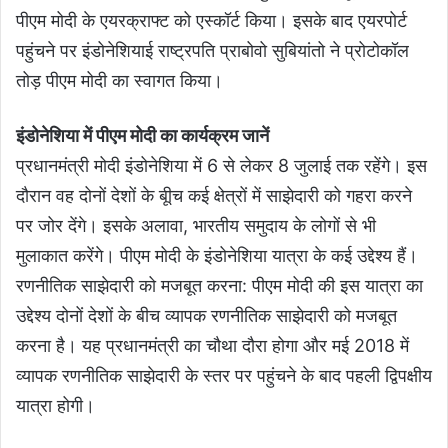
पीएम मोदी के एयरक्राफ्ट को एस्कॉर्ट किया। इसके बाद एयरपोर्ट
पहुंचने पर इंडोनेशियाई राष्ट्रपति प्राबोवो सुबियांतो ने प्रोटोकॉल
तोड़ पीएम मोदी का स्वागत किया।
इंडोनेशिया में पीएम मोदी का कार्यक्रम जानें
प्रधानमंत्री मोदी इंडोनेशिया में 6 से लेकर 8 जुलाई तक रहेंगे। इस
दौरान वह दोनों देशों के बूीच कई क्षेत्रों में साझेदारी को गहरा करने
पर जोर देंगे। इसके अलावा, भारतीय समुदाय के लोगों से भी
मुलाकात करेंगे। पीएम मोदी के इंडोनेशिया यात्रा के कई उद्देश्य हैं।
रणनीतिक साझेदारी को मजबूत करना: पीएम मोदी की इस यात्रा का
उद्देश्य दोनों देशों के बीच व्यापक रणनीतिक साझेदारी को मजबूत
करना है। यह प्रधानमंत्री का चौथा दौरा होगा और मई 2018 में
व्यापक रणनीतिक साझेदारी के स्तर पर पहुंचने के बाद पहली द्विपक्षीय
यात्रा होगी।