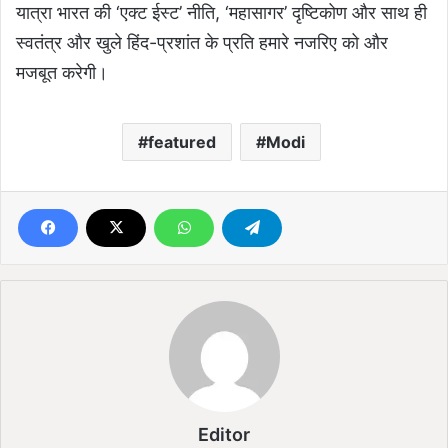
यात्रा भारत की ‘एक्ट ईस्ट’ नीति, ‘महासागर’ दृष्टिकोण और साथ ही
स्वतंत्र और खुले हिंद-प्रशांत के प्रति हमारे नजरिए को और
मजबूत करेगी।
featured
Modi
Editor