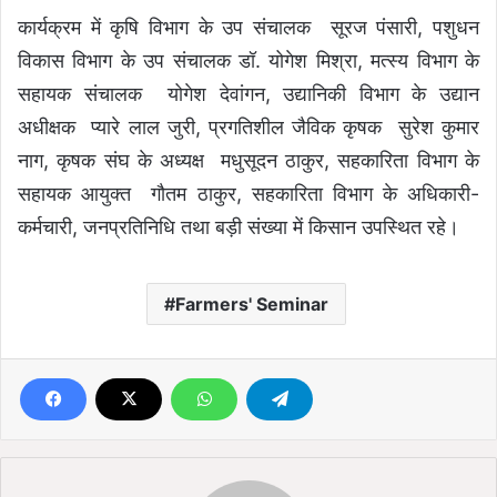
कार्यक्रम में कृषि विभाग के उप संचालक सूरज पंसारी, पशुधन
विकास विभाग के उप संचालक डॉ. योगेश मिश्रा, मत्स्य विभाग के
सहायक संचालक योगेश देवांगन, उद्यानिकी विभाग के उद्यान
अधीक्षक प्यारे लाल जुरी, प्रगतिशील जैविक कृषक सुरेश कुमार
नाग, कृषक संघ के अध्यक्ष मधुसूदन ठाकुर, सहकारिता विभाग के
सहायक आयुक्त गौतम ठाकुर, सहकारिता विभाग के अधिकारी-
कर्मचारी, जनप्रतिनिधि तथा बड़ी संख्या में किसान उपस्थित रहे।
Farmers' Seminar