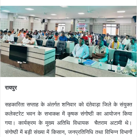
रायपुर
सहकारिता सप्ताह के अंतर्गत शनिवार को दंतेवाड़ा जिले के संयुक्त
कलेक्टरेट भवन के सभाकक्ष में कृषक संगोष्ठी का आयोजन किया
गया। कार्यक्रम के मुख्य अतिथि विधायक चैतराम अटामी थे।
संगोष्ठी में बड़ी संख्या में किसान, जनप्रतिनिधि तथा विभिन्न विभागों