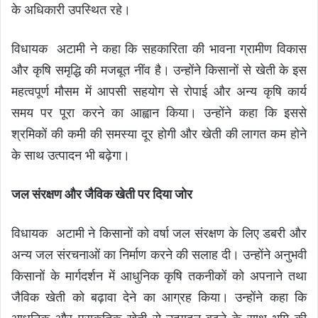
के अधिकारी उपस्थित रहे।
विधायक अटामी ने कहा कि सहकारिता की भावना ग्रामीण विकास
और कृषि समृद्धि की मजबूत नींव है। उन्होंने किसानों से खेती के इस
महत्वपूर्ण मौसम में आपसी सहयोग से रोपाई और अन्य कृषि कार्य
समय पर पूरा करने का आह्वान किया। उन्होंने कहा कि इससे
श्रमिकों की कमी की समस्या दूर होगी और खेती की लागत कम होने
के साथ उत्पादन भी बढ़ेगा।
जल संरक्षण और जैविक खेती पर दिया जोर
विधायक अटामी ने किसानों को वर्षा जल संरक्षण के लिए डबरी और
अन्य जल संरचनाओं का निर्माण करने की सलाह दी। उन्होंने अनुभवी
किसानों के मार्गदर्शन में आधुनिक कृषि तकनीकों को अपनाने तथा
जैविक खेती को बढ़ावा देने का आग्रह किया। उन्होंने कहा कि