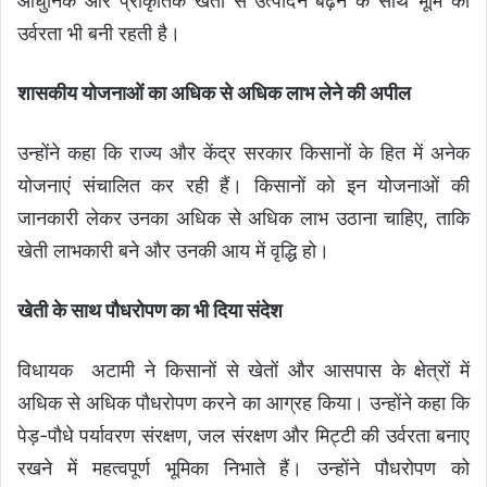
आधुनिक और प्राकृतिक खेती से उत्पादन बढ़ने के साथ भूमि की
उर्वरता भी बनी रहती है।
शासकीय योजनाओं का अधिक से अधिक लाभ लेने की अपील
उन्होंने कहा कि राज्य और केंद्र सरकार किसानों के हित में अनेक
योजनाएं संचालित कर रही हैं। किसानों को इन योजनाओं की
जानकारी लेकर उनका अधिक से अधिक लाभ उठाना चाहिए, ताकि
खेती लाभकारी बने और उनकी आय में वृद्धि हो।
खेती के साथ पौधरोपण का भी दिया संदेश
विधायक अटामी ने किसानों से खेतों और आसपास के क्षेत्रों में
अधिक से अधिक पौधरोपण करने का आग्रह किया। उन्होंने कहा कि
पेड़-पौधे पर्यावरण संरक्षण, जल संरक्षण और मिट्टी की उर्वरता बनाए
रखने में महत्वपूर्ण भूमिका निभाते हैं। उन्होंने पौधरोपण को