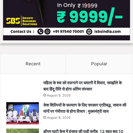
Recent
Popular
महिला के शव को दफनाने पर धमतरी में विवाद, समझौते के
बाद हिंदू रीति से होगा अंतिम संस्कार
August 8, 2026
केश शिल्पियों के कल्याण के लिए सरकार प्रतिबद्ध, समाज की
मांगों पर गंभीरता से होगा विचार : मुख्यमंत्री साय
August 8, 2026
झीरम घाटी केस में इंसाफ की घड़ी करीब, 13 साल बाद 10