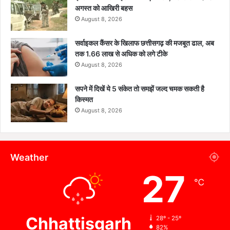
अगस्त को आखिरी बहस
August 8, 2026
सर्वाइकल कैंसर के खिलाफ छत्तीसगढ़ की मजबूत ढाल, अब
तक 1.66 लाख से अधिक को लगे टीके
August 8, 2026
सपने में दिखें ये 5 संकेत तो समझें जल्द चमक सकती है
किस्मत
August 8, 2026
Weather
27
℃
Chhattisgarh
28º - 25º
82%