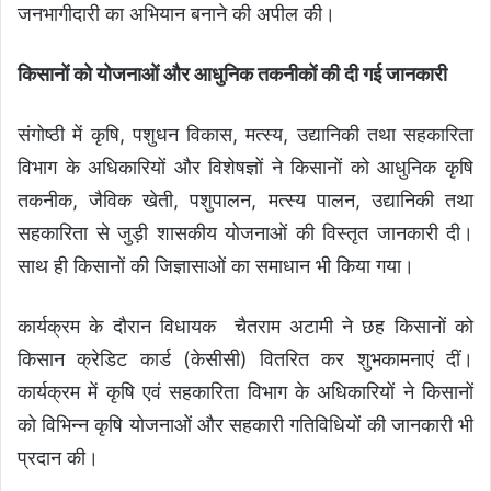
जनभागीदारी का अभियान बनाने की अपील की।
किसानों को योजनाओं और आधुनिक तकनीकों की दी गई जानकारी
संगोष्ठी में कृषि, पशुधन विकास, मत्स्य, उद्यानिकी तथा सहकारिता
विभाग के अधिकारियों और विशेषज्ञों ने किसानों को आधुनिक कृषि
तकनीक, जैविक खेती, पशुपालन, मत्स्य पालन, उद्यानिकी तथा
सहकारिता से जुड़ी शासकीय योजनाओं की विस्तृत जानकारी दी।
साथ ही किसानों की जिज्ञासाओं का समाधान भी किया गया।
कार्यक्रम के दौरान विधायक चैतराम अटामी ने छह किसानों को
किसान क्रेडिट कार्ड (केसीसी) वितरित कर शुभकामनाएं दीं।
कार्यक्रम में कृषि एवं सहकारिता विभाग के अधिकारियों ने किसानों
को विभिन्न कृषि योजनाओं और सहकारी गतिविधियों की जानकारी भी
प्रदान की।