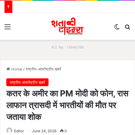
Menu
Switch
S
R.O. No. : 13944/168
Home
/
राष्ट्रीय-अंतर्राष्ट्रीय ख़बरें
राष्ट्रीय-अंतर्राष्ट्रीय ख़बरें
कतर के अमीर का PM मोदी को फोन, रास
लाफान त्रासदी में भारतीयों की मौत पर
जताया शोक
Editor
June 24, 2026
0