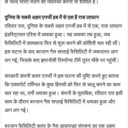
से जल्द भारत भेजने की व्यवस्था करना भी शामिल है।
दुनिया के सबसे अहम एनर्जी हब में से एक है रास लाफान
रविवार रात, दुनिया के सबसे अहम एनर्जी हब में से एक, रास लाफान
इंडस्ट्रियल एरिया में धमाका हुआ। यह धमाका तब हुआ, जब
फैसिलिटी में कामकाज फिर से शुरू करने की कोशिशें चल रही थीं।
इस घटना के बाद बरजान गैस सप्लाई फैसिलिटी में जबरदस्त आग
लग गई, जिसके बाद इमरजेंसी रिस्पॉन्स टीमें तुरंत मौके पर पहुंचीं।
सरकारी कंपनी कतर एनर्जी ने इस घटना की पुष्टि करते हुए बताया
कि एक्सपोर्ट टर्मिनल के कुछ हिस्सों को फिर से चालू करने का काम
चल रहा था, तभी धमाका हुआ। कंपनी के मुताबिक, रविवार रात इसी
काम के दौरान बरजान गैस सप्लाई फैसिलिटी में धमाका हुआ और
आग लग गई।
बरजान फैसिलिटी कतर के गैस आधारभूत संरचना का एक अहम