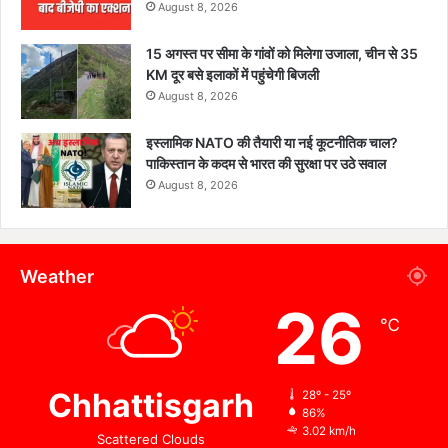
August 8, 2026
15 अगस्त पर सीमा के गांवों को मिलेगा उजाला, चीन से 35
KM दूर बसे इलाकों में पहुंचेगी बिजली
August 8, 2026
इस्लामिक NATO की तैयारी या नई कूटनीतिक चाल?
पाकिस्तान के कदम से भारत की सुरक्षा पर उठे सवाल
August 8, 2026
Weather
26
℃
Chhattisgarh
28º - 25º
86%
3.02 km/h
Scattered Clouds