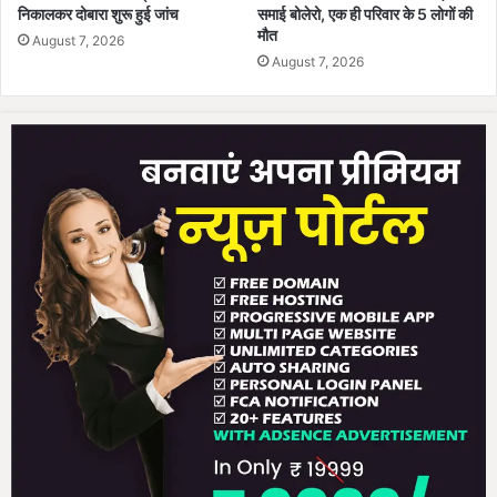
निकालकर दोबारा शुरू हुई जांच
समाई बोलेरो, एक ही परिवार के 5 लोगों की
मौत
August 7, 2026
August 7, 2026