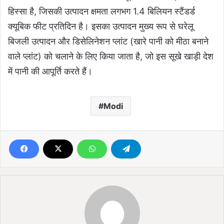
हिस्सा है, जिसकी उत्पादन क्षमता लगभग 1.4 बिलियन स्टैंडर्ड
क्यूबिक फीट प्रतिदिन है। इसका उत्पादन मुख्य रूप से घरेलू
बिजली उत्पादन और डिसेलिनेशन प्लांट (खारे पानी को मीठा बनाने
वाले प्लांट) को चलाने के लिए किया जाता है, जो इस सूखे खाड़ी देश
में पानी की आपूर्ति करते हैं।
Modi