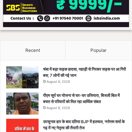
Recent
Popular
चंबा में बड़ा सड़क हादसा, पहाड़ी से गिरकर सड़क पर आ गिरी
बस; 7 लोगों की गई जान
August 8, 2026
पीएम सूर्य घर योजना से घर-घर उजियारा, बिजली बिल में
बचत से परिवारों को मिल रहा आर्थिक संबल
August 8, 2026
उपचुनाव हार के बाद दतिया BJP में हलचल, नरोत्तम शर्मा के
गढ़ में नए नेतृत्व की तैयारी तेज