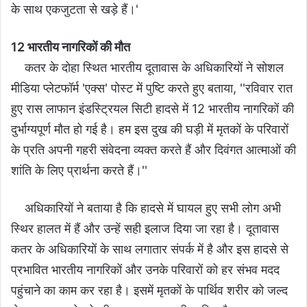
के साथ एकजुटता से खड़े हैं।'
12 भारतीय नागरिकों की मौत
कतर के दोहा स्थित भारतीय दूतावास के अधिकारियों ने सोशल
मीड‍िया प्‍लेटफॉर्म 'एक्‍स' पोस्‍ट में पुष्टि करते हुए बताया, ''रविवार रात
हुए रास लाफान इंडस्ट्रियल सिटी हादसे में 12 भारतीय नागरिकों की
दुर्भाग्यपूर्ण मौत हो गई है। हम इस दुख की घड़ी में मृतकों के परिवारों
के प्रति अपनी गहरी संवेदना व्यक्त करते हैं और दिवंगत आत्माओं की
शांति के लिए प्रार्थना करते हैं।''
अधिकारियों ने बताया है कि हादसे में घायल हुए सभी लोग अभी
स्थिर हालत में हैं और उन्हें सही इलाज दिया जा रहा है। दूतावास
कतर के अधिकारियों के साथ लगातार संपर्क में है और इस हादसे से
प्रभावित भारतीय नागरिकों और उनके परिवारों को हर संभव मदद
पहुंचाने का काम कर रहा है। इसमें मृतकों के पार्थिव शरीर को जल्द