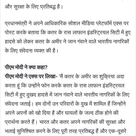
और सुरक्षा के लिए प्रतिबद्ध है।
प्रधानमंत्री ने अपने आधिकारिक सोशल मीडिया प्लेटफॉर्म एक्स पर
पोस्ट करके बताया कि कतर के रास लाफान इंडस्ट्रियल सिटी में हुए
हादसे को लेकर कतर के अमीर ने जान गंवाने वाले भारतीय नागरिकों
के लिए संवेदना व्यक्त की है।
पीएम मोदी ने क्या कहा?
पीएम मोदी ने एक्स पर लिखा-
'मैं कतर के अमीर का शुक्रिया अदा
करता हूं कि उन्होंने फोन करके कतर के रास लाफान इंडस्ट्रियल
सिटी में हुए दुखद हादसे में जान गंवाने वाले भारतीय नागरिकों के लिए
संवेदना जताई। हम दोनों उन परिवारों के दुख में शामिल हैं जिन्होंने
अपने अपनों को खो दिया है और घायलों के जल्द ठीक होने की
प्रार्थना करते हैं। भारत और कतर अपने नागरिकों की सुरक्षा और
भलाई सुनिश्चित करने के लिए पूरी तरह प्रतिबद्ध हैं और एक-दूसरे