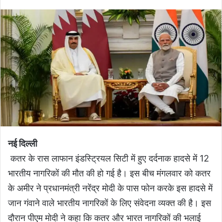
नई दिल्ली
कतर के रास लाफान इंडस्ट्रियल सिटी में हुए दर्दनाक हादसे में 12
भारतीय नागरिकों की मौत की हो गई है। इस बीच मंगलवार को कतर
के अमीर ने प्रधानमंत्री नरेंद्र मोदी के पास फोन करके इस हादसे में
जान गंवाने वाले भारतीय नागरिकों के लिए संवेदना व्यक्त की है। इस
दौरान पीएम मोदी ने कहा कि कतर और भारत नागरिकों की भलाई