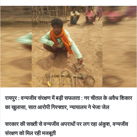
रायपुर : वन्यजीव संरक्षण में बड़ी सफलता : नर चीतल के अवैध शिकार
का खुलासा, सात आरोपी गिरफ्तार, न्यायालय ने भेजा जेल
सरकार की सख्ती से वन्यजीव अपराधों पर लग रहा अंकुश, वन्यजीव
संरक्षण को मिल रही मजबूती