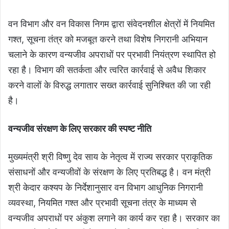
वन विभाग और वन विकास निगम द्वारा संवेदनशील क्षेत्रों में नियमित
गश्त, सूचना तंत्र को मजबूत करने तथा विशेष निगरानी अभियान
चलाने के कारण वन्यजीव अपराधों पर प्रभावी नियंत्रण स्थापित हो
रहा है। विभाग की सतर्कता और त्वरित कार्रवाई से अवैध शिकार
करने वालों के विरुद्ध लगातार सख्त कार्रवाई सुनिश्चित की जा रही
है।
वन्यजीव संरक्षण के लिए सरकार की स्पष्ट नीति
मुख्यमंत्री श्री विष्णु देव साय के नेतृत्व में राज्य सरकार प्राकृतिक
संसाधनों और वन्यजीवों के संरक्षण के लिए प्रतिबद्ध है। वन मंत्री
श्री केदार कश्यप के निर्देशानुसार वन विभाग आधुनिक निगरानी
व्यवस्था, नियमित गश्त और प्रभावी सूचना तंत्र के माध्यम से
वन्यजीव अपराधों पर अंकुश लगाने का कार्य कर रहा है। सरकार का