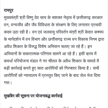
रायपुर
मुख्यमंत्री श्री विष्णु देव साय के सशक्त नेतृत्व में छत्तीसगढ़ सरकार
वन, वन्यजीव और जैव विविधता के संरक्षण के लिए लगातार प्रभावी
कदम उठा रही है। वन एवं जलवायु परिवर्तन मंत्री श्री केदार कश्यप
के मार्गदर्शन में वन विभाग और छत्तीसगढ़ राज्य वन विकास निगम द्वारा
अवैध शिकार के विरुद्ध विशेष अभियान चलाए जा रहे हैं। इन
अभियानों के सकारात्मक परिणाम सामने आ रहे हैं। इसी क्रम में
कवर्धा परियोजना मंडल ने नर चीतल के अवैध शिकार के मामले में
बड़ी कार्रवाई करते हुए सात आरोपियों को गिरफ्तार किया है। सभी
आरोपियों को न्यायालय में प्रस्तुत किए जाने के बाद जेल भेज दिया
गया।
मुखबिर की सूचना पर योजनाबद्ध कार्रवाई