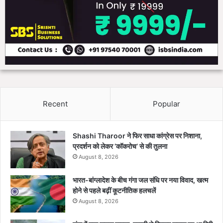
Recent
Popular
Shashi Tharoor ने फिर साधा कांग्रेस पर निशाना,
प्रदर्शन को लेकर ‘कॉकरोच’ से की तुलना
August 8, 2026
भारत-बांग्लादेश के बीच गंगा जल संधि पर नया विवाद, खत्म
होने से पहले बढ़ीं कूटनीतिक हलचलें
August 8, 2026