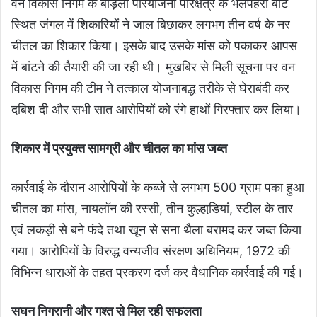
वन विकास निगम के बोड़ला परियोजना परिक्षेत्र के भलपहरी बीट
स्थित जंगल में शिकारियों ने जाल बिछाकर लगभग तीन वर्ष के नर
चीतल का शिकार किया। इसके बाद उसके मांस को पकाकर आपस
में बांटने की तैयारी की जा रही थी। मुखबिर से मिली सूचना पर वन
विकास निगम की टीम ने तत्काल योजनाबद्ध तरीके से घेराबंदी कर
दबिश दी और सभी सात आरोपियों को रंगे हाथों गिरफ्तार कर लिया।
शिकार में प्रयुक्त सामग्री और चीतल का मांस जब्त
कार्रवाई के दौरान आरोपियों के कब्जे से लगभग 500 ग्राम पका हुआ
चीतल का मांस, नायलॉन की रस्सी, तीन कुल्हाडि़यां, स्टील के तार
एवं लकड़ी से बने फंदे तथा खून से सना थैला बरामद कर जब्त किया
गया। आरोपियों के विरुद्ध वन्यजीव संरक्षण अधिनियम, 1972 की
विभिन्न धाराओं के तहत प्रकरण दर्ज कर वैधानिक कार्रवाई की गई।
सघन निगरानी और गश्त से मिल रही सफलता