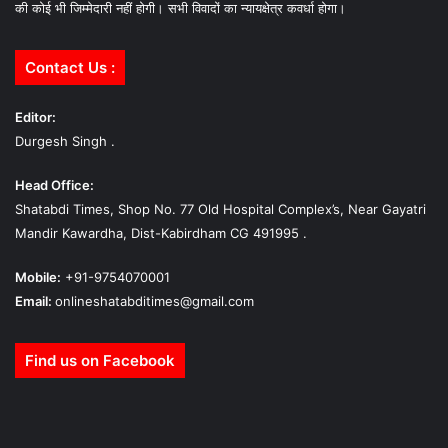
की कोई भी जिम्मेदारी नहीं होगी। सभी विवादों का न्यायक्षेत्र कवर्धा होगा।
Contact Us :
Editor:
Durgesh Singh .
Head Office:
Shatabdi Times, Shop No. 77 Old Hospital Complex’s, Near Gayatri
Mandir Kawardha, Dist-Kabirdham CG 491995 .
Mobile:
+91-9754070001
Email:
onlineshatabditimes@gmail.com
Find us on Facebook