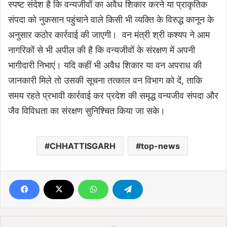
स्पष्ट संदेश है कि वन्यजीवों का अवैध शिकार करने या प्राकृतिक
संपदा को नुकसान पहुंचाने वाले किसी भी व्यक्ति के विरुद्ध कानून के
अनुसार कठोर कार्रवाई की जाएगी। वन मंत्री श्री कश्यप ने आम
नागरिकों से भी अपील की है कि वन्यजीवों के संरक्षण में अपनी
भागीदारी निभाएं। यदि कहीं भी अवैध शिकार या वन अपराध की
जानकारी मिले तो उसकी सूचना तत्काल वन विभाग को दें, ताकि
समय रहते प्रभावी कार्रवाई कर प्रदेश की समृद्ध वन्यजीव संपदा और
जैव विविधता का संरक्षण सुनिश्चित किया जा सके।
CHHATTISGARH
top-news