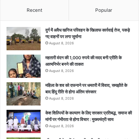
Recent
Popular
दुर्ग में अवैध खनिज परिवहन के खिलाफ कार्रवाई तेज, पकड़े
गए वाहनों पर लगा जुर्माना
August 8, 2026
महतारी वंदन की 1,000 रुपये की मदद बनी प्रीति के
आत्मनिर्भर बनने की ताकत
August 8, 2026
महिला के शव को दफनाने पर धमतरी में विवाद, समझौते के
बाद हिंदू रीति से होगा अंतिम संस्कार
August 8, 2026
केश शिल्पियों के कल्याण के लिए सरकार प्रतिबद्ध, समाज की
मांगों पर गंभीरता से होगा विचार : मुख्यमंत्री साय
August 8, 2026