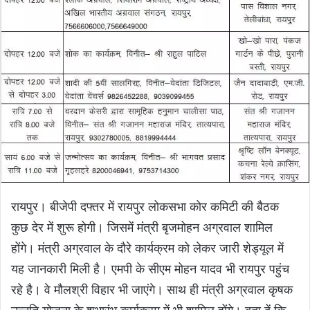
रायपुर। बीजेपी दफ्तर में रायपुर लोकसभा कोर कमिटी की बैठक
कुछ देर में शुरू होगी। जिसमें मंत्री बृजमोहन अग्रवाल शामिल
होंगे। मंत्री अग्रवाल के दौरे कार्यक्रम को लेकर जारी शेड्यूल में
यह जानकारी मिली है। एमपी के सीएम मोहन यादव भी रायपुर पहुंच
रहे है। वे मौलश्री विहार भी जाएंगे। साथ ही मंत्री अग्रवाल कृषक