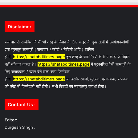
Disclaimer
समाचार से सम्बंधित किसी भी तरह के विवाद के लिए साइट के कुछ तत्वों में उपयोगकर्ताओं
द्वारा प्रस्तुत सामग्री ( समाचार / फोटो / विडियो आदि ) शामिल
होगी,
https://shatabditimes.page
इस तरह के सामग्रियों के लिए कोई ज़िम्मेदारी
नहीं स्वीकार करता है।
https://shatabditimes.page
में प्रकाशित ऐसी सामग्री के
लिए संवाददाता / खबर देने वाला स्वयं जिम्मेदार
होगा,
https://shatabditimes.page
या उसके स्वामी, मुद्रक, प्रकाशक, संपादक
की कोई भी जिम्मेदारी नहीं होगी। सभी विवादों का न्यायक्षेत्र कवर्धा होगा।
Contact Us :
Editor:
Durgesh Singh .