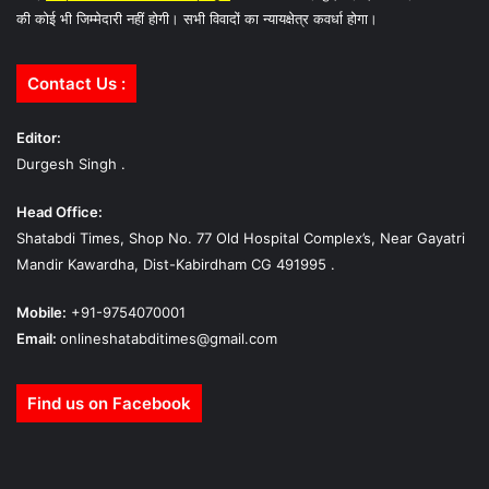
की कोई भी जिम्मेदारी नहीं होगी। सभी विवादों का न्यायक्षेत्र कवर्धा होगा।
Contact Us :
Editor:
Durgesh Singh .
Head Office:
Shatabdi Times, Shop No. 77 Old Hospital Complex’s, Near Gayatri
Mandir Kawardha, Dist-Kabirdham CG 491995 .
Mobile:
+91-9754070001
Email:
onlineshatabditimes@gmail.com
Find us on Facebook