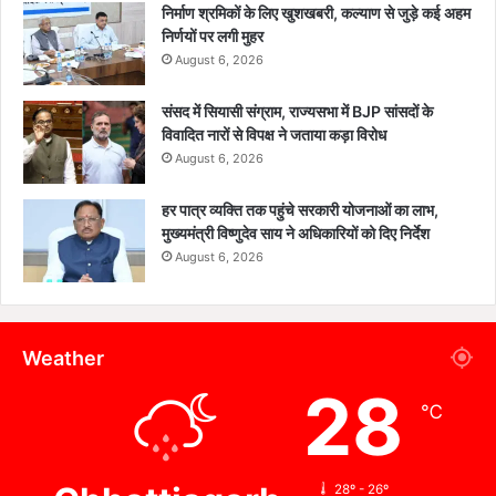
निर्माण श्रमिकों के लिए खुशखबरी, कल्याण से जुड़े कई अहम
निर्णयों पर लगी मुहर
August 6, 2026
संसद में सियासी संग्राम, राज्यसभा में BJP सांसदों के
विवादित नारों से विपक्ष ने जताया कड़ा विरोध
August 6, 2026
हर पात्र व्यक्ति तक पहुंचे सरकारी योजनाओं का लाभ,
मुख्यमंत्री विष्णुदेव साय ने अधिकारियों को दिए निर्देश
August 6, 2026
Weather
28
℃
28º - 26º