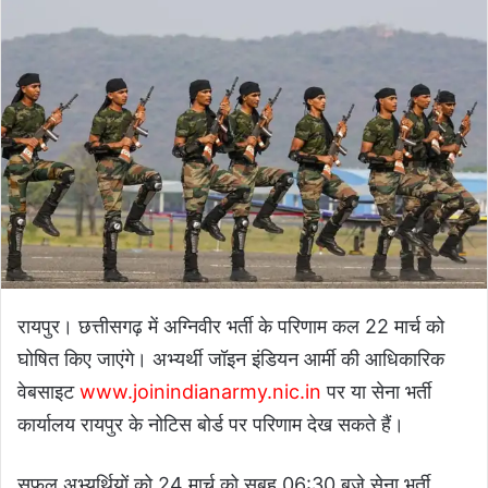
रायपुर। छत्तीसगढ़ में अग्निवीर भर्ती के परिणाम कल 22 मार्च को
घोषित किए जाएंगे। अभ्यर्थी जॉइन इंडियन आर्मी की आधिकारिक
वेबसाइट
www.joinindianarmy.nic.in
पर या सेना भर्ती
कार्यालय रायपुर के नोटिस बोर्ड पर परिणाम देख सकते हैं।
सफल अभ्यर्थियों को 24 मार्च को सुबह 06:30 बजे सेना भर्ती