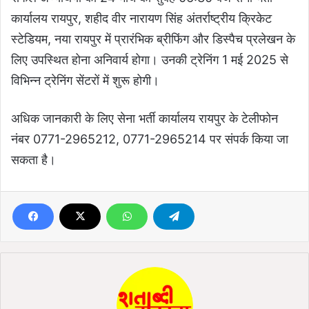
कार्यालय रायपुर, शहीद वीर नारायण सिंह अंतर्राष्ट्रीय क्रिकेट
स्टेडियम, नया रायपुर में प्रारंभिक ब्रीफिंग और डिस्पैच प्रलेखन के
लिए उपस्थित होना अनिवार्य होगा। उनकी ट्रेनिंग 1 मई 2025 से
विभिन्न ट्रेनिंग सेंटरों में शुरू होगी।
अधिक जानकारी के लिए सेना भर्ती कार्यालय रायपुर के टेलीफोन
नंबर 0771-2965212, 0771-2965214 पर संपर्क किया जा
सकता है।