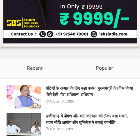
Recent
Popular
बेटियों के सम्मान के लिए बड़ा कदम, मुख्यमंत्री ने लॉन्च किया
‘मेरी बेटी–मेरा अभिमान’ अभियान
August 6, 2026
छत्तीसगढ़ में पोषण और बाल कल्याण को लेकर बड़ा मंथन,
राज्य नीति आयोग और यूनिसेफ ने बनाई रणनीति
August 6, 2026