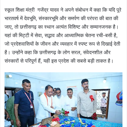
स्कूल शिक्षा मंत्री गजेंद्र यादव ने अपने संबोधन में कहा कि यदि पूरे
भारतवर्ष में देवभूमि, संस्कारभूमि और समर्पण की परंपरा की बात की
जाए, तो छत्तीसगढ़ का स्थान अत्यंत विशिष्ट और सम्मानजनक है।
यहां की मिट्टी में सेवा, सद्भाव और आध्यात्मिक चेतना रची-बसी है,
जो प्रदेशवासियों के जीवन और व्यवहार में स्पष्ट रूप से दिखाई देती
है। उन्होंने कहा कि छत्तीसगढ़ के लोग सरल, संवेदनशील और
संस्कारों से परिपूर्ण हैं, यही इस प्रदेश की सबसे बड़ी ताकत है।