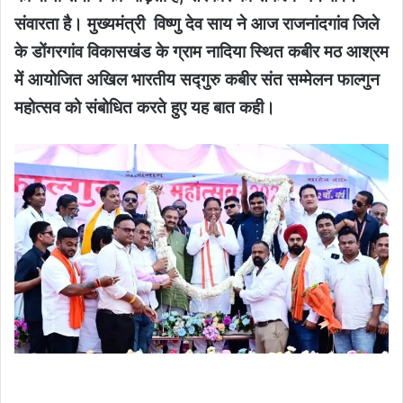
संवारता है। मुख्यमंत्री विष्णु देव साय ने आज राजनांदगांव जिले
के डोंगरगांव विकासखंड के ग्राम नादिया स्थित कबीर मठ आश्रम
में आयोजित अखिल भारतीय सद्गुरु कबीर संत सम्मेलन फाल्गुन
महोत्सव को संबोधित करते हुए यह बात कही।