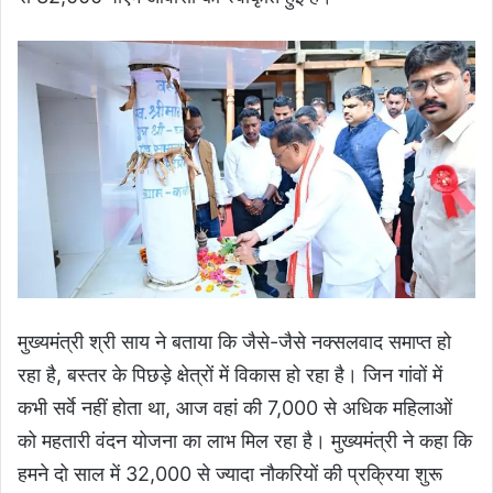
मुख्यमंत्री श्री साय ने बताया कि जैसे-जैसे नक्सलवाद समाप्त हो
रहा है, बस्तर के पिछड़े क्षेत्रों में विकास हो रहा है। जिन गांवों में
कभी सर्वे नहीं होता था, आज वहां की 7,000 से अधिक महिलाओं
को महतारी वंदन योजना का लाभ मिल रहा है। मुख्यमंत्री ने कहा कि
हमने दो साल में 32,000 से ज्यादा नौकरियों की प्रक्रिया शुरू