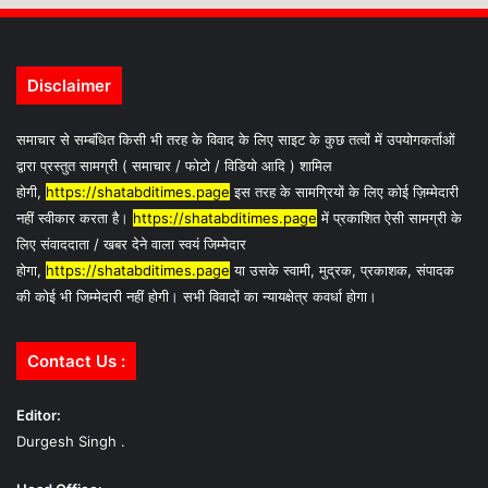
Disclaimer
समाचार से सम्बंधित किसी भी तरह के विवाद के लिए साइट के कुछ तत्वों में उपयोगकर्ताओं
द्वारा प्रस्तुत सामग्री ( समाचार / फोटो / विडियो आदि ) शामिल
होगी,
https://shatabditimes.page
इस तरह के सामग्रियों के लिए कोई ज़िम्मेदारी
नहीं स्वीकार करता है।
https://shatabditimes.page
में प्रकाशित ऐसी सामग्री के
लिए संवाददाता / खबर देने वाला स्वयं जिम्मेदार
होगा,
https://shatabditimes.page
या उसके स्वामी, मुद्रक, प्रकाशक, संपादक
की कोई भी जिम्मेदारी नहीं होगी। सभी विवादों का न्यायक्षेत्र कवर्धा होगा।
Contact Us :
Editor:
Durgesh Singh .