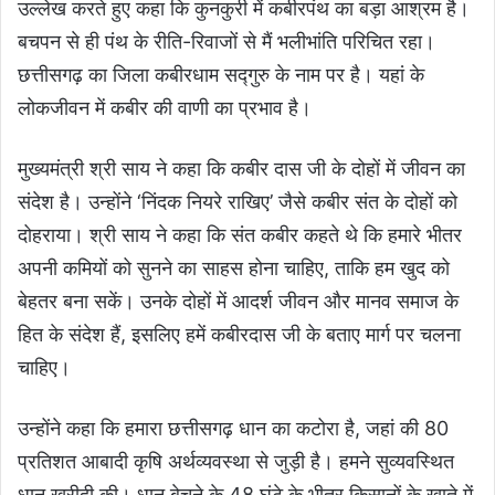
उल्लेख करते हुए कहा कि कुनकुरी में कबीरपंथ का बड़ा आश्रम है।
बचपन से ही पंथ के रीति-रिवाजों से मैं भलीभांति परिचित रहा।
छत्तीसगढ़ का जिला कबीरधाम सद्गुरु के नाम पर है। यहां के
लोकजीवन में कबीर की वाणी का प्रभाव है।
मुख्यमंत्री श्री साय ने कहा कि कबीर दास जी के दोहों में जीवन का
संदेश है। उन्होंने ‘निंदक नियरे राखिए’ जैसे कबीर संत के दोहों को
दोहराया। श्री साय ने कहा कि संत कबीर कहते थे कि हमारे भीतर
अपनी कमियों को सुनने का साहस होना चाहिए, ताकि हम खुद को
बेहतर बना सकें। उनके दोहों में आदर्श जीवन और मानव समाज के
हित के संदेश हैं, इसलिए हमें कबीरदास जी के बताए मार्ग पर चलना
चाहिए।
उन्होंने कहा कि हमारा छत्तीसगढ़ धान का कटोरा है, जहां की 80
प्रतिशत आबादी कृषि अर्थव्यवस्था से जुड़ी है। हमने सुव्यवस्थित
धान खरीदी की। धान बेचने के 48 घंटे के भीतर किसानों के खाते में