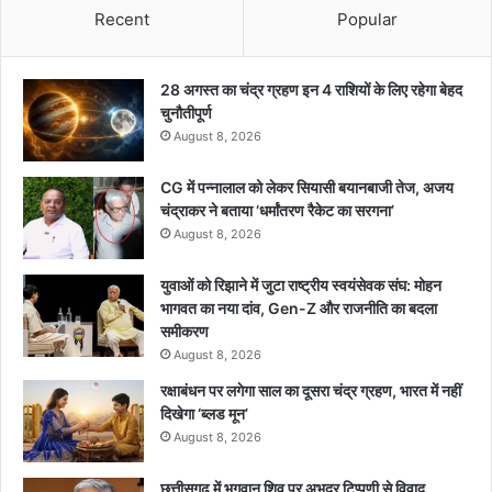
Recent
Popular
28 अगस्त का चंद्र ग्रहण इन 4 राशियों के लिए रहेगा बेहद
चुनौतीपूर्ण
August 8, 2026
CG में पन्नालाल को लेकर सियासी बयानबाजी तेज, अजय
चंद्राकर ने बताया ‘धर्मांतरण रैकेट का सरगना’
August 8, 2026
युवाओं को रिझाने में जुटा राष्ट्रीय स्वयंसेवक संघ: मोहन
भागवत का नया दांव, Gen-Z और राजनीति का बदला
समीकरण
August 8, 2026
रक्षाबंधन पर लगेगा साल का दूसरा चंद्र ग्रहण, भारत में नहीं
दिखेगा ‘ब्लड मून’
August 8, 2026
छत्तीसगढ़ में भगवान शिव पर अभद्र टिप्पणी से विवाद,