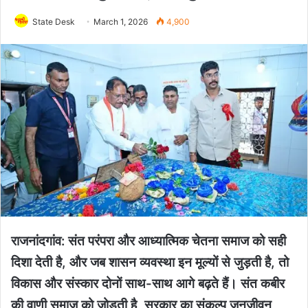
State Desk
March 1, 2026
4,900
राजनांदगांव: संत परंपरा और आध्यात्मिक चेतना समाज को सही
दिशा देती है, और जब शासन व्यवस्था इन मूल्यों से जुड़ती है, तो
विकास और संस्कार दोनों साथ-साथ आगे बढ़ते हैं। संत कबीर
की वाणी समाज को जोड़ती है, सरकार का संकल्प जनजीवन