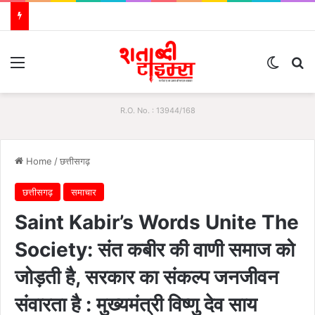
Menu
Switch
S
R.O. No. : 13944/168
Home
/
छत्तीसगढ़
छत्तीसगढ़
समाचार
Saint Kabir’s Words Unite The
Society: संत कबीर की वाणी समाज को
जोड़ती है, सरकार का संकल्प जनजीवन
संवारता है : मुख्यमंत्री विष्णु देव साय