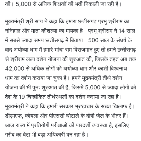
की। 5,000 से अधिक शिक्षकों की भर्ती निकाली जा रही है।
मुख्यमंत्री श्री साय ने कहा कि हमारा छत्तीसगढ़ प्रभु श्रीराम का
ननिहाल और माता कौशल्या का मायका है। प्रभु श्रीराम ने 14 साल
में सबसे ज्यादा समय छत्तीसगढ़ में बिताया। 500 साल के संघर्ष के
बाद अयोध्या धाम में हमारे भांचा राम विराजमान हुए तो हमने छत्तीसगढ़
से श्रीराम लला दर्शन योजना की शुरुआत की, जिसके तहत अब तक
42,000 से अधिक लोगों को अयोध्या धाम और काशी विश्वनाथ
धाम का दर्शन कराया जा चुका है। हमने मुख्यमंत्री तीर्थ दर्शन
योजना की भी पुनः शुरुआत की है, जिसमें 5,000 से ज्यादा लोगों को
देश के 19 चिन्हांकित तीर्थस्थलों का दर्शन कराया जा रहा है।
मुख्यमंत्री ने कहा कि हमारी सरकार भ्रष्टाचार के सख्त खिलाफ है।
डीएमएफ, कोयला और पीएससी घोटाले के दोषी जेल के भीतर हैं।
आज राज्य में प्रतियोगी परीक्षाओं की पारदर्शी व्यवस्था है, इसलिए
गरीब का बेटा भी बड़ा अधिकारी बन रहा है।