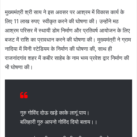
मुख्यमंत्री श्री साय ने इस अवसर पर आश्रम में विकास कार्य के
लिए 11 लाख रुपए स्वीकृत करने की घोषणा की। उन्होंने मठ
आश्रम परिसर में स्थायी डोम निर्माण और प्रतिवर्ष आयोजन के लिए
बजट में राशि का प्रावधान करने की घोषणा की। मुख्यमंत्री ने ग्राम
नादिया में मिनी स्टेडियम के निर्माण की घोषणा की, साथ ही
राजनांदगांव शहर में कबीर साहेब के नाम भव्य प्रवेश द्वार निर्माण की
भी घोषणा की।
गुरु गोविंद दोऊ खड़े काके लागूं पाय।
बलिहारी गुरु आपनो गोविंद दियो बताय।।