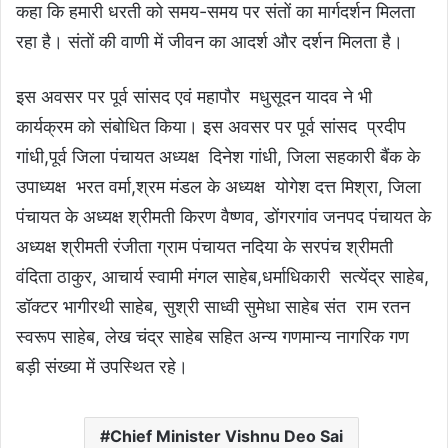
कहा कि हमारी धरती को समय-समय पर संतों का मार्गदर्शन मिलता
रहा है। संतों की वाणी में जीवन का आदर्श और दर्शन मिलता है।
इस अवसर पर पूर्व सांसद एवं महापौर मधुसूदन यादव ने भी
कार्यक्रम को संबोधित किया। इस अवसर पर पूर्व सांसद प्रदीप
गांधी,पूर्व जिला पंचायत अध्यक्ष दिनेश गांधी, जिला सहकारी बैंक के
उपाध्यक्ष भरत वर्मा,श्रम मंडल के अध्यक्ष योगेश दत्त मिश्रा, जिला
पंचायत के अध्यक्ष श्रीमती किरण वैष्णव, डोंगरगांव जनपद पंचायत के
अध्यक्ष श्रीमती रंजीता ग्राम पंचायत नदिया के सरपंच श्रीमती
वंदिता ठाकुर, आचार्य स्वामी मंगल साहेब,धर्माधिकारी सत्येंद्र साहेब,
डॉक्टर भागीरथी साहेब, सुश्री साध्वी सुमेधा साहेब संत राम रतन
स्वरूप साहेब, लेख चंद्र साहेब सहित अन्य गणमान्य नागरिक गण
बड़ी संख्या में उपस्थित रहे।
Chief Minister Vishnu Deo Sai