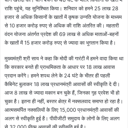
राशि पहुंचे, यह सुनिश्चित किया। शनिवार को हमने 25 लाख 28
हजार से अधिक किसानों के खातों में कृषक उन्नति योजना के माध्यम
से 10 हजार करोड़ रुपए से अधिक की राशि अंतरित की। महतारी
वंदन योजना अंतर्गत प्रदेश की 69 लाख से अधिक माताओं-बहनों
के खातों में 15 हजार करोड़ रुपए से ज्यादा का भुगतान किया है।
मुख्यमंत्री श्री साय ने कहा कि मोदी की गारंटी में हमने वादा किया था
कि सरकार बनते ही प्राथमिकता के आधार पर 18 लाख आवास
प्रदान करेंगे। हमने शपथ लेने के 24 घंटे के भीतर ही पहली
कैबिनेट बुलाकर 18 लाख प्रधानमंत्री आवासों की स्वीकृति दे दी।
आज 8 लाख से ज्यादा मकान बन चुके हैं, जिनका गृह प्रवेश भी हो
चुका है। इतना ही नहीं, बस्तर क्षेत्र में नक्सलवाद समाप्त हो रहा है।
आत्मसमर्पित नक्सलियों के लिए 15,000 प्रधानमंत्री आवासों की
अलग से स्वीकृति हुई है। पीवीजीटी समुदाय के लोगों के लिए अलग
से 32,000 पीएम आवासों की स्वीकृति हुई है।