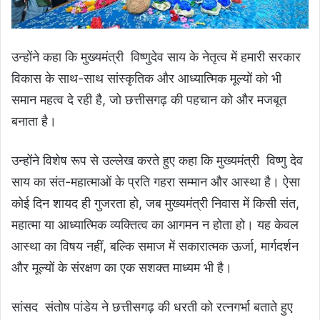
उन्होंने कहा कि मुख्यमंत्री विष्णुदेव साय के नेतृत्व में हमारी सरकार
विकास के साथ-साथ सांस्कृतिक और आध्यात्मिक मूल्यों को भी
समान महत्व दे रही है, जो छत्तीसगढ़ की पहचान को और मजबूत
बनाता है।
उन्होंने विशेष रूप से उल्लेख करते हुए कहा कि मुख्यमंत्री विष्णु देव
साय का संत-महात्माओं के प्रति गहरा सम्मान और आस्था है। ऐसा
कोई दिन शायद ही गुजरता हो, जब मुख्यमंत्री निवास में किसी संत,
महात्मा या आध्यात्मिक व्यक्तित्व का आगमन न होता हो। यह केवल
आस्था का विषय नहीं, बल्कि समाज में सकारात्मक ऊर्जा, मार्गदर्शन
और मूल्यों के संरक्षण का एक सशक्त माध्यम भी है।
सांसद संतोष पांडेय ने छत्तीसगढ़ की धरती को रत्नगर्भा बताते हुए