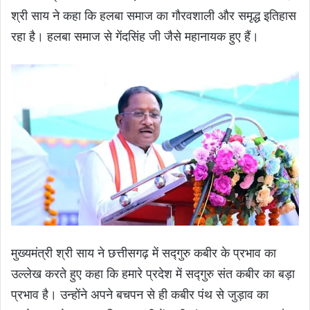
श्री साय ने कहा कि हलबा समाज का गौरवशाली और समृद्ध इतिहास
रहा है। हलबा समाज से गेंदसिंह जी जैसे महानायक हुए हैं।
मुख्यमंत्री श्री साय ने छत्तीसगढ़ में सद्गुरु कबीर के प्रभाव का
उल्लेख करते हुए कहा कि हमारे प्रदेश में सद्गुरु संत कबीर का बड़ा
प्रभाव है। उन्होंने अपने बचपन से ही कबीर पंथ से जुड़ाव का