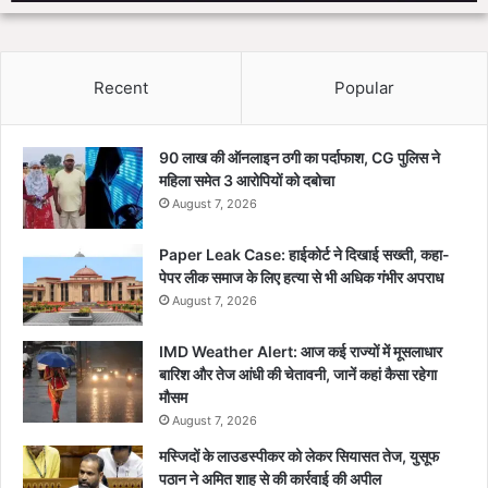
Recent
Popular
90 लाख की ऑनलाइन ठगी का पर्दाफाश, CG पुलिस ने
महिला समेत 3 आरोपियों को दबोचा
August 7, 2026
Paper Leak Case: हाईकोर्ट ने दिखाई सख्ती, कहा-
पेपर लीक समाज के लिए हत्या से भी अधिक गंभीर अपराध
August 7, 2026
IMD Weather Alert: आज कई राज्यों में मूसलाधार
बारिश और तेज आंधी की चेतावनी, जानें कहां कैसा रहेगा
मौसम
August 7, 2026
मस्जिदों के लाउडस्पीकर को लेकर सियासत तेज, युसूफ
पठान ने अमित शाह से की कार्रवाई की अपील