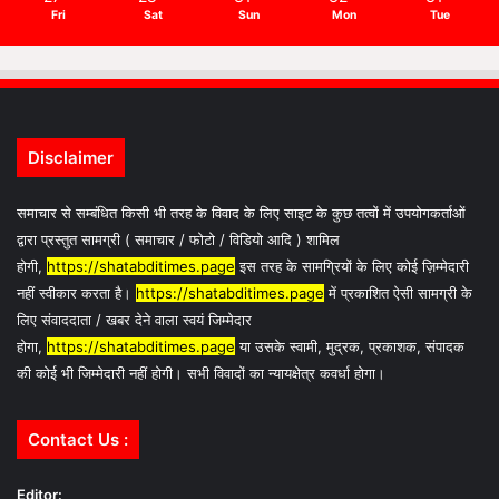
Fri
Sat
Sun
Mon
Tue
Disclaimer
समाचार से सम्बंधित किसी भी तरह के विवाद के लिए साइट के कुछ तत्वों में उपयोगकर्ताओं
द्वारा प्रस्तुत सामग्री ( समाचार / फोटो / विडियो आदि ) शामिल
होगी,
https://shatabditimes.page
इस तरह के सामग्रियों के लिए कोई ज़िम्मेदारी
नहीं स्वीकार करता है।
https://shatabditimes.page
में प्रकाशित ऐसी सामग्री के
लिए संवाददाता / खबर देने वाला स्वयं जिम्मेदार
होगा,
https://shatabditimes.page
या उसके स्वामी, मुद्रक, प्रकाशक, संपादक
की कोई भी जिम्मेदारी नहीं होगी। सभी विवादों का न्यायक्षेत्र कवर्धा होगा।
Contact Us :
Editor: