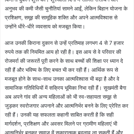
अनुभव की कमी जैसी चुनौतियां सामने आईं, लेकिन बिहान योजना के
प्रशिक्षण, समूह की सामूहिक शक्ति और अपने आत्मविश्वास से
उन्होंने धीरे-धीरे व्यवसाय को मजबूत किया।
आज उनकी किराना दुकान से उन्हें प्रतिमाह लगभग 4 से 7 हजार
रुपये तक की नियमित आय हो रही है। इस आय से वे परिवार की
रोजमर्रा की जरूरतें पूरी करने के साथ बच्चों की शिक्षा पर ध्यान दे
रही हैं और भविष्य के लिए बचत भी कर रही हैं। आर्थिक रूप से
मजबूत होने के साथ-साथ उनका आत्मविश्वास भी बढ़ा है और वे
सामाजिक गतिविधियों में सक्रिय भूमिका निभा रही हैं। सुखमंती बैगा
अब अपने गांव की अन्य महिलाओं को भी स्व-सहायता समूह से
जुड़कर स्वरोजगार अपनाने और आत्मनिर्भर बनने के लिए प्रेरित कर
रही हैं। उनकी यह सफलता कहानी साबित करती है कि सही
मार्गदर्शन, प्रशिक्षण और अवसर मिलने पर ग्रामीण महिलाएं भी
आत्मनिर्भर बनकर समाज में सकारात्मक बदलाव ला सकती हैं और