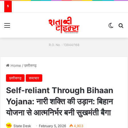
Menu
Switch
S
R.O. No. : 13944/168
Home
/
छत्तीसगढ़
छत्तीसगढ़
समाचार
Self-reliant Through Bihaan
Yojana: नारी शक्ति की उड़ान: बिहान
योजना से आत्मनिर्भर बनी सुखमंती बैगा
State Desk
February 5, 2026
4,903