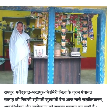
रायपुर: मनेंद्रगढ़-भरतपुर-चिरमिरी जिला के ग्राम पंचायत
रामगढ़ की निवासी श्रीमती सुखमंती बैगा आज नारी सशक्तिकरण,