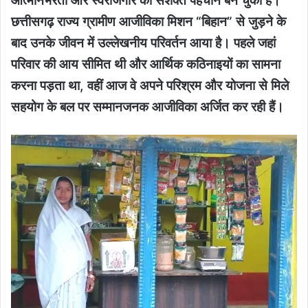
आत्मनिर्भरता और स्वरोजगार की सशक्त पहचान बन चुकी हैं।
छत्तीसगढ़ राज्य ग्रामीण आजीविका मिशन “बिहान” से जुड़ने के
बाद उनके जीवन में उल्लेखनीय परिवर्तन आया है। पहले जहां
परिवार की आय सीमित थी और आर्थिक कठिनाइयों का सामना
करना पड़ता था, वहीं आज वे अपने परिश्रम और योजना से मिले
सहयोग के बल पर सम्मानजनक आजीविका अर्जित कर रही हैं।