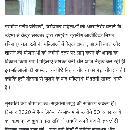
ग्रामीण गरीब परिवारों, विशेषकर महिलाओं को आत्मनिर्भर बनाने के
उद्देश्य से केंद्र सरकार द्वारा राष्ट्रीय ग्रामीण आजीविका मिशन
(बिहान) चला रही है l महिलाओं में नेतृत्व क्षमता, आत्मविश्वास और
शासन की योजनाओं को जमीनी स्तर पर लागू करने की क्षमता का
विकास किया गया l महिलाएं सशक्त बनी और आज नेतृत्व कर रही हैंl
इन महिलाओं की सफलता के पीछे बिहान योजना का बड़ा योगदान हैं l
क्योंकि इसी योजना से जुड़ने के बाद महिलाओं में इतनी साहस आयी
है l
सुखमंती बैगा चंगमाता स्व-सहायता समूह की सक्रिय सदस्य हैं।
दिसंबर 2020 में बैंक लिंकेज के माध्यम से उन्होंने 50 हजार रुपये
का ऋण प्राप्त हुआ। इस राशि से उन्होंने अपने गांव में एक छोटी
किराना दुकान शुरू की। शुरुआती दिनों में सीमित संसाधन और