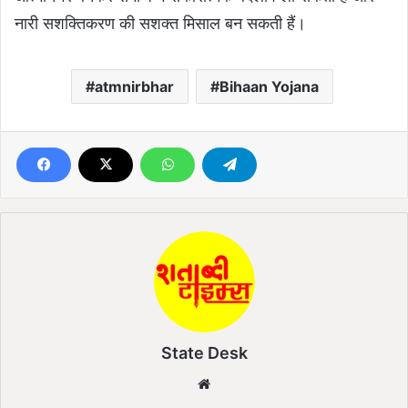
नारी सशक्तिकरण की सशक्त मिसाल बन सकती हैं।
atmnirbhar
Bihaan Yojana
State Desk
We
bsi