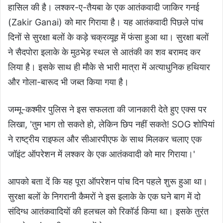
हासिल की है। लश्कर-ए-तैयबा के एक आतंकवादी जाकिर गनई
(Zakir Ganai) को मार गिराया है। यह आतंकवादी पिछले पांच
दिनों से सुरक्षा बलों के कड़े चक्रव्यूह में फंसा हुआ था। सुरक्षा बलों
ने सैदपोरा इलाके के मुठभेड़ स्थल से आतंकी का शव बरामद कर
लिया है। इसके साथ ही मौके से भारी मात्रा में अत्याधुनिक हथियार
और गोला-बारूद भी जब्त किया गया है।
जम्मू-कश्मीर पुलिस ने इस सफलता की जानकारी देते हुए एक्स पर
लिखा, 'तुम भाग तो सकते हो, लेकिन छिप नहीं सकते! SOG शोपियां
ने राष्ट्रीय राइफल और सीआरपीएफ के साथ मिलकर चलाए एक
जॉइंट ऑपरेशन में लश्कर के एक आतंकवादी को मार गिराया।'
आपको बता दें कि यह पूरा ऑपरेशन पांच दिन पहले शुरू हुआ था।
सुरक्षा बलों के निगरानी कैमरों ने इस इलाके के एक घने बाग में दो
संदिग्ध आतंकवादियों की हलचल को रिकॉर्ड किया था। इसके तुरंत