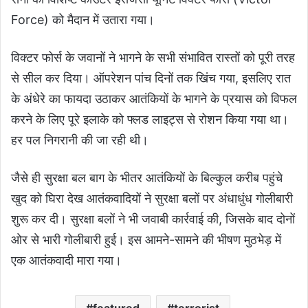
Force) को मैदान में उतारा गया।
विक्टर फोर्स के जवानों ने भागने के सभी संभावित रास्तों को पूरी तरह
से सील कर दिया। ऑपरेशन पांच दिनों तक खिंच गया, इसलिए रात
के अंधेरे का फायदा उठाकर आतंकियों के भागने के प्रयास को विफल
करने के लिए पूरे इलाके को फ्लड लाइट्स से रोशन किया गया था।
हर पल निगरानी की जा रही थी।
जैसे ही सुरक्षा बल बाग के भीतर आतंकियों के बिल्कुल करीब पहुंचे
खुद को घिरा देख आतंकवादियों ने सुरक्षा बलों पर अंधाधुंध गोलीबारी
शुरू कर दी। सुरक्षा बलों ने भी जवाबी कार्रवाई की, जिसके बाद दोनों
ओर से भारी गोलीबारी हुई। इस आमने-सामने की भीषण मुठभेड़ में
एक आतंकवादी मारा गया।