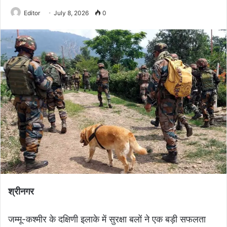
Editor
July 8, 2026
0
श्रीनगर
जम्मू-कश्मीर के दक्षिणी इलाके में सुरक्षा बलों ने एक बड़ी सफलता