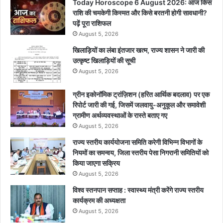
Today Horoscope 6 August 2026: आज किस
राशि की चमकेगी किस्मत और किसे बरतनी होगी सावधानी?
पढ़ें पूरा राशिफल
August 5, 2026
खिलाड़ियों का लंबा इंतजार खत्म, राज्य शासन ने जारी की
उत्कृष्ट खिलाड़ियों की सूची
August 5, 2026
ग्रीन इकोनॉमिक ट्रांज़िशन (हरित आर्थिक बदलाव) पर एक
रिपोर्ट जारी की गई, जिसमें जलवायु-अनुकूल और समावेशी
ग्रामीण अर्थव्यवस्थाओं के रास्ते बताए गए
August 5, 2026
राज्य स्तरीय कार्ययोजना समिति करेगी विभिन्न विभागों के
नियमों का समन्वय, जिला स्तरीय पेसा निगरानी समितियों को
किया जाएगा सक्रिय
August 5, 2026
विश्व स्तनपान सप्ताह : स्वास्थ्य मंत्री करेंगे राज्य स्तरीय
कार्यक्रम की अध्यक्षता
August 5, 2026