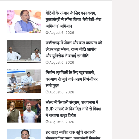
बेटियों के सम्मान के लिए बड़ा कदम,
मुख्यमंत्री ने लॉन्च किया ‘मेरी बेटी–मेरा
अभिमान’ अभियान
August 6, 2026
छत्तीसगढ़ में पोषण और बाल कल्याण को
लेकर बड़ा मंथन, राज्य नीति आयोग
और यूनिसेफ ने बनाई रणनीति
August 6, 2026
निर्माण श्रमिकों के लिए खुशखबरी,
कल्याण से जुड़े कई अहम निर्णयों पर
लगी मुहर
August 6, 2026
संसद में सियासी संग्राम, राज्यसभा में
BJP सांसदों के विवादित नारों से विपक्ष
ने जताया कड़ा विरोध
August 6, 2026
हर पात्र व्यक्ति तक पहुंचे सरकारी
योजनाओं का लाभ, मुख्यमंत्री विष्णुदेव