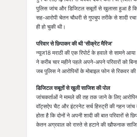
पुलिस जांच और डिजिटल सबूतों से खुलासा हुआ है कि
सह-आरोपी चेतन चौधरी से गुपचुप तरीके से शादी रचा
ही हो चुकी थी।
परिवार से छिपाकर की थी 'सीक्रेट मैरिज'
न्यूज18 मराठी की एक रिपोर्ट के हवाले से सामने आय
ने करीब चार महीने पहले अपने-अपने परिवारों को ब
जब पुलिस ने आरोपियों के मोबाइल फोन से रिकवर की
डिजिटल सबूतों से खुली साजिश की पोल
जांचकर्ताओं ने मामले की तह तक जाने के लिए आरोपियो
वॉट्सऐप चैट और इंटरनेट सर्च हिस्ट्री की गहन जांच
होता है कि दोनों ने अपनी शादी की बात परिवारों से छ
केतन अग्रवाल को रास्ते से हटाने की खौफनाक साज