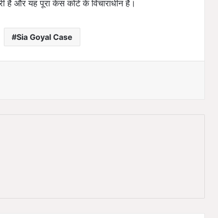
ी है और यह पूरा केस कोर्ट के विचाराधीन है।
Sia Goyal Case