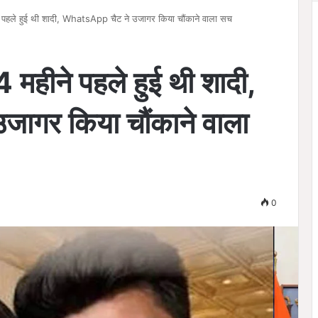
पहले हुई थी शादी, WhatsApp चैट ने उजागर किया चौंकाने वाला सच
हीने पहले हुई थी शादी,
ागर किया चौंकाने वाला
0