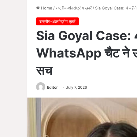
Home
/
राष्ट्रीय-अंतर्राष्ट्रीय ख़बरें
/
Sia Goyal Case: 4 महीने 
राष्ट्रीय-अंतर्राष्ट्रीय ख़बरें
Sia Goyal Case: 4 म
WhatsApp चैट ने उज
सच
Editor
July 7, 2026