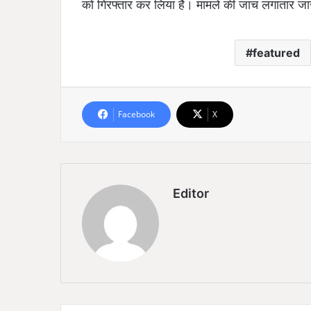
को गिरफ्तार कर लिया है। मामले की जांच लगातार जार
featured
Facebook
X
Editor