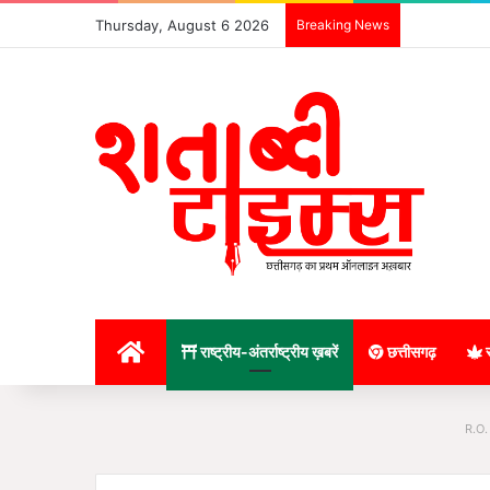
Thursday, August 6 2026
Breaking News
होम
राष्ट्रीय-अंतर्राष्ट्रीय ख़बरें
छत्तीसगढ़
र
R.O.