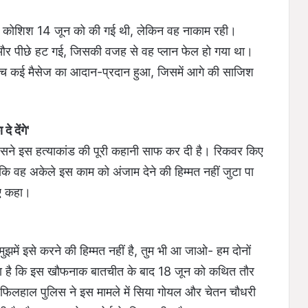
ली कोशिश 14 जून को की गई थी, लेकिन वह नाकाम रही।
ई और पीछे हट गई, जिसकी वजह से वह प्लान फेल हो गया था।
 बीच कई मैसेज का आदान-प्रदान हुआ, जिसमें आगे की साजिश
 देंगे'
सने इस हत्याकांड की पूरी कहानी साफ कर दी है। रिकवर किए
कि वह अकेले इस काम को अंजाम देने की हिम्मत नहीं जुटा पा
िए कहा।
"मुझमें इसे करने की हिम्मत नहीं है, तुम भी आ जाओ- हम दोनों
दावा है कि इस खौफनाक बातचीत के बाद 18 जून को कथित तौर
 फिलहाल पुलिस ने इस मामले में सिया गोयल और चेतन चौधरी