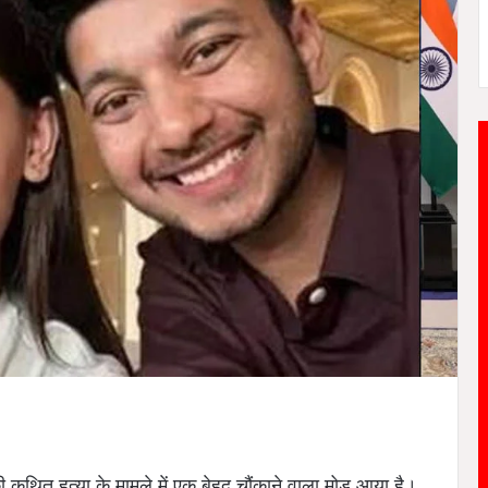
 कथित हत्या के मामले में एक बेहद चौंकाने वाला मोड़ आया है।