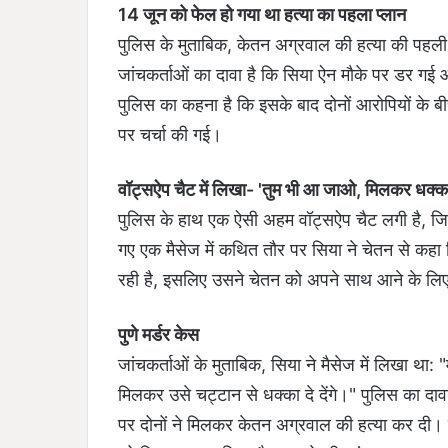
14 जून को फेल हो गया था हत्या का पहला प्लान
पुलिस के मुताबिक, केतन अग्रवाल की हत्या की पह
जांचकर्ताओं का दावा है कि सिया ऐन मौके पर डर ग
पुलिस का कहना है कि इसके बाद दोनों आरोपियों के
पर चर्चा की गई।
वॉट्सऐप चैट में लिखा- 'तुम भी आ जाओ, मिलकर धक्का दे
पुलिस के हाथ एक ऐसी अहम वॉट्सऐप चैट लगी है, जि
गए एक मैसेज में कथित तौर पर सिया ने चेतन से कहा 
रही है, इसलिए उसने चेतन को अपने साथ आने के ल
पुणे मर्डर केस
जांचकर्ताओं के मुताबिक, सिया ने मैसेज में लिखा था: 
मिलकर उसे चट्टान से धक्का दे देंगे।" पुलिस का 
पर दोनों ने मिलकर केतन अग्रवाल की हत्या कर दी।