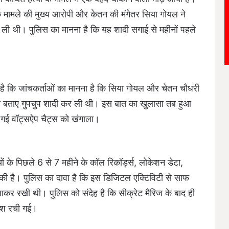
 मामले की मुख्य आरोपी और केतन की मंगेतर सिया गोयल ने
 ली थी। पुलिस का मानना है कि यह शादी सगाई से महीनों पहले
ा है कि जांचकर्ताओं का मानना है कि सिया गोयल और चेतन चौधरी
िना बताए गुपचुप शादी कर ली थी। इस बात का खुलासा तब हुआ
 गई वॉट्सऐप चैट्स को खंगाला।
ं के पिछले 6 से 7 महीने के कॉल रिकॉर्ड्स, लोकेशन डेटा,
 की है। पुलिस का दावा है कि इस डिजिटल एक्टिविटी से साफ
िपाकर रखी थी। पुलिस को संदेह है कि सीक्रेट मैरिज के बाद ही
िश रची गई।