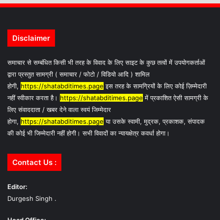
Disclaimer
समाचार से सम्बंधित किसी भी तरह के विवाद के लिए साइट के कुछ तत्वों में उपयोगकर्ताओं
द्वारा प्रस्तुत सामग्री ( समाचार / फोटो / विडियो आदि ) शामिल
होगी,
https://shatabditimes.page
इस तरह के सामग्रियों के लिए कोई ज़िम्मेदारी
नहीं स्वीकार करता है।
https://shatabditimes.page
में प्रकाशित ऐसी सामग्री के
लिए संवाददाता / खबर देने वाला स्वयं जिम्मेदार
होगा,
https://shatabditimes.page
या उसके स्वामी, मुद्रक, प्रकाशक, संपादक
की कोई भी जिम्मेदारी नहीं होगी। सभी विवादों का न्यायक्षेत्र कवर्धा होगा।
Contact Us :
Editor:
Durgesh Singh .