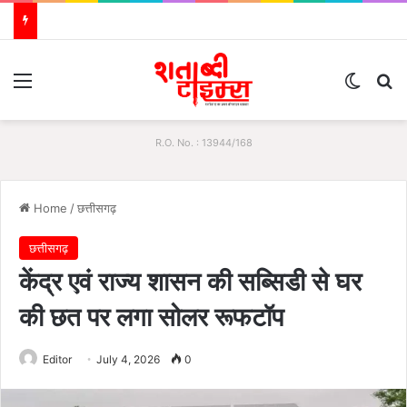
Menu
Switch
S
R.O. No. : 13944/168
Home
/
छत्तीसगढ़
छत्तीसगढ़
केंद्र एवं राज्य शासन की सब्सिडी से घर
की छत पर लगा सोलर रूफटॉप
Editor
July 4, 2026
0