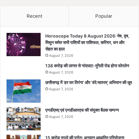
Recent
Popular
Horoscope Today 8 August 2026: मेष, वृष,
मिथुन समेत सभी राशियों का राशिफल, करियर, धन और
सेहत का हाल
August 7, 2026
138 करोड़ की लागत से नांदघाट-मुंगेली रोड होगा फोरलेन
August 7, 2026
छत्तीसगढ़ में ‘हर घर तिरंगा’ और ‘वंदे मातरम्’ अभियान की धूम
August 7, 2026
एनडीएमए एवं एनडीआरएफ की संयुक्त बैठक सम्पन्न
August 7, 2026
15 करोड़ रुपये की पूर्णतः अनुदान आधारित परियोजना,