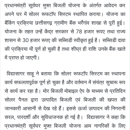
प्रधानमंत्री सूर्यघर मुफ्त बिजली योजना के अंतर्गत आवेदन कर
अपने घर में सोलर रूफटॉप सिस्टम स्थापित कराया। योजना का
बैंकिंग प्रक्रिया छत्तीसगढ़ ग्रामीण बैंक भर्रेगांव शाखा से पूरी हुई।
योजना के तहत उन्हें केंद्र सरकार से 78 हजार रूपए तथा राज्य
शासन से 30 हजार रूपए की सब्सिडी स्वीकृत हुई है। सब्सिडी दावा
की प्रक्रिया भी पूर्ण हो चुकी है तथा शीघ्र ही राशि उनके बैंक खाते
में प्राप्त हो जाएगी।
विद्यासागर साहू ने बताया कि सोलर रूफटॉप सिस्टम का स्थापना
कार्य सफलतापूर्वक पूर्ण हो चुका है और वर्तमान में संयंत्र सुचारू रूप
से कार्य कर रहा है। मोर बिजली मोबाइल ऐप के माध्यम से प्रतिदिन
सोलर पैनल द्वारा उत्पादित बिजली एवं बिजली की खपत की
जानकारी आसानी से देख रहे हैं। इससे ऊर्जा उत्पादन की निगरानी
सरल, पारदर्शी और सुविधाजनक हो गई है। विद्यासागर ने कहा कि
प्रधानमंत्री सूर्यघर मुफ्त बिजली योजना आम नागरिकों के लिए