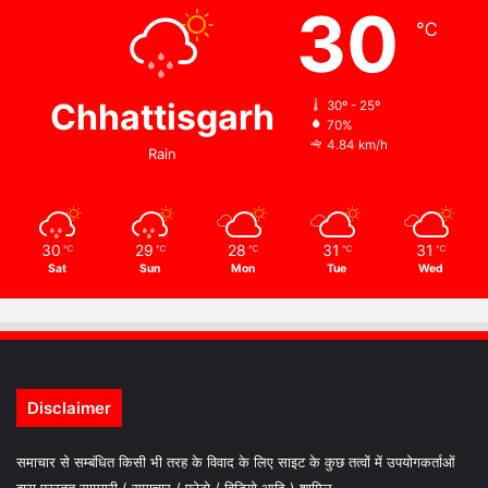
30
℃
Chhattisgarh
30º - 25º
70%
4.84 km/h
Rain
30
29
28
31
31
℃
℃
℃
℃
℃
Sat
Sun
Mon
Tue
Wed
Disclaimer
समाचार से सम्बंधित किसी भी तरह के विवाद के लिए साइट के कुछ तत्वों में उपयोगकर्ताओं