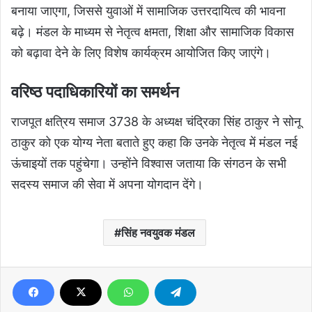
बनाया जाएगा, जिससे युवाओं में सामाजिक उत्तरदायित्व की भावना
बढ़े। मंडल के माध्यम से नेतृत्व क्षमता, शिक्षा और सामाजिक विकास
को बढ़ावा देने के लिए विशेष कार्यक्रम आयोजित किए जाएंगे।
वरिष्ठ पदाधिकारियों का समर्थन
राजपूत क्षत्रिय समाज 3738 के अध्यक्ष चंद्रिका सिंह ठाकुर ने सोनू
ठाकुर को एक योग्य नेता बताते हुए कहा कि उनके नेतृत्व में मंडल नई
ऊंचाइयों तक पहुंचेगा। उन्होंने विश्वास जताया कि संगठन के सभी
सदस्य समाज की सेवा में अपना योगदान देंगे।
सिंह नवयुवक मंडल