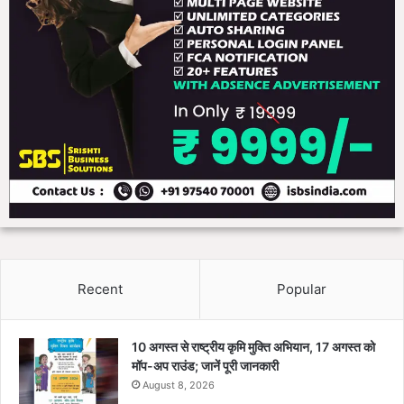
Recent
Popular
10 अगस्त से राष्ट्रीय कृमि मुक्ति अभियान, 17 अगस्त को
मॉप-अप राउंड; जानें पूरी जानकारी
August 8, 2026