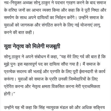
नव-नियुक्त अध्यक्ष सोनू ठाकुर ने पदभार ग्रहण करने के बाद समाज
के वरिष्ठ जनों का आभार व्यक्त किया और कहा कि वे पूरी निष्ठा और
समर्पण के साथ अपने दायित्वों का निर्वहन करेंगे। उन्होंने समाज के
युवाओं को जागरूक और संगठित करने के लिए नई योजनाएं लागू
करने की बात कही।
युवा नेतृत्व को मिलेगी मजबूती
सोनू ठाकुर ने अपने संबोधन में कहा, “यह मेरे लिए गर्व की बात है कि
मुझे पुनः इस महत्वपूर्ण पद का दायित्व सौंपा गया है। मैं समाज के
प्रत्येक सदस्य की भलाई और प्रगति के लिए पूरी ईमानदारी से कार्य
करूंगा। युवाओं को समाज के प्रति उनकी जिम्मेदारियों के लिए
प्रेरित करना और नेतृत्व क्षमता विकसित करना मेरी प्राथमिकता
होगी।”
उन्होंने यह भी कहा कि सिंह नवयुवक मंडल को और अधिक सक्रिय