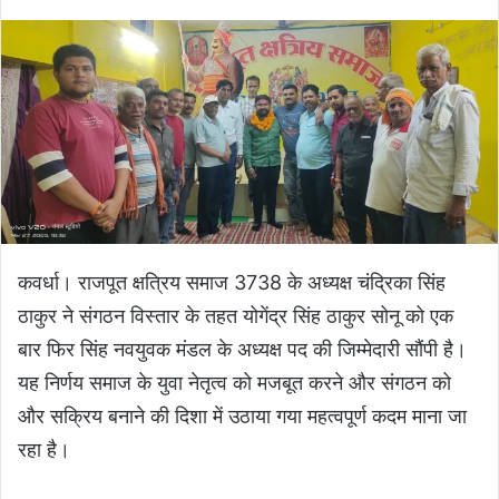
कवर्धा। राजपूत क्षत्रिय समाज 3738 के अध्यक्ष चंद्रिका सिंह
ठाकुर ने संगठन विस्तार के तहत योगेंद्र सिंह ठाकुर सोनू को एक
बार फिर सिंह नवयुवक मंडल के अध्यक्ष पद की जिम्मेदारी सौंपी है।
यह निर्णय समाज के युवा नेतृत्व को मजबूत करने और संगठन को
और सक्रिय बनाने की दिशा में उठाया गया महत्वपूर्ण कदम माना जा
रहा है।