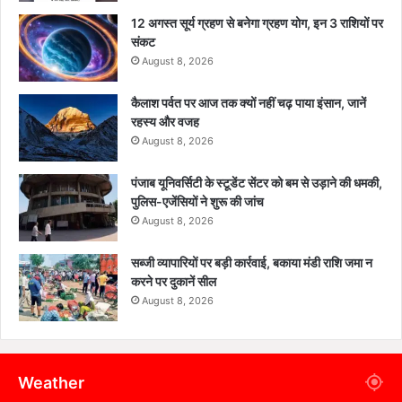
12 अगस्त सूर्य ग्रहण से बनेगा ग्रहण योग, इन 3 राशियों पर
संकट
August 8, 2026
कैलाश पर्वत पर आज तक क्यों नहीं चढ़ पाया इंसान, जानें
रहस्य और वजह
August 8, 2026
पंजाब यूनिवर्सिटी के स्टूडेंट सेंटर को बम से उड़ाने की धमकी,
पुलिस-एजेंसियों ने शुरू की जांच
August 8, 2026
सब्जी व्यापारियों पर बड़ी कार्रवाई, बकाया मंडी राशि जमा न
करने पर दुकानें सील
August 8, 2026
Weather