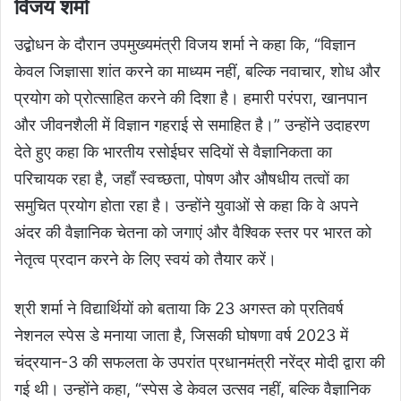
विजय शर्मा
उद्बोधन के दौरान उपमुख्यमंत्री विजय शर्मा ने कहा कि, “विज्ञान
केवल जिज्ञासा शांत करने का माध्यम नहीं, बल्कि नवाचार, शोध और
प्रयोग को प्रोत्साहित करने की दिशा है। हमारी परंपरा, खानपान
और जीवनशैली में विज्ञान गहराई से समाहित है।” उन्होंने उदाहरण
देते हुए कहा कि भारतीय रसोईघर सदियों से वैज्ञानिकता का
परिचायक रहा है, जहाँ स्वच्छता, पोषण और औषधीय तत्वों का
समुचित प्रयोग होता रहा है। उन्होंने युवाओं से कहा कि वे अपने
अंदर की वैज्ञानिक चेतना को जगाएं और वैश्विक स्तर पर भारत को
नेतृत्व प्रदान करने के लिए स्वयं को तैयार करें।
श्री शर्मा ने विद्यार्थियों को बताया कि 23 अगस्त को प्रतिवर्ष
नेशनल स्पेस डे मनाया जाता है, जिसकी घोषणा वर्ष 2023 में
चंद्रयान-3 की सफलता के उपरांत प्रधानमंत्री नरेंद्र मोदी द्वारा की
गई थी। उन्होंने कहा, “स्पेस डे केवल उत्सव नहीं, बल्कि वैज्ञानिक