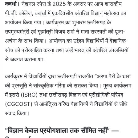
कवर्धा।
नेशनल स्पेस डे 2025 के अवसर पर आज शासकीय
पी.जी. कॉलेज, कवर्धा में एकदिवसीय अंतरिक्ष विज्ञान महोत्सव का
आयोजन किया गया। कार्यक्रम का शुभारंभ छत्तीसगढ़ के
उपमुख्यमंत्री एवं गृहमंत्री विजय शर्मा ने माता सरस्वती की पूजा-
अर्चना के साथ किया। आयोजन का उद्देश्य विद्यार्थियों में वैज्ञानिक
सोच को प्रोत्साहित करना तथा उन्हें भारत की अंतरिक्ष उपलब्धियों
से अवगत कराना था।
कार्यक्रम में विद्यार्थियों द्वारा छत्तीसगढ़ी राजगीत “अरपा पैरी के धार”
की प्रस्तुति ने सांस्कृतिक गरिमा को सशक्त किया। मुख्य कार्यक्रम
में इसरो (ISRO) तथा छत्तीसगढ़ विज्ञान एवं प्रौद्योगिकी परिषद
(CGCOST) से आमंत्रित वरिष्ठ वैज्ञानिकों ने विद्यार्थियों से सीधे
संवाद किया।
“विज्ञान केवल प्रयोगशाला तक सीमित नहीं” —