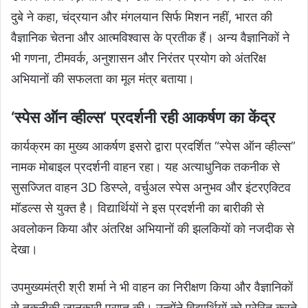
दुबे ने कहा, चंद्रयान और मंगलयान सिर्फ मिशन नहीं, भारत की
वैज्ञानिक चेतना और आत्मविश्वास के प्रतीक हैं। अन्य वैज्ञानिकों ने
भी गणना, टीमवर्क, अनुशासन और निरंतर प्रयोग को अंतरिक्ष
अभियानों की सफलता का मूल मंत्र बताया।
‘स्पेस ऑन व्हील्स’ प्रदर्शनी रही आकर्षण का केंद्र
कार्यक्रम का मुख्य आकर्षण इसरो द्वारा प्रदर्शित “स्पेस ऑन व्हील्स”
नामक मोबाइल प्रदर्शनी वाहन रहा। यह अत्याधुनिक तकनीक से
सुसज्जित वाहन 3D डिस्प्ले, वर्चुअल स्पेस अनुभव और इंटरएक्टिव
मॉडल्स से युक्त है। विद्यार्थियों ने इस प्रदर्शनी का बारीकी से
अवलोकन किया और अंतरिक्ष अभियानों की झलकियों को नजदीक से
देखा।
उपमुख्यमंत्री श्री शर्मा ने भी वाहन का निरीक्षण किया और वैज्ञानिकों
से तकनीकी जानकारी प्राप्त की। उन्होंने विद्यार्थियों को प्रेरित करते