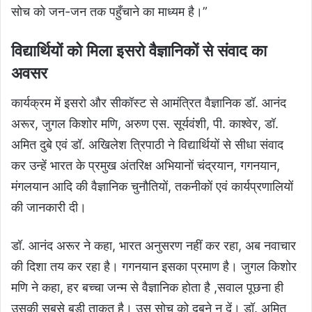
सोच को जन-जन तक पहुँचाने का माध्यम है।”
विद्यार्थियों को मिला इसरो वैज्ञानिकों से संवाद का
अवसर
कार्यक्रम में इसरो और सीकॉस्ट से आमंत्रित वैज्ञानिक डॉ. आनंद
अरूर, जुगल किशोर मणि, अरुण एस. सूर्यवंशी, पी. काश्वेर, डॉ.
अमित दुबे एवं डॉ. अखिलेश त्रिपाठी ने विद्यार्थियों से सीधा संवाद
कर उन्हें भारत के प्रमुख अंतरिक्ष अभियानों चंद्रयान, गगनयान,
मंगलयान आदि की वैज्ञानिक चुनौतियों, तकनीकों एवं कार्यप्रणालियों
की जानकारी दी।
डॉ. आनंद अरूर ने कहा, भारत अनुसरण नहीं कर रहा, अब नवाचार
की दिशा तय कर रहा है। गगनयान इसका प्रमाण है। जुगल किशोर
मणि ने कहा, हर बच्चा जन्म से वैज्ञानिक होता है ,सवाल पूछना ही
उसकी सबसे बड़ी ताकत है। उस सोच को दबने न दें। डॉ. अमित