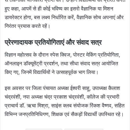
हुए कहा, आपमें से ही कोई भविष्य का इसरो वैज्ञानिक या मिशन
डायरेक्टर होगा, बस लक्ष्य निर्धारित करें, वैज्ञानिक सोच अपनाएं और
निरंतर प्रयास करते रहें।
प्रेरणादायक प्रतियोगिताएं और संवाद सत्र
विज्ञान महोत्सव के दौरान स्पेस क्विज, पोस्टर मेकिंग प्रतियोगिता,
ऑनलाइन डॉक्यूमेंट्री प्रदर्शन, तथा सीधा संवाद सत्र आयोजित
किए गए, जिनमें विद्यार्थियों ने उत्साहपूर्वक भाग लिया।
इस अवसर पर जिला पंचायत अध्यक्ष ईश्वरी साहू, उपाध्यक्ष कैलाश
चंद्रवंशी, नपा अध्यक्ष चंद्र प्रकाश चंद्रवंशी, कॉलेज की प्रभारी
प्राचार्य डॉ. ऋचा मिश्रा, साइंस क्लब संयोजक रिंकश वैष्णव, सहित
विभिन्न जनप्रतिनिधिगण, शिक्षक एवं सैकड़ों विद्यार्थी उपस्थित रहे।