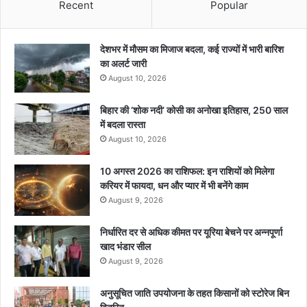
Recent
Popular
देशभर में मौसम का मिजाज बदला, कई राज्यों में भारी बारिश
का अलर्ट जारी
August 10, 2026
बिहार की ‘शोक नदी’ कोसी का अनोखा इतिहास, 250 साल
में बदला रास्ता
August 10, 2026
10 अगस्त 2026 का राशिफल: इन राशियों को मिलेगा
करियर में फायदा, धन और प्यार में भी बनेंगे काम
August 9, 2026
निर्धारित दर से अधिक कीमत पर यूरिया बेचने पर अन्नपूर्णा
खाद भंडार सील
August 9, 2026
अनुसूचित जाति उपयोजना के तहत किसानों को स्टोरेज बिन