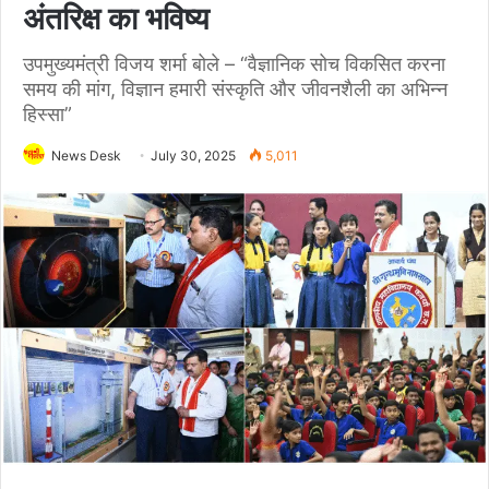
अंतरिक्ष का भविष्य
उपमुख्यमंत्री विजय शर्मा बोले – “वैज्ञानिक सोच विकसित करना
समय की मांग, विज्ञान हमारी संस्कृति और जीवनशैली का अभिन्न
हिस्सा”
News Desk
July 30, 2025
5,011