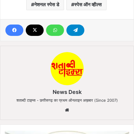
नेशनल स्पेस डे
स्पेस ऑन व्हील्स
News Desk
शताब्दी टाइम्स - छत्तीसगढ़ का प्रथम ऑनलाइन अख़बार (Since 2007)
We
bsi
te
छ