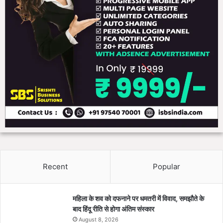
Recent
Popular
महिला के शव को दफनाने पर धमतरी में विवाद, समझौते के
बाद हिंदू रीति से होगा अंतिम संस्कार
August 8, 2026