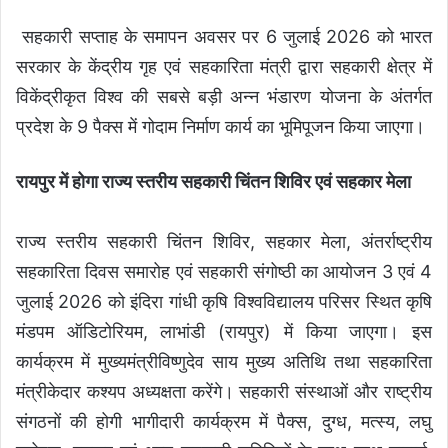
सहकारी सप्ताह के समापन अवसर पर 6 जुलाई 2026 को भारत
सरकार के केंद्रीय गृह एवं सहकारिता मंत्री द्वारा सहकारी क्षेत्र में
विकेंद्रीकृत विश्व की सबसे बड़ी अन्न भंडारण योजना के अंतर्गत
प्रदेश के 9 पैक्स में गोदाम निर्माण कार्य का भूमिपूजन किया जाएगा।
रायपुर में होगा राज्य स्तरीय सहकारी चिंतन शिविर एवं सहकार मेला
राज्य स्तरीय सहकारी चिंतन शिविर, सहकार मेला, अंतर्राष्ट्रीय
सहकारिता दिवस समारोह एवं सहकारी संगोष्ठी का आयोजन 3 एवं 4
जुलाई 2026 को इंदिरा गांधी कृषि विश्वविद्यालय परिसर स्थित कृषि
मंडपम ऑडिटोरियम, लाभांडी (रायपुर) में किया जाएगा। इस
कार्यक्रम में मुख्यमंत्रीविष्णुदेव साय मुख्य अतिथि तथा सहकारिता
मंत्रीकेदार कश्यप अध्यक्षता करेंगे। सहकारी संस्थाओं और राष्ट्रीय
संगठनों की होगी भागीदारी कार्यक्रम में पैक्स, दुग्ध, मत्स्य, लघु