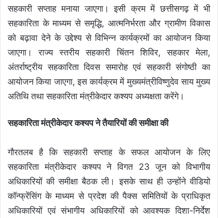
सहकारी सप्ताह मनाया जाएगा। इसी क्रम में छत्तीसगढ़ में भी
सहकारिता के माध्यम से समृद्धि, आत्मनिर्भरता और ग्रामीण विकास
को बढ़ावा देने के उद्देश्य से विभिन्न कार्यक्रमों का आयोजन किया
जाएगा। राज्य स्तरीय सहकारी चिंतन शिविर, सहकार मेला,
अंतर्राष्ट्रीय सहकारिता दिवस समारोह एवं सहकारी संगोष्ठी का
आयोजन किया जाएगा, इस कार्यक्रम में मुख्यमंत्रीविष्णुदेव साय मुख्य
अतिथि तथा सहकारिता मंत्रीकेदार कश्यप अध्यक्षता करेंगे।
सहकारिता मंत्रीकेदार कश्यप ने तैयारियों की समीक्षा की
गौरतलब है कि सहकारी सप्ताह के सफल आयोजन के लिए
सहकारिता मंत्रीकेदार कश्यप ने विगत 23 जून को विभागीय
अधिकारियों की समीक्षा बैठक ली। इसके साथ ही उन्होंने वीडियो
कॉन्फ्रेंसिंग के माध्यम से प्रदेश की पैक्स समितियों के प्राधिकृत
अधिकारियों एवं संभागीय अधिकारियों को आवश्यक दिशा-निर्देश