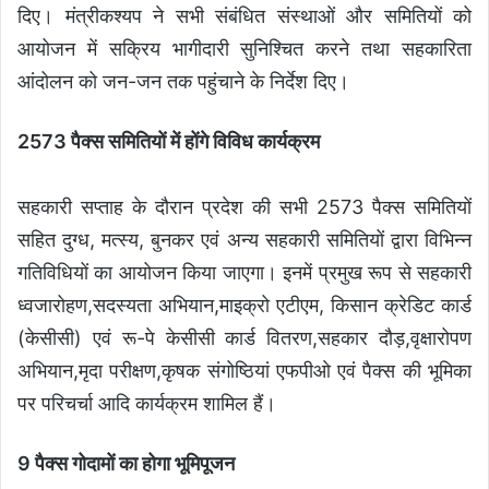
दिए। मंत्रीकश्यप ने सभी संबंधित संस्थाओं और समितियों को
आयोजन में सक्रिय भागीदारी सुनिश्चित करने तथा सहकारिता
आंदोलन को जन-जन तक पहुंचाने के निर्देश दिए।
2573 पैक्स समितियों में होंगे विविध कार्यक्रम
सहकारी सप्ताह के दौरान प्रदेश की सभी 2573 पैक्स समितियों
सहित दुग्ध, मत्स्य, बुनकर एवं अन्य सहकारी समितियों द्वारा विभिन्न
गतिविधियों का आयोजन किया जाएगा। इनमें प्रमुख रूप से सहकारी
ध्वजारोहण,सदस्यता अभियान,माइक्रो एटीएम, किसान क्रेडिट कार्ड
(केसीसी) एवं रू-पे केसीसी कार्ड वितरण,सहकार दौड़,वृक्षारोपण
अभियान,मृदा परीक्षण,कृषक संगोष्ठियां एफपीओ एवं पैक्स की भूमिका
पर परिचर्चा आदि कार्यक्रम शामिल हैं।
9 पैक्स गोदामों का होगा भूमिपूजन