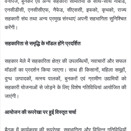
वनोपज, बुनकर एवं अन्य सहकारी समितियों के साथ-साथ नाबार्ड,
एनसीडीसी, एनसीसीएफ, नैफेड, सीएससी, इफको, कृभको, राज्य
सहकारी संघ तथा अन्य प्रमुख संस्थाएं अपनी सहभागिता सुनिश्चित
करेंगी।
सहकारिता से समृद्धि के मॉडल होंगे प्रदर्शित
सहकार मेले में सहकारिता क्षेत्र की उपलब्धियों, नवाचारों और सफल
मॉडलों का प्रदर्शन किया जाएगा। साथ ही किसानों, महिला समूहों,
दुग्ध उत्पादकों, मत्स्य पालकों, बुनकरों एवं ग्रामीण उद्यमियों को
सहकारी योजनाओं से जोड़ने के लिए विशेष गतिविधियां आयोजित की
जाएंगी।
आयोजन की रूपरेखा पर हुई विस्तृत चर्चा
बैठक में कार्यक्रम की रूपरेखा, सहभागिता और विभिन्न गतिविधियों