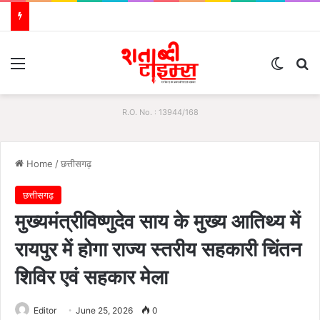
Menu
Switch
S
R.O. No. : 13944/168
Home
/
छत्तीसगढ़
छत्तीसगढ़
मुख्यमंत्रीविष्णुदेव साय के मुख्य आतिथ्य में
रायपुर में होगा राज्य स्तरीय सहकारी चिंतन
शिविर एवं सहकार मेला
Editor
June 25, 2026
0