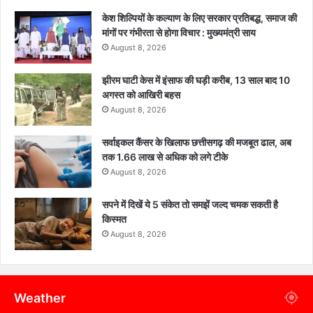
केश शिल्पियों के कल्याण के लिए सरकार प्रतिबद्ध, समाज की
मांगों पर गंभीरता से होगा विचार : मुख्यमंत्री साय
August 8, 2026
झीरम घाटी केस में इंसाफ की घड़ी करीब, 13 साल बाद 10
अगस्त को आखिरी बहस
August 8, 2026
सर्वाइकल कैंसर के खिलाफ छत्तीसगढ़ की मजबूत ढाल, अब
तक 1.66 लाख से अधिक को लगे टीके
August 8, 2026
सपने में दिखें ये 5 संकेत तो समझें जल्द चमक सकती है
किस्मत
August 8, 2026
Weather