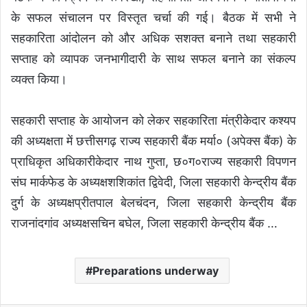
के सफल संचालन पर विस्तृत चर्चा की गई। बैठक में सभी ने
सहकारिता आंदोलन को और अधिक सशक्त बनाने तथा सहकारी
सप्ताह को व्यापक जनभागीदारी के साथ सफल बनाने का संकल्प
व्यक्त किया।
सहकारी सप्ताह के आयोजन को लेकर सहकारिता मंत्रीकेदार कश्यप
की अध्यक्षता में छत्तीसगढ़ राज्य सहकारी बैंक मर्या० (अपेक्स बैंक) के
प्राधिकृत अधिकारीकेदार नाथ गुप्ता, छ०ग०राज्य सहकारी विपणन
संघ मार्कफेड के अध्यक्षशशिकांत द्विवेदी, जिला सहकारी केन्द्रीय बैंक
दुर्ग के अध्यक्षप्रीतपाल बेलचंदन, जिला सहकारी केन्द्रीय बैंक
राजनांदगांव अध्यक्षसचिन बघेल, जिला सहकारी केन्द्रीय बैंक …
Preparations underway