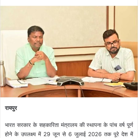
रायपुर
भारत सरकार के सहकारिता मंत्रालय की स्थापना के पांच वर्ष पूर्ण
होने के उपलक्ष्य में 29 जून से 6 जुलाई 2026 तक पूरे देश में