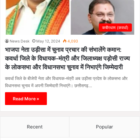
कबीरधाम (कवर्धा)
News Desk
May 12, 2024
4,093
भाजपा नेता उड़ीसा में चुनाव प्रचार की संभालेंगे कमान:
कवर्धा जिले के विधायक-मंत्री और जिलाध्यक्ष पड़ोसी राज्य
के लोकसभा और विधानसभा चुनाव में निभाएंगे जिम्मेदारी
कवर्धा जिले के बीजेपी नेता और विधायक-मंत्री अब उड़ीसा प्रदेश के लोकसभा और
विधानसभा चुनाव में अपनी जिम्मेदारी निभाएंगे। छत्तीसगढ़…
Read More »
Recent
Popular