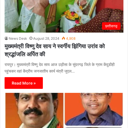
छत्तीसगढ़
News Desk
August 28, 2024
4,908
मुख्यमंत्री विष्णु देव साय ने स्वर्गीय झिंगिया उरांव को
श्रद्धांजलि अर्पित की
रायपुर। मुख्यमंत्री विष्णु देव साय आज उड़ीसा के सुंदरगढ़ जिले के ग्राम केंदुडीही
पहुंचकर वहां केंद्रीय जनजातीय कार्य मंत्री जुएल…
Read More »