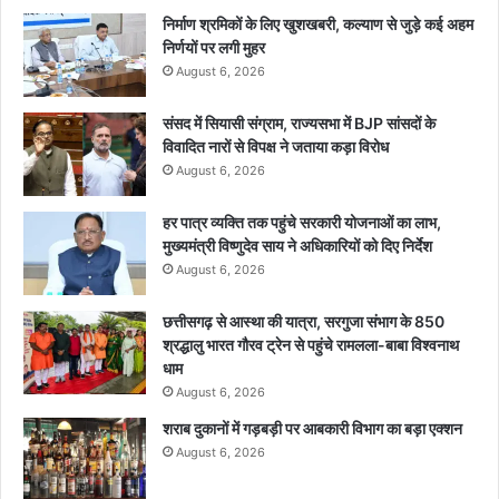
निर्माण श्रमिकों के लिए खुशखबरी, कल्याण से जुड़े कई अहम
निर्णयों पर लगी मुहर
August 6, 2026
संसद में सियासी संग्राम, राज्यसभा में BJP सांसदों के
विवादित नारों से विपक्ष ने जताया कड़ा विरोध
August 6, 2026
हर पात्र व्यक्ति तक पहुंचे सरकारी योजनाओं का लाभ,
मुख्यमंत्री विष्णुदेव साय ने अधिकारियों को दिए निर्देश
August 6, 2026
छत्तीसगढ़ से आस्था की यात्रा, सरगुजा संभाग के 850
श्रद्धालु भारत गौरव ट्रेन से पहुंचे रामलला-बाबा विश्वनाथ
धाम
August 6, 2026
शराब दुकानों में गड़बड़ी पर आबकारी विभाग का बड़ा एक्शन
August 6, 2026