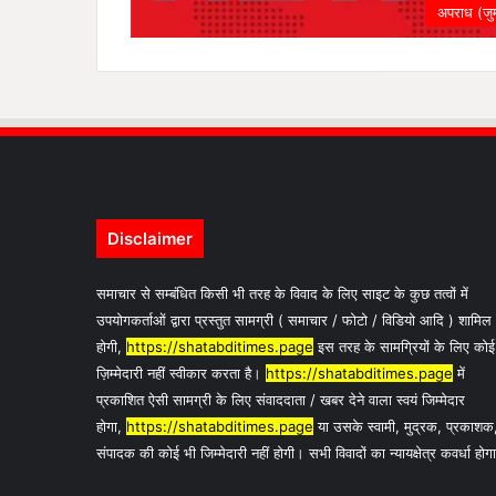
अपराध (जुर्
Disclaimer
समाचार से सम्बंधित किसी भी तरह के विवाद के लिए साइट के कुछ तत्वों में
उपयोगकर्ताओं द्वारा प्रस्तुत सामग्री ( समाचार / फोटो / विडियो आदि ) शामिल
होगी,
https://shatabditimes.page
इस तरह के सामग्रियों के लिए कोई
ज़िम्मेदारी नहीं स्वीकार करता है।
https://shatabditimes.page
में
प्रकाशित ऐसी सामग्री के लिए संवाददाता / खबर देने वाला स्वयं जिम्मेदार
होगा,
https://shatabditimes.page
या उसके स्वामी, मुद्रक, प्रकाशक
संपादक की कोई भी जिम्मेदारी नहीं होगी। सभी विवादों का न्यायक्षेत्र कवर्धा होग