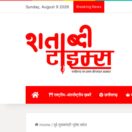
Sunday, August 9 2026
Breaking News
होम
राष्ट्रीय-अंतर्राष्ट्रीय ख़बरें
छत्तीसगढ़
र
Home
/
पूर्व मुख्यमंत्री भूपेश बघेल