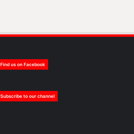
Find us on Facebook
Subscribe to our channel