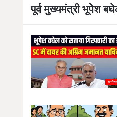
पूर्व मुख्यमंत्री भूपेश बघ
छत्तीस