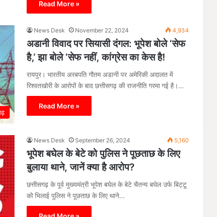
Read More »
News Desk
November 22, 2024
4,934
अडानी विवाद पर सियासी दंगल: भूपेश बोले ‘सेफ
है,’ झा बोले ‘सेफ नहीं, कांग्रेस का केस है!
रायपुर। भारतीय अरबपति गौतम अडानी पर अमेरिकी अदालत में
रिश्वतखोरी के आरोपों के बाद छत्तीसगढ़ की राजनीति गरमा गई है।…
Read More »
गढ़
News Desk
September 26, 2024
5,160
भूपेश बघेल के बेटे को पुलिस ने पूछताछ के लिए
बुलाया थाने, जानें क्या है आरोप?
छत्तीसगढ़ के पूर्व मुख्यमंत्री भूपेश बघेल के बेटे चैतन्य बघेल उर्फ बिट्टू
को भिलाई पुलिस ने पूछताछ के लिए थाने…
Read More »