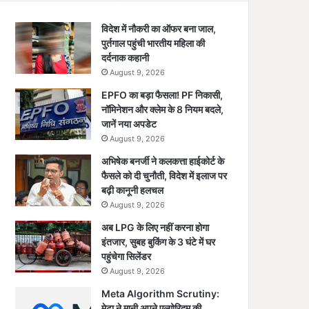
विदेश में नौकरी का ऑफर बना जाल,
पुर्तगाल पहुंची भारतीय महिला की
दर्दनाक कहानी
August 9, 2026
EPFO का बड़ा फैसला! PF निकासी,
नॉमिनेशन और क्लेम के 8 नियम बदले,
जानें नया अपडेट
August 9, 2026
अभिषेक बनर्जी ने कलकत्ता हाईकोर्ट के
फैसले को दी चुनौती, विदेश में इलाज पर
बढ़ी कानूनी हलचल
August 9, 2026
अब LPG के लिए नहीं करना होगा
इंतजार, सुबह बुकिंग के 3 घंटे में घर
पहुंचेगा सिलेंडर
August 9, 2026
Meta Algorithm Scrutiny:
मेटा ने मानी अपने एल्गोरिदम की