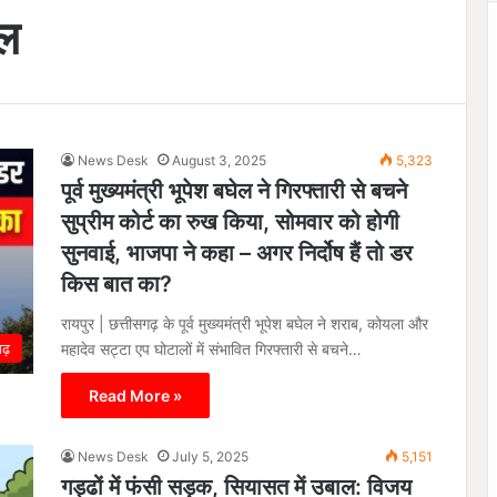
ेल
News Desk
August 3, 2025
5,323
पूर्व मुख्यमंत्री भूपेश बघेल ने गिरफ्तारी से बचने
सुप्रीम कोर्ट का रुख किया, सोमवार को होगी
सुनवाई, भाजपा ने कहा – अगर निर्दोष हैं तो डर
किस बात का?
रायपुर | छत्तीसगढ़ के पूर्व मुख्यमंत्री भूपेश बघेल ने शराब, कोयला और
महादेव सट्टा एप घोटालों में संभावित गिरफ्तारी से बचने…
गढ़
Read More »
News Desk
July 5, 2025
5,151
गड्ढों में फंसी सड़क, सियासत में उबाल: विजय