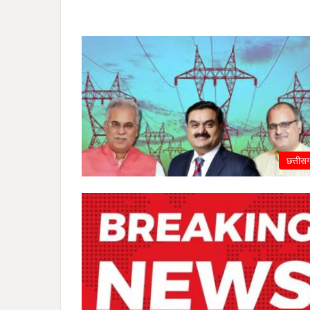
छत्तीस