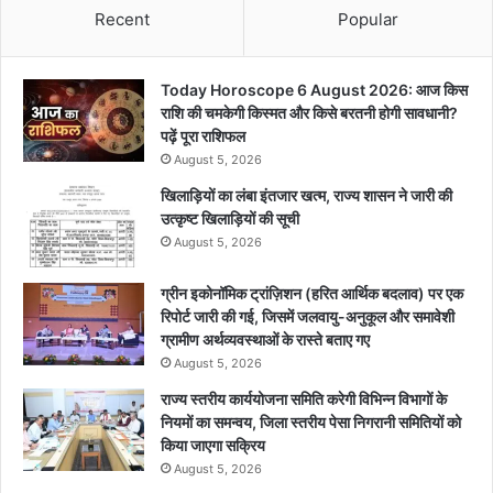
Recent
Popular
Today Horoscope 6 August 2026: आज किस
राशि की चमकेगी किस्मत और किसे बरतनी होगी सावधानी?
पढ़ें पूरा राशिफल
August 5, 2026
खिलाड़ियों का लंबा इंतजार खत्म, राज्य शासन ने जारी की
उत्कृष्ट खिलाड़ियों की सूची
August 5, 2026
ग्रीन इकोनॉमिक ट्रांज़िशन (हरित आर्थिक बदलाव) पर एक
रिपोर्ट जारी की गई, जिसमें जलवायु-अनुकूल और समावेशी
ग्रामीण अर्थव्यवस्थाओं के रास्ते बताए गए
August 5, 2026
राज्य स्तरीय कार्ययोजना समिति करेगी विभिन्न विभागों के
नियमों का समन्वय, जिला स्तरीय पेसा निगरानी समितियों को
किया जाएगा सक्रिय
August 5, 2026