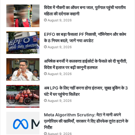
विदेश में नौकरी का ऑफर बना जाल, पुर्तगाल पहुंची भारतीय
महिला की दर्दनाक कहानी
August 9, 2026
EPFO का बड़ा फैसला! PF निकासी, नॉमिनेशन और क्लेम
के 8 नियम बदले, जानें नया अपडेट
August 9, 2026
अभिषेक बनर्जी ने कलकत्ता हाईकोर्ट के फैसले को दी चुनौती,
विदेश में इलाज पर बढ़ी कानूनी हलचल
August 9, 2026
अब LPG के लिए नहीं करना होगा इंतजार, सुबह बुकिंग के 3
घंटे में घर पहुंचेगा सिलेंडर
August 9, 2026
Meta Algorithm Scrutiny: मेटा ने मानी अपने
एल्गोरिदम की खामियाँ, सरकार ने दिए डीपफेक तुरंत हटाने के
निर्देश
August 9, 2026