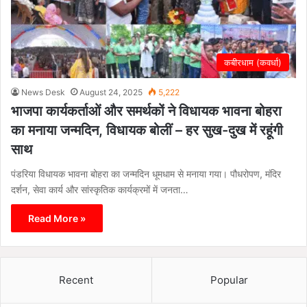
कबीरधाम (कवर्धा)
News Desk
August 24, 2025
5,222
भाजपा कार्यकर्ताओं और समर्थकों ने विधायक भावना बोहरा
का मनाया जन्मदिन, विधायक बोलीं – हर सुख-दुख में रहूंगी
साथ
पंडरिया विधायक भावना बोहरा का जन्मदिन धूमधाम से मनाया गया। पौधरोपण, मंदिर
दर्शन, सेवा कार्य और सांस्कृतिक कार्यक्रमों में जनता…
Read More »
Recent
Popular