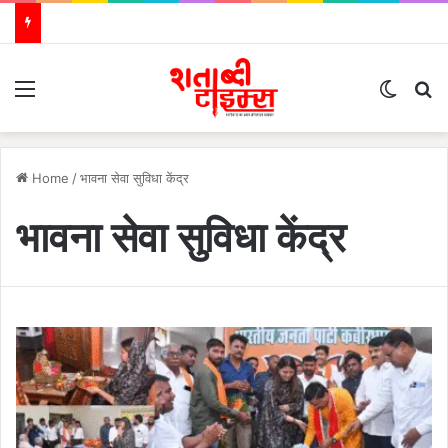
Menu
Switch
S
Home
/
भावना सेवा सुविधा केंद्र
भावना सेवा सुविधा केंद्र