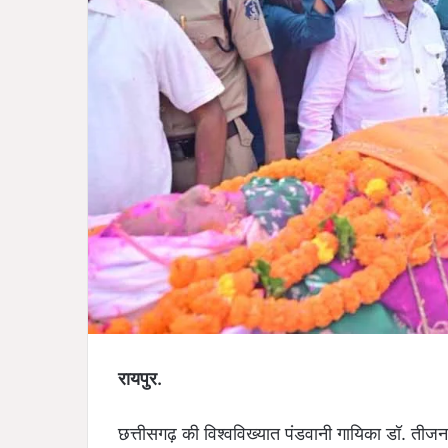
रायपुर.
छत्तीसगढ़ की विश्वविख्यात पंडवानी गायिका डॉ. तीजन 