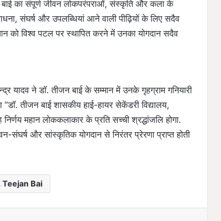
जन बाई का संपूर्ण जीवन लोकपरंपराओं, संस्कृति और कला के
ाधना, संघर्ष और उपलब्धियां आने वाली पीढ़ियों के लिए सदैव
पहचान को विश्व पटल पर स्थापित करने में उनका योगदान सदैव
ेन्द्र यादव ने डॉ. तीजन बाई के सम्मान में उनके गृहग्राम गनियारी
 “डॉ. तीजन बाई शासकीय हाई-हायर सेकेंडरी विद्यालय,
 निर्णय महान लोककलाकार के प्रति सच्ची श्रद्धांजलि होगा.
ीवन-संघर्ष और सांस्कृतिक योगदान से निरंतर प्रेरणा प्राप्त होती
. Teejan Bai