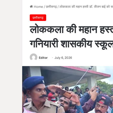
Home
/
छत्तीसगढ़
/
लोककला की महान हस्ती डॉ. तीजन बाई को सम
छत्तीसगढ़
लोककला की महान हस्ती
गनियारी शासकीय स्कूल
Editor
July 6, 2026