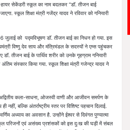
ाई-हायर सेकेंडरी स्कूल का नाम बदलकर “डॉ. तीजन बाई
एगा. स्कूल शिक्षा मंत्री गजेंद्र यादव ने रविवार को गनियारी
वार 6 जुलाई को पद्मविभूषण डॉ. तीजन बाई का निधन हो गया. इस
त्री विष्णु देव साय और मंत्रिमंडल के सदस्यों ने एम्स पहुंचकर
लिए डॉ. तीजन बाई के पार्थिव शरीर को उनके गृहग्राम गनियारी
 अंतिम संस्कार किया गया. स्कूल शिक्षा मंत्री गजेन्द्र यादव ने
पनी अद्वितीय कला-साधना, ओजस्वी वाणी और आजीवन समर्पण के
य ही नहीं, बल्कि अंतर्राष्ट्रीय स्तर पर विशिष्ट पहचान दिलाई.
णिम अध्याय का अवसान है. उन्होंने ईश्वर से दिवंगत पुण्यात्मा
ुल परिजनों एवं असंख्य प्रशंसकों को इस दुःख की घड़ी में संबल