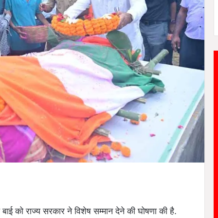
बाई को राज्य सरकार ने विशेष सम्मान देने की घोषणा की है.