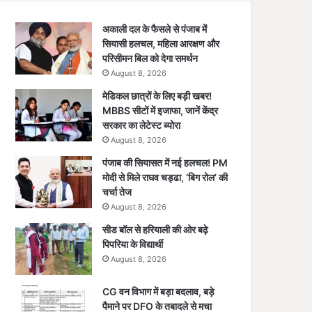
अकाली दल के फैसले से पंजाब में
सियासी हलचल, महिला आरक्षण और
परिसीमन बिल को देगा समर्थन
August 8, 2026
मेडिकल छात्रों के लिए बड़ी खबर!
MBBS सीटों में इजाफा, जानें केंद्र
सरकार का लेटेस्ट ब्योरा
August 8, 2026
पंजाब की सियासत में नई हलचल! PM
मोदी से मिले राघव चड्ढा, ‘बिग रोल’ की
चर्चा तेज
August 8, 2026
सीड बॉल से हरियाली की ओर बढ़े
पिपरिया के विद्यार्थी
August 8, 2026
CG वन विभाग में बड़ा बदलाव, बड़े
पैमाने पर DFO के तबादले से मचा