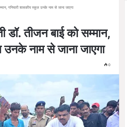
्मान, गनियारी शासकीय स्कूल उनके नाम से जाना जाएगा
 डॉ. तीजन बाई को सम्मान,
 उनके नाम से जाना जाएगा
0