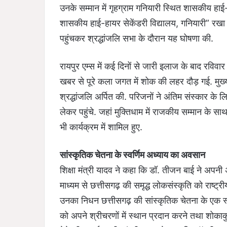
उनके सम्मान में गृहग्राम गनियारी स्थित शासकीय ह
शासकीय हाई-हायर सेकेंडरी विद्यालय, गनियारी” रखा जा
पहुंचकर श्रद्धांजलि सभा के दौरान यह घोषणा की.
रायपुर एम्स में कई दिनों से जारी इलाज के बाद रवि
खबर से पूरे कला जगत में शोक की लहर दौड़ गई. मुख्यमं
श्रद्धांजलि अर्पित की. परिजनों ने अंतिम संस्कार के 
लेकर पहुंचे. जहां मुक्तिधाम में राजकीय सम्मान के साथ
भी कार्यक्रम में शामिल हुए.
सांस्कृतिक चेतना के स्वर्णिम अध्याय का अवसान
शिक्षा मंत्री यादव ने कहा कि डॉ. तीजन बाई ने अ
माध्यम से छत्तीसगढ़ की समृद्ध लोकसंस्कृति को राष्ट्री
उनका निधन छत्तीसगढ़ की सांस्कृतिक चेतना के एक स्वर्
को अपने श्रीचरणों में स्थान प्रदान करने तथा शोकाक