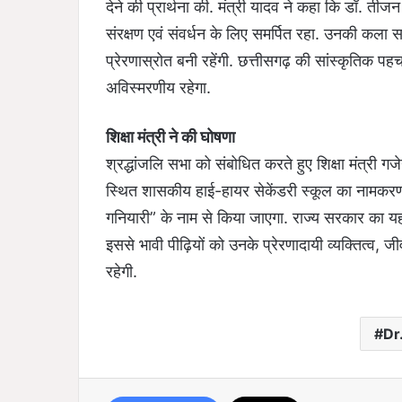
देने की प्रार्थना की. मंत्री यादव ने कहा कि डॉ. ती
संरक्षण एवं संवर्धन के लिए समर्पित रहा. उनकी कला स
प्रेरणास्रोत बनी रहेंगी. छत्तीसगढ़ की सांस्कृतिक 
अविस्मरणीय रहेगा.
शिक्षा मंत्री ने की घोषणा
श्रद्धांजलि सभा को संबोधित करते हुए शिक्षा मंत्री गज
स्थित शासकीय हाई-हायर सेकेंडरी स्कूल का नामकरण
गनियारी” के नाम से किया जाएगा. राज्य सरकार का यह
इससे भावी पीढ़ियों को उनके प्रेरणादायी व्यक्तित्व, ज
रहेगी.
Dr