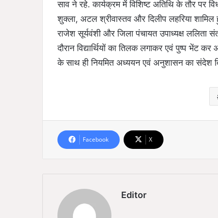
साव ने रहे. कार्यक्रम में विशिष्ट अतिथि के तौर प
शुक्ला, अटल श्रीवास्तव और दिलीप लहरिया शामिल हु
राजेश सूर्यवंशी और जिला पंचायत उपाध्यक्ष ललिता संत
दौरान विद्यार्थियों का तिलक लगाकर एवं पुष्प भेंट कर आत
के साथ ही नियमित अध्ययन एवं अनुशासन का संदेश 
Facebook
X
Editor