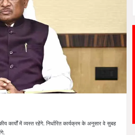
 कार्यों में व्यस्त रहेंगे. निर्धारित कार्यक्रम के अनुसार वे सुबह
गे.