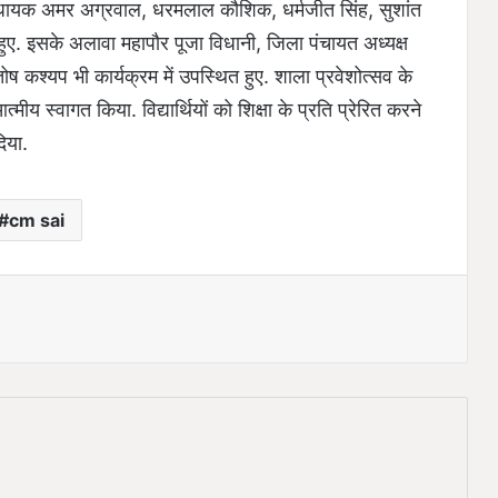
र विधायक अमर अग्रवाल, धरमलाल कौशिक, धर्मजीत सिंह, सुशांत
ए. इसके अलावा महापौर पूजा विधानी, जिला पंचायत अध्यक्ष
ोष कश्यप भी कार्यक्रम में उपस्थित हुए. शाला प्रवेशोत्सव के
्मीय स्वागत किया. विद्यार्थियों को शिक्षा के प्रति प्रेरित करने
दिया.
cm sai