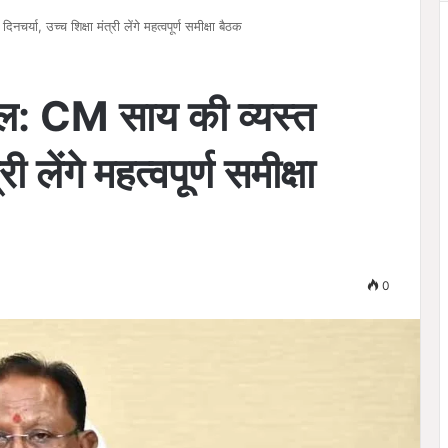
या, उच्च शिक्षा मंत्री लेंगे महत्वपूर्ण समीक्षा बैठक
ल: CM साय की व्यस्त
ी लेंगे महत्वपूर्ण समीक्षा
0