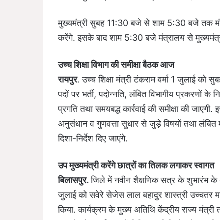
मुख्यमंत्री सुबह 11:30 बजे से शाम 5:30 बजे तक मंत्र
करेंगे. इसके बाद शाम 5:30 बजे मंत्रालय से मुख्यमंत्
उच्च शिक्षा विभाग की समीक्षा बैठक आज
रायपुर
. उच्च शिक्षा मंत्री टंकराम वर्मा 1 जुलाई को सुब
पदों पर भर्ती, पदोन्नति, लंबित विभागीय प्रकरणों के 
प्रगति तथा समयबद्ध कार्रवाई की समीक्षा की जाएगी. 
अनुसंधान व गुणवत्ता सुधार से जुड़े विषयों तथा लंब
दिशा-निर्देश दिए जाएंगे.
उप मुख्यमंत्री करेंगे छात्रों का तिलक लगाकर स्वागत
बिलासपुर.
जिले में नवीन शैक्षणिक सत्र के शुभारंभ
जुलाई को सवेरे सेजेस लाल बहादुर शास्त्री उच्चतर मा
किया. कार्यक्रम के मुख्य अतिथि केंद्रीय राज्य मंत्री 