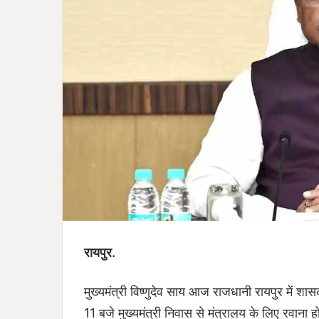
रायपुर.
मुख्यमंत्री विष्णुदेव साय आज राजधानी रायपुर में शासकीय
11 बजे मुख्यमंत्री निवास से मंत्रालय के लिए रवाना हों