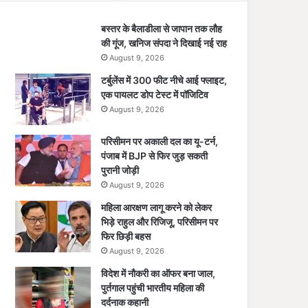
बस्तर के बैलाडीला से जापान तक लौह
की गूंज, खनिज संपदा ने दिखाई नई राह
August 9, 2026
टर्बुलेंस में 300 फीट नीचे आई फ्लाइट,
एक पायलट डोप टेस्ट में पॉजिटिव
August 9, 2026
परिसीमन पर अकाली दल का यू-टर्न,
पंजाब में BJP से फिर जुड़ सकती
पुरानी जोड़ी
August 9, 2026
महिला आरक्षण लागू करने को लेकर
भिड़े राहुल और रिजिजू, परिसीमन पर
फिर छिड़ी बहस
August 9, 2026
विदेश में नौकरी का ऑफर बना जाल,
पुर्तगाल पहुंची भारतीय महिला की
दर्दनाक कहानी