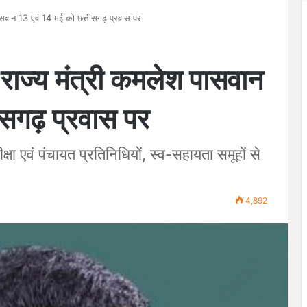
पासवान 13 एवं 14 मई को छत्तीसगढ़ प्रवास पर
 राज्य मंत्री कमलेश पासवान
ीसगढ़ प्रवास पर
षा एवं पंचायत प्रतिनिधियों, स्व-सहायता समूहों से
4,892