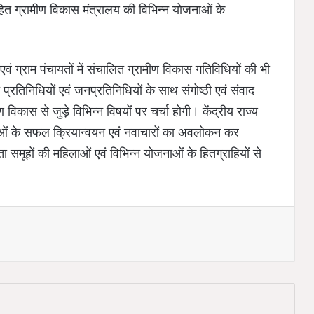
ित ग्रामीण विकास मंत्रालय की विभिन्न योजनाओं के
।
एवं ग्राम पंचायतों में संचालित ग्रामीण विकास गतिविधियों की भी
प्रतिनिधियों एवं जनप्रतिनिधियों के साथ संगोष्ठी एवं संवाद
विकास से जुड़े विभिन्न विषयों पर चर्चा होगी। केंद्रीय राज्य
ाओं के सफल क्रियान्वयन एवं नवाचारों का अवलोकन कर
ता समूहों की महिलाओं एवं विभिन्न योजनाओं के हितग्राहियों से