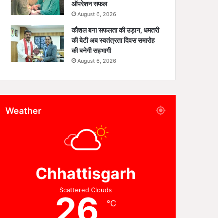
ऑपरेशन सफल
August 6, 2026
कौशल बना सफलता की उड़ान, धमतरी
की बेटी अब स्वतंत्रता दिवस समारोह
की बनेगी सहभागी
August 6, 2026
Weather
Chhattisgarh
Scattered Clouds
26
℃