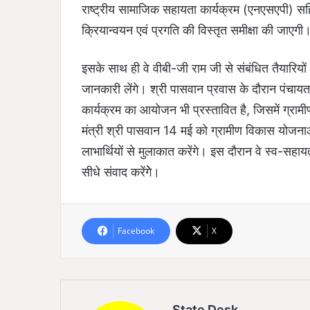
राष्ट्रीय सामाजिक सहायता कार्यक्रम (एनएसएपी) सह
क्रियान्वयन एवं प्रगति की विस्तृत समीक्षा की जाएगी
इसके साथ ही वे वीबी-जी राम जी से संबंधित तैयारियों 
जानकारी लेंगे। श्री पासवान प्रवास के दौरान पंचायत 
कार्यक्रम का आयोजन भी प्रस्तावित है, जिसमें ग्रामीण 
मंत्री श्री पासवान 14 मई को ग्रामीण विकास योजन
लाभार्थियों से मुलाकात करेंगे। इस दौरान वे स्व-सहाय
सीधे संवाद करेंगेे।
Facebook
X
State Desk