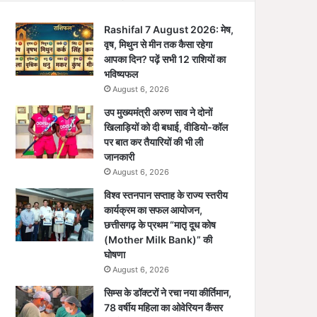
Rashifal 7 August 2026: मेष,
वृष, मिथुन से मीन तक कैसा रहेगा
आपका दिन? पढ़ें सभी 12 राशियों का
भविष्यफल
August 6, 2026
उप मुख्यमंत्री अरुण साव ने दोनों
खिलाड़ियों को दी बधाई, वीडियो-कॉल
पर बात कर तैयारियों की भी ली
जानकारी
August 6, 2026
विश्व स्तनपान सप्ताह के राज्य स्तरीय
कार्यक्रम का सफल आयोजन,
छत्तीसगढ़ के प्रथम “मातृ दूध कोष
(Mother Milk Bank)” की
घोषणा
August 6, 2026
सिम्स के डॉक्टरों ने रचा नया कीर्तिमान,
78 वर्षीय महिला का ओवेरियन कैंसर