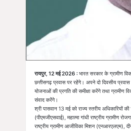
रायपुर, 12 मई 2026 :
भारत सरकार के ग्रामीण वि
छत्तीसगढ़ प्रवास पर रहेंगे। अपने दो दिवसीय प्रवास क
योजनाओं की प्रगति की समीक्षा करेंगे तथा ग्रामीण विक
संवाद करेंगे।
श्री पासवान 13 मई को राज्य स्तरीय अधिकारियों की स
(पीएमजीएसवाई), महात्मा गांधी राष्ट्रीय ग्रामीण रोज
राष्ट्रीय ग्रामीण आजीविका मिशन (एनआरएलएम), दी