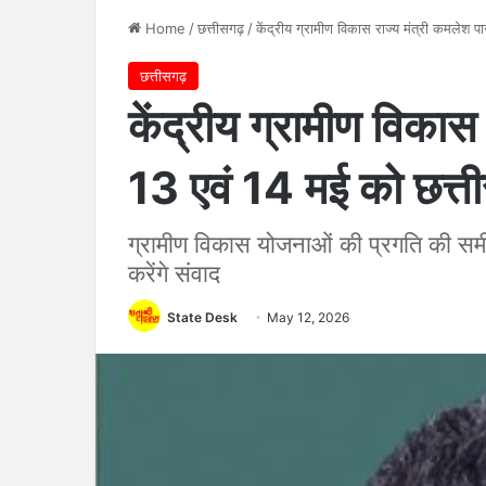
Home
/
छत्तीसगढ़
/
केंद्रीय ग्रामीण विकास राज्य मंत्री कमलेश 
छत्तीसगढ़
केंद्रीय ग्रामीण विकास
13 एवं 14 मई को छत्त
ग्रामीण विकास योजनाओं की प्रगति की समीक्
करेंगे संवाद
State Desk
May 12, 2026