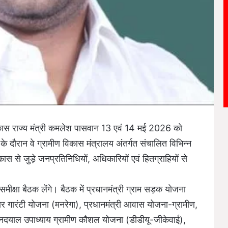
कास राज्य मंत्री कमलेश पासवान 13 एवं 14 मई 2026 को
े दौरान वे ग्रामीण विकास मंत्रालय अंतर्गत संचालित विभिन्न
ास से जुड़े जनप्रतिनिधियों, अधिकारियों एवं हितग्राहियों से
मीक्षा बैठक लेंगे। बैठक में प्रधानमंत्री ग्राम सड़क योजना
गार गारंटी योजना (मनरेगा), प्रधानमंत्री आवास योजना-ग्रामीण,
नदयाल उपाध्याय ग्रामीण कौशल योजना (डीडीयू-जीकेवाई),