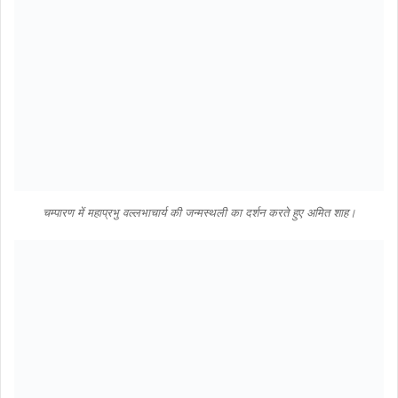
चम्पारण में महाप्रभु वल्लभाचार्य की जन्मस्थली का दर्शन करते हुए अमित शाह।