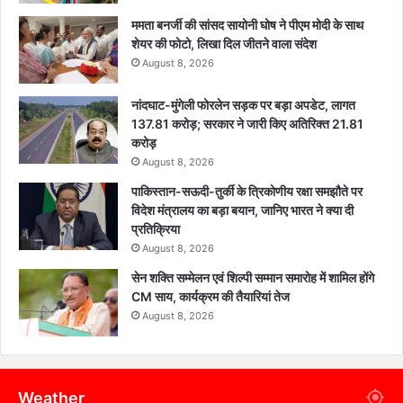
ममता बनर्जी की सांसद सायोनी घोष ने पीएम मोदी के साथ
शेयर की फोटो, लिखा दिल जीतने वाला संदेश
August 8, 2026
नांदघाट-मुंगेली फोरलेन सड़क पर बड़ा अपडेट, लागत
137.81 करोड़; सरकार ने जारी किए अतिरिक्त 21.81
करोड़
August 8, 2026
पाकिस्तान-सऊदी-तुर्की के त्रिकोणीय रक्षा समझौते पर
विदेश मंत्रालय का बड़ा बयान, जानिए भारत ने क्या दी
प्रतिक्रिया
August 8, 2026
सेन शक्ति सम्मेलन एवं शिल्पी सम्मान समारोह में शामिल होंगे
CM साय, कार्यक्रम की तैयारियां तेज
August 8, 2026
Weather