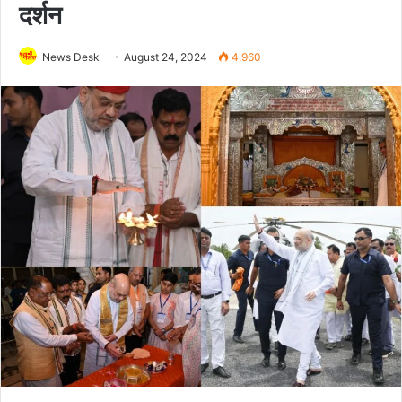
दर्शन
News Desk
August 24, 2024
4,960