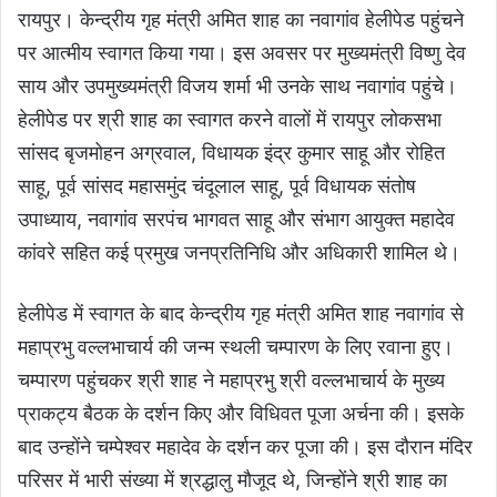
रायपुर। केन्द्रीय गृह मंत्री अमित शाह का नवागांव हेलीपेड पहुंचने
पर आत्मीय स्वागत किया गया। इस अवसर पर मुख्यमंत्री विष्णु देव
साय और उपमुख्यमंत्री विजय शर्मा भी उनके साथ नवागांव पहुंचे।
हेलीपेड पर श्री शाह का स्वागत करने वालों में रायपुर लोकसभा
सांसद बृजमोहन अग्रवाल, विधायक इंद्र कुमार साहू और रोहित
साहू, पूर्व सांसद महासमुंद चंदूलाल साहू, पूर्व विधायक संतोष
उपाध्याय, नवागांव सरपंच भागवत साहू और संभाग आयुक्त महादेव
कांवरे सहित कई प्रमुख जनप्रतिनिधि और अधिकारी शामिल थे।
हेलीपेड में स्वागत के बाद केन्द्रीय गृह मंत्री अमित शाह नवागांव से
महाप्रभु वल्लभाचार्य की जन्म स्थली चम्पारण के लिए रवाना हुए।
चम्पारण पहुंचकर श्री शाह ने महाप्रभु श्री वल्लभाचार्य के मुख्य
प्राकट्य बैठक के दर्शन किए और विधिवत पूजा अर्चना की। इसके
बाद उन्होंने चम्पेश्वर महादेव के दर्शन कर पूजा की। इस दौरान मंदिर
परिसर में भारी संख्या में श्रद्धालु मौजूद थे, जिन्होंने श्री शाह का