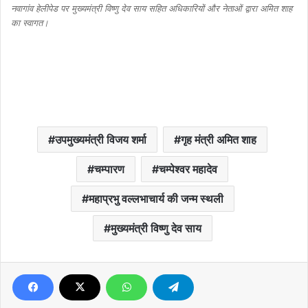
नवागांव हेलीपेड पर मुख्यमंत्री विष्णु देव साय सहित अधिकारियों और नेताओं द्वारा अमित शाह
का स्वागत।
उपमुख्यमंत्री विजय शर्मा
गृह मंत्री अमित शाह
चम्पारण
चम्पेश्वर महादेव
महाप्रभु वल्लभाचार्य की जन्म स्थली
मुख्यमंत्री विष्णु देव साय