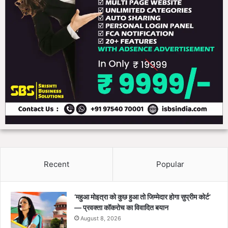
Recent
Popular
‘महुआ मोइत्रा को कुछ हुआ तो जिम्मेदार होगा सुप्रीम कोर्ट’
— प्रवक्ता कॉकरोच का विवादित बयान
August 8, 2026