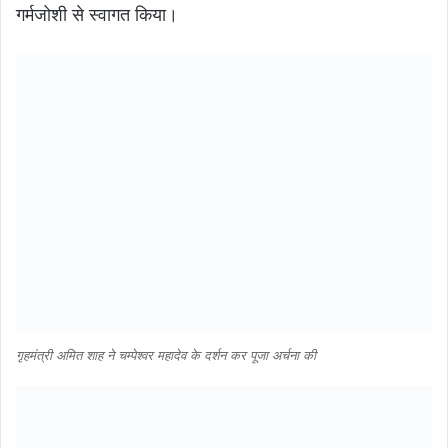
गर्मजोशी से स्वागत किया।
गृहमंत्री अमित शाह ने चम्पेश्वर महादेव के दर्शन कर पूजा अर्चना की