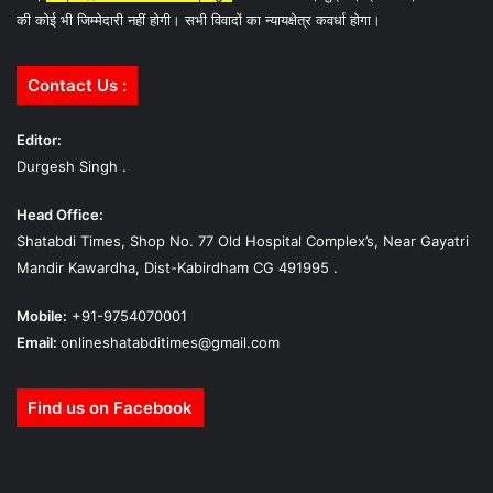
की कोई भी जिम्मेदारी नहीं होगी। सभी विवादों का न्यायक्षेत्र कवर्धा होगा।
Contact Us :
Editor:
Durgesh Singh .
Head Office:
Shatabdi Times, Shop No. 77 Old Hospital Complex’s, Near Gayatri
Mandir Kawardha, Dist-Kabirdham CG 491995 .
Mobile:
+91-9754070001
Email:
onlineshatabditimes@gmail.com
Find us on Facebook