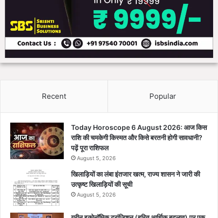
Recent
Popular
Today Horoscope 6 August 2026: आज किस
राशि की चमकेगी किस्मत और किसे बरतनी होगी सावधानी?
पढ़ें पूरा राशिफल
August 5, 2026
खिलाड़ियों का लंबा इंतजार खत्म, राज्य शासन ने जारी की
उत्कृष्ट खिलाड़ियों की सूची
August 5, 2026
ग्रीन इकोनॉमिक ट्रांज़िशन (हरित आर्थिक बदलाव) पर एक