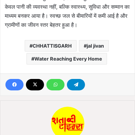
केवल पानी की व्यवस्था नहीं, बल्कि स्वास्थ्य, सुविधा और सम्मान का
माध्यम बनकर आया है। स्वच्छ जल से बीमारियों में कमी आई है और
ग्रामीणों का जीवन स्तर बेहतर हुआ है।
CHHATTISGARH
jal jivan
Water Reaching Every Home