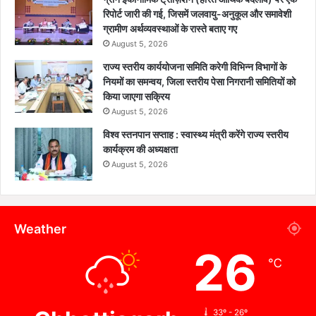
रिपोर्ट जारी की गई, जिसमें जलवायु-अनुकूल और समावेशी
ग्रामीण अर्थव्यवस्थाओं के रास्ते बताए गए
August 5, 2026
राज्य स्तरीय कार्ययोजना समिति करेगी विभिन्न विभागों के
नियमों का समन्वय, जिला स्तरीय पेसा निगरानी समितियों को
किया जाएगा सक्रिय
August 5, 2026
विश्व स्तनपान सप्ताह : स्वास्थ्य मंत्री करेंगे राज्य स्तरीय
कार्यक्रम की अध्यक्षता
August 5, 2026
Weather
26
℃
33º - 26º