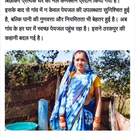
बिछाकर प्रत्येक घर को नल कनेक्शन प्रदान किया गया है।
इसके बाद से गांव में न केवल पेयजल की उपलब्धता सुनिश्चित हुई
है, बल्कि पानी की गुणवत्ता और नियमितता भी बेहतर हुई है। अब
गांव के हर घर में स्वच्छ पेयजल पहुंच रहा है। इसने ठरकपुर की
कहानी बदल गई है।