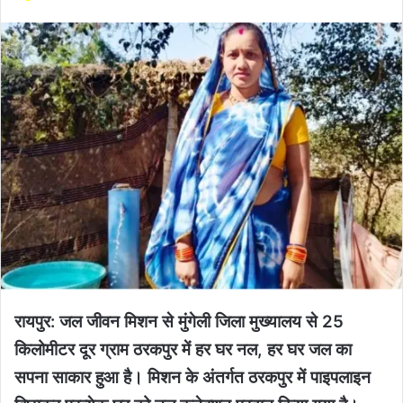
रायपुर: जल जीवन मिशन से मुंगेली जिला मुख्यालय से 25
किलोमीटर दूर ग्राम ठरकपुर में हर घर नल, हर घर जल का
सपना साकार हुआ है। मिशन के अंतर्गत ठरकपुर में पाइपलाइन