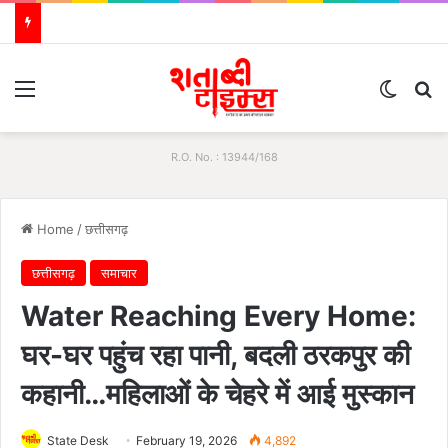
Menu
Switch
S
R.O. No. : 13944/168
Home
/
छत्तीसगढ़
छत्तीसगढ़
समाचार
Water Reaching Every Home:
घर-घर पहुंच रहा पानी, बदली ठरकपुर की
कहानी…महिलाओं के चेहरे में आई मुस्कान
State Desk
February 19, 2026
4,892