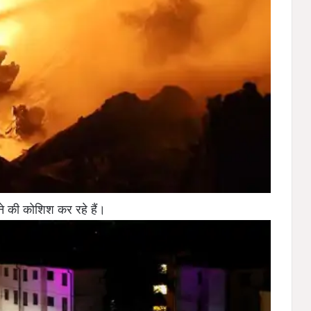
े की कोशिश कर रहे हैं।