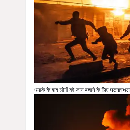
धमाके के बाद लोगों को जान बचाने के लिए घटनास्थल 