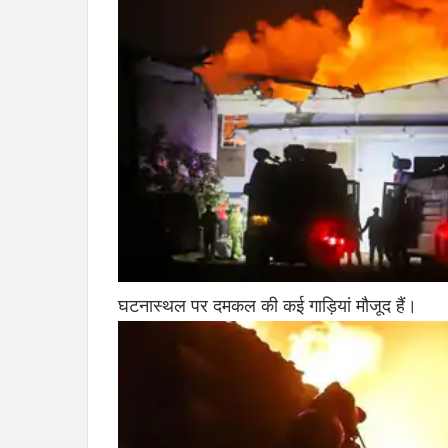
घटनास्थल पर दमकल की कई गाड़ियां मौजूद हैं।