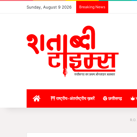
Sunday, August 9 2026
Breaking News
होम
राष्ट्रीय-अंतर्राष्ट्रीय ख़बरें
छत्तीसगढ़
र
R.O.