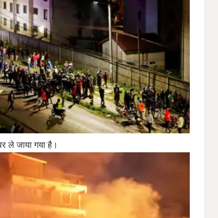
पर ले जाया गया है।