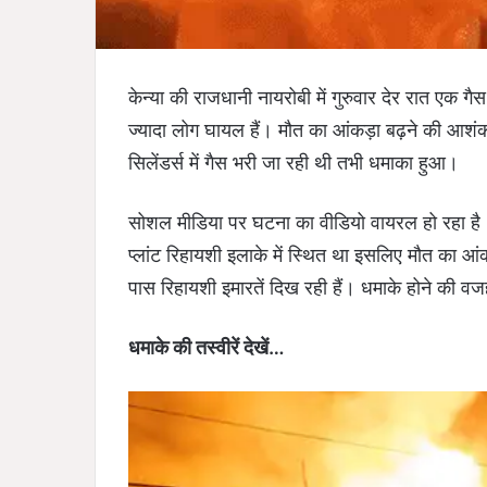
केन्या की राजधानी नायरोबी में गुरुवार देर रात एक गै
ज्यादा लोग घायल हैं। मौत का आंकड़ा बढ़ने की आशंका
सिलेंडर्स में गैस भरी जा रही थी तभी धमाका हुआ।
सोशल मीडिया पर घटना का वीडियो वायरल हो रहा है
प्लांट रिहायशी इलाके में स्थित था इसलिए मौत का आंक
पास रिहायशी इमारतें दिख रही हैं। धमाके होने की 
धमाके की तस्वीरें देखें…