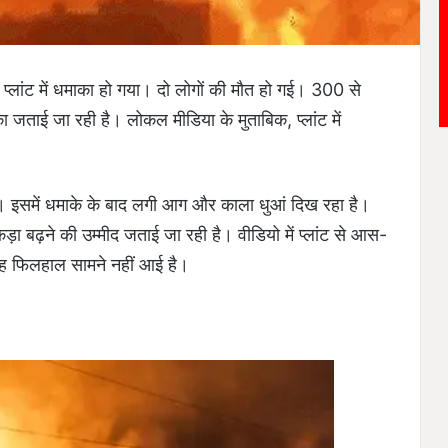
स प्लांट में धमाका हो गया। दो लोगों की मौत हो गई। 300 से
 जताई जा रही है। लोकल मीडिया के मुताबिक, प्लांट में
। इसमें धमाके के बाद लगी आग और काला धुआं दिख रहा है।
ड़ा बढ़ने की उम्मीद जताई जा रही है। वीडियो में प्लांट से आस-
वजह फिलहाल सामने नहीं आई है।