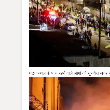
घटनास्थल के पास रहने वाले लोगों को सुरक्षित जगह 