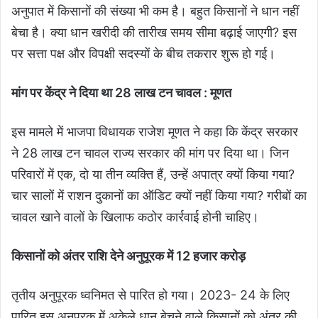
अनुपात में किसानों की संख्या भी कम है। बहुत किसानों ने धान नहीं
बेचा है। क्या धान खरीदी की तारीख समय सीमा बढ़ाई जाएगी? इस
पर सत्ता पक्ष और विपक्षी सदस्यों के बीच तकरार शुरू हो गई।
मांग पर केंद्र ने दिया था 28 लाख टन चावल : मूणत
इस मामले में भाजपा विधायक राजेश मूणत ने कहा कि केंद्र सरकार
ने 28 लाख टन चावल राज्य सरकार की मांग पर दिया था। जिन
परिवारों में एक, दो या तीन व्यक्ति हैं, उन्हें अपात्र क्यों किया गया?
चार सालों में राशन दुकानों का ऑडिट क्यों नहीं किया गया? गरीबों का
चावल खाने वालों के खिलाफ कठोर कार्रवाई होनी चाहिए।
किसानों को अंतर राशि देने अनुपूरक में 12 हजार करोड़
तृतीय अनुपूरक ध्वनिमत से पारित हो गया। 2023- 24 के लिए
पारित इस अनुपूरक में अकेले धान बेचने वाले किसानों को अंतर की