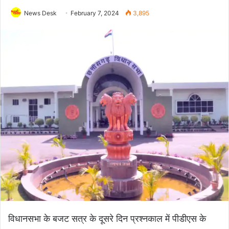
News Desk
February 7, 2024
3,895
विधानसभा के बजट सत्र के दूसरे दिन प्रश्नकाल में पीडीएस के