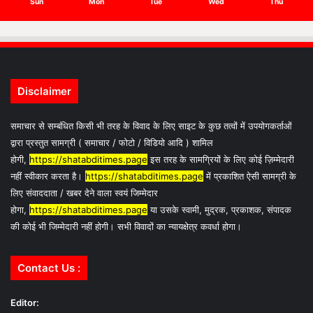
Sun
Mon
Tue
Wed
Thu
Disclaimer
समाचार से सम्बंधित किसी भी तरह के विवाद के लिए साइट के कुछ तत्वों में उपयोगकर्ताओं
द्वारा प्रस्तुत सामग्री ( समाचार / फोटो / विडियो आदि ) शामिल
होगी,
https://shatabditimes.page
इस तरह के सामग्रियों के लिए कोई ज़िम्मेदारी
नहीं स्वीकार करता है।
https://shatabditimes.page
में प्रकाशित ऐसी सामग्री के
लिए संवाददाता / खबर देने वाला स्वयं जिम्मेदार
होगा,
https://shatabditimes.page
या उसके स्वामी, मुद्रक, प्रकाशक, संपादक
की कोई भी जिम्मेदारी नहीं होगी। सभी विवादों का न्यायक्षेत्र कवर्धा होगा।
Contact Us :
Editor: