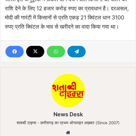
राशि देने के लिए 12 हजार करोड़ रुपए का प्रावधान है। दरअसल,
मोदी की गारंटी में किसानों से प्रति एकड़ 21 क्विंटल धान 3100
रुपए प्रति क्विंटल के भाव से खरीदने का वादा किया गया था।
News Desk
शताब्दी टाइम्स - छत्तीसगढ़ का प्रथम ऑनलाइन अख़बार (Since 2007)
We