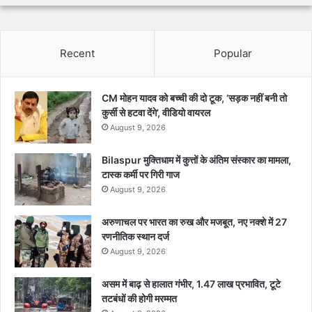
Recent
Popular
CM मोहन यादव को बच्ची की दो टूक, ‘सड़क नहीं बनी तो
कुर्सी से हटवा देंगे’, वीडियो वायरल
August 9, 2026
Bilaspur मुक्तिधाम में कुत्तों के अंतिम संस्कार का मामला,
टास्क कर्मी पर गिरी गाज
August 9, 2026
अरुणाचल पर भारत का रुख और मजबूत, नए नक्शे में 27
रणनीतिक स्थान दर्ज
August 9, 2026
असम में बाढ़ से हालात गंभीर, 1.47 लाख प्रभावित, टूटे
तटबंधों की होगी मरम्मत