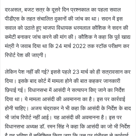
दरअसल, बजट सत्र के दूसरे दिन प्रश्नकाल का पहला सवाल
पीडीएस के तहत संचालित दुकानों की जांच का था। सदन में इस
सवाल को उठाते हुए भाजपा विधायक धरमलाल कौशिक ने सदन की
कमेटी बनाकर जांच करने की मांग की। कौशिक ने कहा कि पूर्व खाद्य
मंत्री ने जवाब दिया था कि 24 मार्च 2022 तक स्टॉक परीक्षण कर
रिपाेर्ट पेश की जाएगी।
लेकिन पेश नहीं की गई? इससे पहले 23 मार्च को ही सत्रावसान कर
दिया। इसके बाद कोर्ट में मामला होने की बात कहकर जानकारी
छिपाई गई। विधानसभा में आसंदी ने सत्यापन किए जाने का निर्देश
दिया था। ये मामला आसंदी की अवमानना का है। इस पर कार्रवाई
होनी चाहिए। अजय चंद्राकर ने भी कहा कि आसंदी के निर्देश के बाद
भी जांच रिपोर्ट नहीं आई। यह आसंदी की अवमानना है। इस पर
विधानसभा अध्यक्ष डॉ. रमन सिंह ने कहा कि आसंदी का जो भी निर्देश
है यह भविष्य में सुनिश्चित किया जाए कि उस पर गंभीरता से कार्रवाई