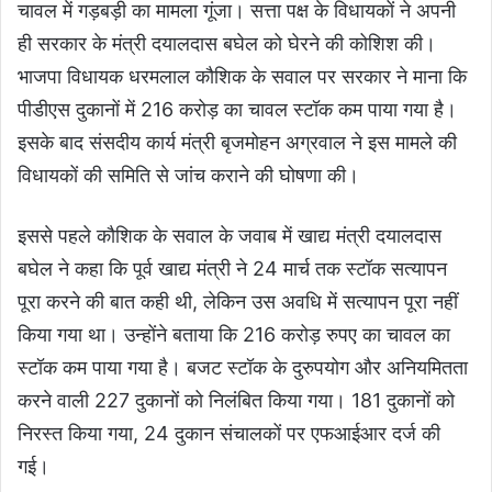
चावल में गड़बड़ी का मामला गूंजा। सत्ता पक्ष के विधायकों ने अपनी
ही सरकार के मंत्री दयालदास बघेल को घेरने की कोशिश की।
भाजपा विधायक धरमलाल कौशिक के सवाल पर सरकार ने माना कि
पीडीएस दुकानों में 216 करोड़ का चावल स्टॉक कम पाया गया है।
इसके बाद संसदीय कार्य मंत्री बृजमोहन अग्रवाल ने इस मामले की
विधायकों की समिति से जांच कराने की घोषणा की।
इससे पहले कौशिक के सवाल के जवाब में खाद्य मंत्री दयालदास
बघेल ने कहा कि पूर्व खाद्य मंत्री ने 24 मार्च तक स्टॉक सत्यापन
पूरा करने की बात कही थी, लेकिन उस अवधि में सत्यापन पूरा नहीं
किया गया था। उन्होंने बताया कि 216 करोड़ रुपए का चावल का
स्टॉक कम पाया गया है। बजट स्टॉक के दुरुपयोग और अनियमितता
करने वाली 227 दुकानों को निलंबित किया गया। 181 दुकानों को
निरस्त किया गया, 24 दुकान संचालकों पर एफआईआर दर्ज की
गई।