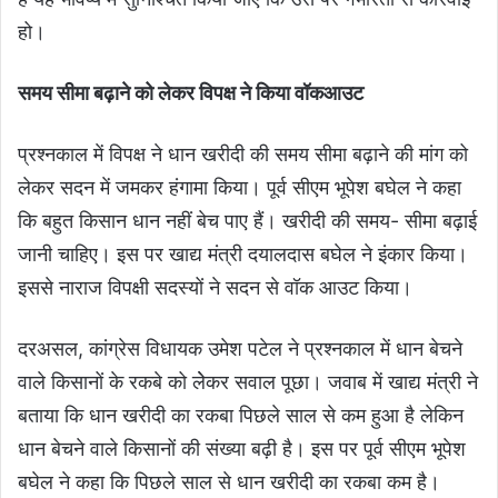
हो।
समय सीमा बढ़ाने को लेकर विपक्ष ने किया वॉकआउट
प्रश्नकाल में विपक्ष ने धान खरीदी की समय सीमा बढ़ाने की मांग को
लेकर सदन में जमकर हंगामा किया। पूर्व सीएम भूपेश बघेल ने कहा
कि बहुत किसान धान नहीं बेच पाए हैं। खरीदी की समय- सीमा बढ़ाई
जानी चाहिए। इस पर खाद्य मंत्री दयालदास बघेल ने इंकार किया।
इससे नाराज विपक्षी सदस्यों ने सदन से वॉक आउट किया।
दरअसल, कांग्रेस विधायक उमेश पटेल ने प्रश्नकाल में धान बेचने
वाले किसानों के रकबे को लेेकर सवाल पूछा। जवाब में खाद्य मंत्री ने
बताया कि धान खरीदी का रकबा पिछले साल से कम हुआ है लेकिन
धान बेचने वाले किसानों की संख्या बढ़ी है। इस पर पूर्व सीएम भूपेश
बघेल ने कहा कि पिछले साल से धान खरीदी का रकबा कम है।