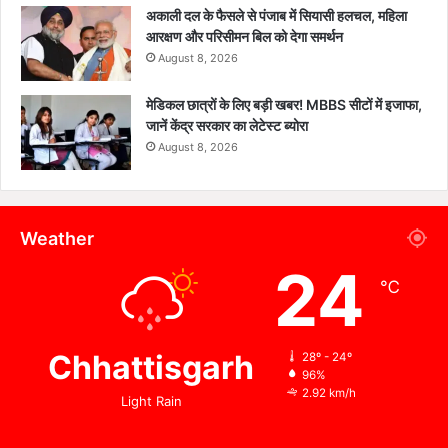
अकाली दल के फैसले से पंजाब में सियासी हलचल, महिला
आरक्षण और परिसीमन बिल को देगा समर्थन
August 8, 2026
मेडिकल छात्रों के लिए बड़ी खबर! MBBS सीटों में इजाफा,
जानें केंद्र सरकार का लेटेस्ट ब्योरा
August 8, 2026
Weather
24
℃
Chhattisgarh
28º - 24º
96%
2.92 km/h
Light Rain