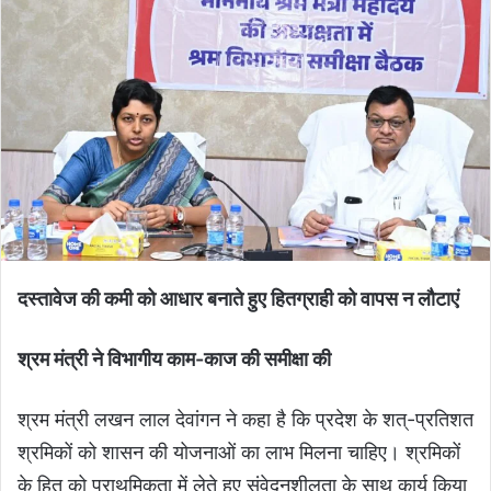
दस्तावेज की कमी को आधार बनाते हुए हितग्राही को वापस न लौटाएं
श्रम मंत्री ने विभागीय काम-काज की समीक्षा की
श्रम मंत्री लखन लाल देवांगन ने कहा है कि प्रदेश के शत्-प्रतिशत
श्रमिकों को शासन की योजनाओं का लाभ मिलना चाहिए। श्रमिकों
के हित को प्राथमिकता में लेते हुए संवेदनशीलता के साथ कार्य किया