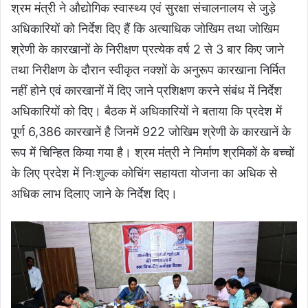
श्रम मंत्री ने औद्योगिक स्वास्थ्य एवं सुरक्षा संचालनालय से जुड़े
अधिकारियों को निर्देश दिए हैं कि अत्याधिक जोखिम तथा जोखिम
श्रेणी के कारखानों के निरीक्षण प्रत्येक वर्ष 2 से 3 बार किए जाने
तथा निरीक्षण के दौरान स्वीकृत नक्शों के अनुरूप कारखाना निर्मित
नहीं होने एवं कारखानों में दिए जाने प्रशिक्षण करने संबंध में निर्देश
अधिकारियों को दिए। बैठक में अधिकारियों ने बताया कि प्रदेश में
पूर्ण 6,386 कारखानें है जिनमें 922 जोखिम श्रेणी के कारखानें के
रूप में चिन्हित किया गया है। श्रम मंत्री ने निर्माण श्रमिकों के बच्चों
के लिए प्रदेश में निःशुल्क कोचिंग सहायता योजना का अधिक से
अधिक लाभ दिलाए जाने के निर्देश दिए।