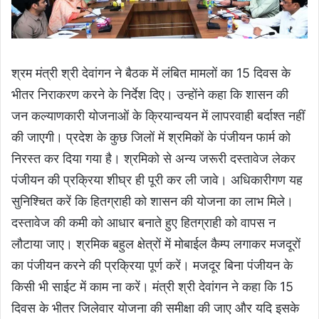
श्रम मंत्री श्री देवांगन ने बैठक में लंबित मामलों का 15 दिवस के
भीतर निराकरण करने के निर्देश दिए। उन्होंने कहा कि शासन की
जन कल्याणकारी योजनाओं के क्रियान्वयन में लापरवाही बर्दाश्त नहीं
की जाएगी। प्रदेश के कुछ जिलों में श्रमिकों के पंजीयन फार्म को
निरस्त कर दिया गया है। श्रमिको से अन्य जरूरी दस्तावेज लेकर
पंजीयन की प्रक्रिया शीघ्र ही पूरी कर ली जावे। अधिकारीगण यह
सुनिश्चित करें कि हितग्राही को शासन की योजना का लाभ मिले।
दस्तावेज की कमी को आधार बनाते हुए हितग्राही को वापस न
लौटाया जाए। श्रमिक बहुल क्षेत्रों में मोबाईल कैम्प लगाकर मजदूरों
का पंजीयन करने की प्रक्रिया पूर्ण करें। मजदूर बिना पंजीयन के
किसी भी साईट में काम ना करें। मंत्री श्री देवांगन ने कहा कि 15
दिवस के भीतर जिलेवार योजना की समीक्षा की जाए और यदि इसके