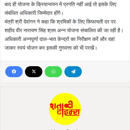
बाद ही योजना के क्रियान्वयन में प्रगति नहीं आई तो इसके लिए
संबंधित अधिकारी जिम्मेदार होंगे।
मंत्री श्री देवांगन ने कहा कि श्रमिकों के लिए किफायती दर पर
शहीद वीर नारायण सिंह श्रम अन्न योजना संचालित की जा रही है।
अधिकारी अन्नपूर्णा दाल-भात केन्द्रों का निरीक्षण करें और वहां
जाकर स्वयं भोजन कर इसकी गुणवत्ता को भी परखें।