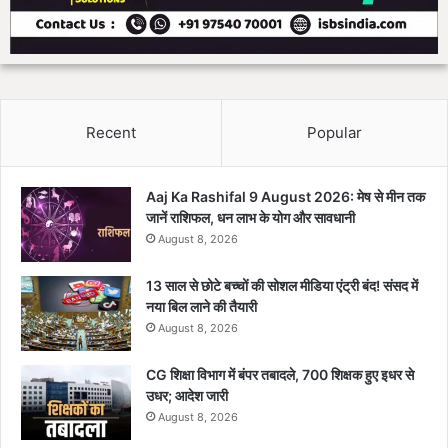
Recent
Popular
Aaj Ka Rashifal 9 August 2026: मेष से मीन तक
जानें राशिफल, धन लाभ के योग और सावधानी
August 8, 2026
13 साल से छोटे बच्चों की सोशल मीडिया एंट्री बंद! संसद में
नया बिल लाने की तैयारी
August 8, 2026
CG शिक्षा विभाग में बंपर तबादले, 700 शिक्षक हुए इधर से
उधर; आदेश जारी
August 8, 2026