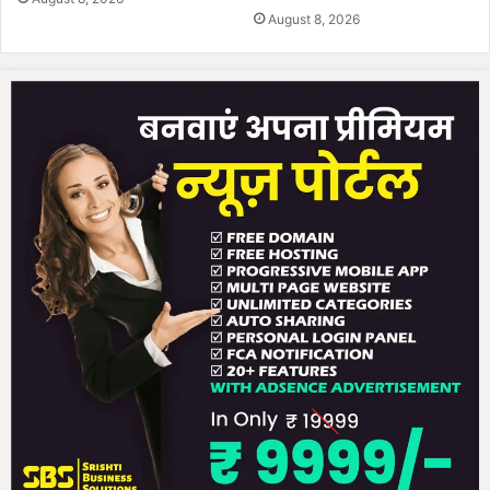
August 8, 2026