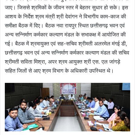
जाए। जिससे श्रमिकों के जीवन स्तर में बेहतर सुधार हो सके। इस
आशय के निर्देश श्रम मंत्री श्री देवांगन ने विभागीय काम-काज की
समीक्षा बैठक में दिए। बैठक नवा रायपुर स्थित छत्तीसगढ़ भवन एवं
अन्य सन्निर्माण कर्मकार कल्याण मंडल के सभाकक्ष में आयोजित की
गई। बैठक में श्रमायुक्त एवं सह-सचिव श्रीमती अलरमेल मंगई डी,
छत्तीसगढ़ भवन एवं अन्य सन्निर्माण कर्मकार कल्याण मंडल की सचिव
श्रीमती सविता मिश्रा, अपर श्रम आयुक्त श्री एस. एल जांगड़े
सहित जिलों से आए श्रम विभाग के अधिकारी उपस्थित थे।