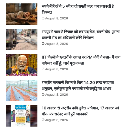
सपने में दिखें ये 5 संकेत तो समझें जल्द चमक सकती है
किस्मत
August 8, 2026
रायपुर में जाम से निजात की कवायद तेज, चंदनीडीह-पुराना
धमतरी रोड का अधिकारी करेंगे निरीक्षण
August 8, 2026
IIT दिल्ली के छात्रों के सवाल पर PM मोदी ने कहा- मैं बाबा
बागेश्वर नहीं हूं’, जानें पूरा मामला
August 8, 2026
राष्ट्रीय बागवानी मिशन से मिला 14.20 लाख रुपए का
अनुदान, एकीकृत कृषि प्रणाली बनी समृद्धि का आधार
August 8, 2026
10 अगस्त से राष्ट्रीय कृमि मुक्ति अभियान, 17 अगस्त को
मॉप-अप राउंड; जानें पूरी जानकारी
August 8, 2026