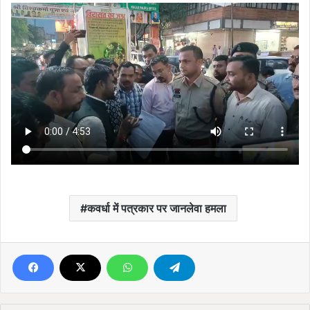
कवर्धा में पत्रकार पर जानलेवा हमला