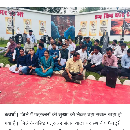
कवर्धा।
जिले में पत्रकारों की सुरक्षा को लेकर बड़ा सवाल खड़ा हो
गया है। जिले के वरिष्ठ पत्रकार संजय यादव पर स्थानीय फैक्ट्री