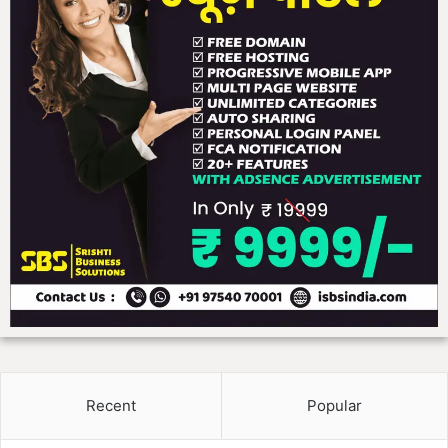
Recent
Popular