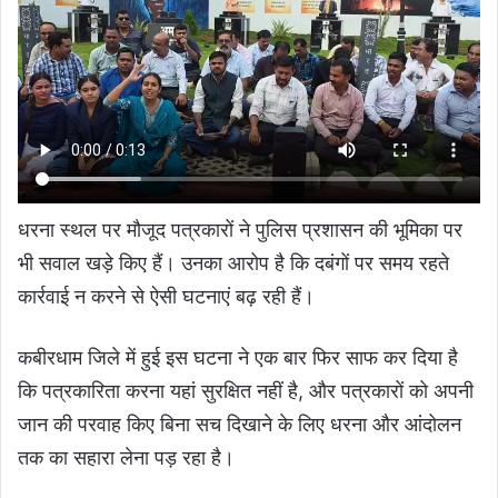
धरना स्थल पर मौजूद पत्रकारों ने पुलिस प्रशासन की भूमिका पर
भी सवाल खड़े किए हैं। उनका आरोप है कि दबंगों पर समय रहते
कार्रवाई न करने से ऐसी घटनाएं बढ़ रही हैं।
कबीरधाम जिले में हुई इस घटना ने एक बार फिर साफ कर दिया है
कि पत्रकारिता करना यहां सुरक्षित नहीं है, और पत्रकारों को अपनी
जान की परवाह किए बिना सच दिखाने के लिए धरना और आंदोलन
तक का सहारा लेना पड़ रहा है।