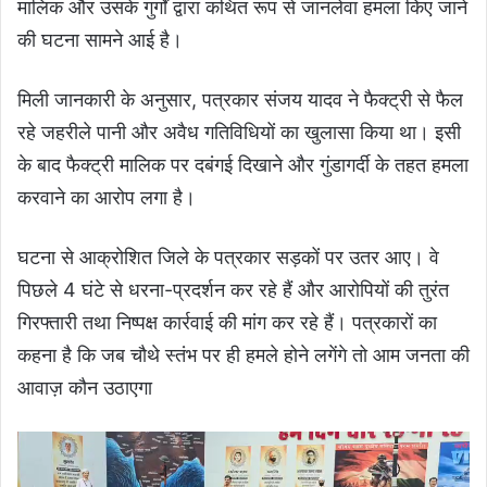
मालिक और उसके गुर्गों द्वारा कथित रूप से जानलेवा हमला किए जाने
की घटना सामने आई है।
मिली जानकारी के अनुसार, पत्रकार संजय यादव ने फैक्ट्री से फैल
रहे जहरीले पानी और अवैध गतिविधियों का खुलासा किया था। इसी
के बाद फैक्ट्री मालिक पर दबंगई दिखाने और गुंडागर्दी के तहत हमला
करवाने का आरोप लगा है।
घटना से आक्रोशित जिले के पत्रकार सड़कों पर उतर आए। वे
पिछले 4 घंटे से धरना-प्रदर्शन कर रहे हैं और आरोपियों की तुरंत
गिरफ्तारी तथा निष्पक्ष कार्रवाई की मांग कर रहे हैं। पत्रकारों का
कहना है कि जब चौथे स्तंभ पर ही हमले होने लगेंगे तो आम जनता की
आवाज़ कौन उठाएगा