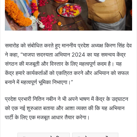
समारोह को संबोधित करते हुए माननीय प्रदेश अध्यक्ष किरण सिंह देव
ने कहा, “भाजपा सदस्यता अभियान 2024 का यह समन्वय केंद्र
संगठन की मजबूती और विस्तार के लिए महत्वपूर्ण कदम है। यह
केंद्र हमारे कार्यकर्ताओं को एकत्रित करने और अभियान को सफल
बनाने में महत्वपूर्ण भूमिका निभाएगा।”
प्रदेश प्रभारी नितिन नबीन ने भी अपने भाषण में केंद्र के उद्घाटन
को एक नई शुरुआत बताया और आशा व्यक्त की कि यह अभियान
पार्टी के लिए एक मजबूत आधार तैयार करेगा।