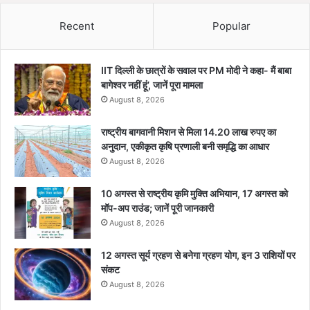
Recent
Popular
IIT दिल्ली के छात्रों के सवाल पर PM मोदी ने कहा- मैं बाबा
बागेश्वर नहीं हूं’, जानें पूरा मामला
August 8, 2026
राष्ट्रीय बागवानी मिशन से मिला 14.20 लाख रुपए का
अनुदान, एकीकृत कृषि प्रणाली बनी समृद्धि का आधार
August 8, 2026
10 अगस्त से राष्ट्रीय कृमि मुक्ति अभियान, 17 अगस्त को
मॉप-अप राउंड; जानें पूरी जानकारी
August 8, 2026
12 अगस्त सूर्य ग्रहण से बनेगा ग्रहण योग, इन 3 राशियों पर
संकट
August 8, 2026