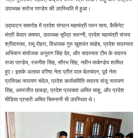
उपाध्यक्ष सरोज पाण्डेय की उपस्थिति में हुआ।
उद्घाटन समारोह में प्रदेश संगठन महामंत्री पवन साय, कैबिनेट
मंत्री केदार कश्यप, उपाध्यक्ष भूपेंद्र सवन्नी, प्रदेश महामंत्री संजय
श्रीवास्तव, रामू रोहरा, विधायक गुरु खुशवंत साहेब, प्रदेश सदस्यता
अभियान संयोजक अनुराग सिंह देव, और सदस्यता टीम के सदस्य
राजा पाण्डेय, रजनीश सिंह, सौरभ सिंह, नवीन मार्कण्डेय शामिल
हुए। इसके अलावा वरिष्ठ नेता प्रीत पाल बेलचंदन, पूर्व नेता
प्रतिपक्ष नारायण चंदेल, प्रदेश कार्यसमिति सदस्य संजू नारायण
सिंह, अमरजीत छाबड़ा, प्रदेश प्रवक्ता अमित साहू, और प्रदेश
मीडिया प्रभारी अमित चिमनानी भी उपस्थित थे।