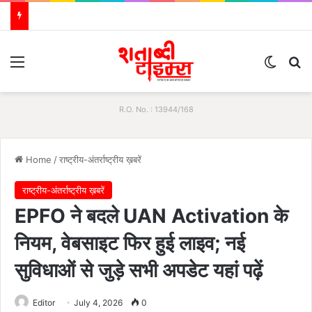
Menu
Switch
S
R.O. No. : 13944/168
Home
/
राष्ट्रीय-अंतर्राष्ट्रीय ख़बरें
राष्ट्रीय-अंतर्राष्ट्रीय ख़बरें
EPFO ने बदले UAN Activation के
नियम, वेबसाइट फिर हुई लाइव; नई
सुविधाओं से जुड़े सभी अपडेट यहां पढ़ें
Editor
July 4, 2026
0