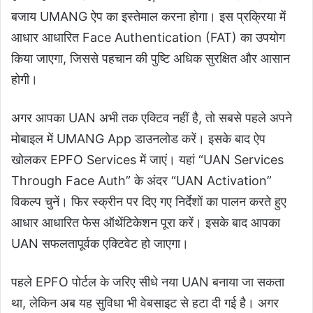
बजाय UMANG ऐप का इस्तेमाल करना होगा। इस प्रक्रिया में
आधार आधारित Face Authentication (FAT) का उपयोग
किया जाएगा, जिससे पहचान की पुष्टि अधिक सुरक्षित और आसान
होगी।
अगर आपका UAN अभी तक एक्टिव नहीं है, तो सबसे पहले अपने
मोबाइल में UMANG App डाउनलोड करें। इसके बाद ऐप
खोलकर EPFO Services में जाएं। यहां “UAN Services
Through Face Auth” के अंदर “UAN Activation”
विकल्प चुनें। फिर स्क्रीन पर दिए गए निर्देशों का पालन करते हुए
आधार आधारित फेस ऑथेंटिकेशन पूरा करें। इसके बाद आपका
UAN सफलतापूर्वक एक्टिवेट हो जाएगा।
पहले EPFO पोर्टल के जरिए सीधे नया UAN बनाया जा सकता
था, लेकिन अब यह सुविधा भी वेबसाइट से हटा दी गई है। अगर