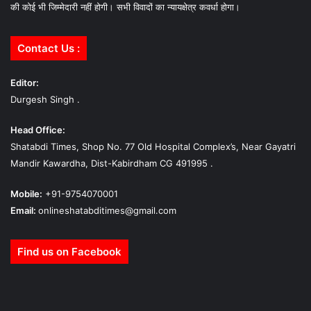
की कोई भी जिम्मेदारी नहीं होगी। सभी विवादों का न्यायक्षेत्र कवर्धा होगा।
Contact Us :
Editor:
Durgesh Singh .
Head Office:
Shatabdi Times, Shop No. 77 Old Hospital Complex’s, Near Gayatri
Mandir Kawardha, Dist-Kabirdham CG 491995 .
Mobile:
+91-9754070001
Email:
onlineshatabditimes@gmail.com
Find us on Facebook