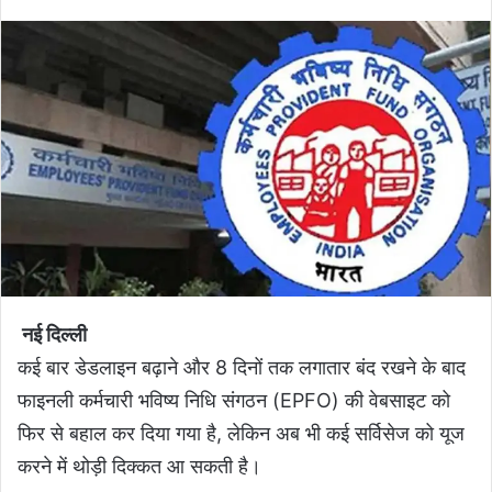
नई दिल्‍ली
कई बार डेडलाइन बढ़ाने और 8 दिनों तक लगातार बंद रखने के बाद
फाइनली कर्मचारी भविष्‍य निधि संगठन (EPFO) की वेबसाइट को
फिर से बहाल कर दिया गया है, लेकिन अब भी कई सर्विसेज को यूज
करने में थोड़ी दिक्‍कत आ सकती है।