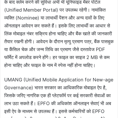
के बाद क्लेम करने की सुविधा अभी भी यूनिफाइड मेंबर पोर्टल
(Unified Member Portal) पर उपलब्ध रहेगी। नामांकित
व्यक्ति (Nominee) या लाभार्थी पेंशन और अन्य दावों के लिए
ऑनलाइन आवेदन कर सकते हैं। इसके लिए लाभार्थी का आधार से
लिंक मोबाइल नंबर सक्रिय होना चाहिए और बैंक खाते की जानकारी
तैयार रखनी होगी। आवेदन के दौरान मृत्यु प्रमाण पत्र, बैंक पासबुक
या कैंसिल चेक और जन्म तिथि का प्रमाण जैसे दस्तावेज PDF
फॉर्मेट में अपलोड करने होंगे। हर फाइल का साइज 2 MB से कम
होना चाहिए और फाइल के नाम में स्पेस नहीं होना चाहिए।
UMANG (Unified Mobile Application for New-age
Governance) भारत सरकार का आधिकारिक मोबाइल ऐप है,
जिसके जरिए नागरिक एक ही प्लेटफॉर्म पर कई सरकारी सेवाओं का
लाभ उठा सकते हैं। EPFO की अधिकांश ऑनलाइन सेवाएं भी अब
इसी ऐप के माध्यम से उपलब्ध हैं। इससे कर्मचारियों को EPFO