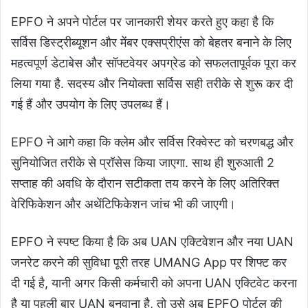
EPFO ने अपने पोर्टल पर जानकारी शेयर करते हुए कहा है कि
सर्विस डिस्‍ट्रीब्‍यूशन और मेंबर एक्‍सप्रीएंस को बेहतर बनाने के लिए
महत्‍वपूर्ण डेटाबेस और सॉफ्टवेयर अपग्रेड को सफलतापूर्वक पूरा कर
लिया गया है. सदस्‍य और नियोक्‍ता सर्विस सही तरीके से शुरू कर दी
गई हैं और उपयोग के लिए उपलब्‍ध हैं।
EPFO ने आगे कहा कि क्‍लेम और सर्विस रिक्वेस्‍ट को चरणबद्ध और
सुनियोजित तरीके से प्रॉसेस किया जाएगा. साथ ही शुरुआती 2
सप्ताह की अवधि के दौरान सटीकता तय करने के लिए अतिरिक्त
वेरिफिकेशन और अथेंटिफिकेशन जांच भी की जाएगी।
EPFO ने स्पष्ट किया है कि अब UAN एक्टिवेशन और नया UAN
जनरेट करने की सुविधा पूरी तरह UMANG App पर शिफ्ट कर
दी गई है, यानी अगर किसी कर्मचारी को अपना UAN एक्टिवेट करना
है या पहली बार UAN बनवाना है, तो उसे अब EPFO पोर्टल की