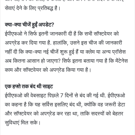
सेवाएं देने के लिए प्रतिबद्ध है।
क्‍या-क्‍या चीजें हुईं अपडेट?
ईपीएफओ ने सिर्फ इतनी जानकारी दी है कि सभी सॉफ्टवेयर को
अपग्रेड कर दिया गया है. हालांकि, उसने इस चीज की जानकारी
नहीं दी कि क्‍या-क्‍या नई चीजें शुरू हुई हैं या क्‍लेम या अन्‍य प्रॉसेस
अब कितना आसान हो जाएगा? सिर्फ इतना बताया गया है कि मेंटेनेस
काम और सॉफ्टवेयर को अपग्रेड किया गया है।
एक हफ्ते तक बंद थी साइट
ईपीएफओ की वेबसाइट पिछले 7 दिनों से बंद की गई थी. ईपीएफओ
का कहना है कि यह सर्विस इसलिए बंद थी, क्‍योंकि वह जरूरी डेटा
और सॉफ्टवेयर को अपग्रेड कर रहा था, ताकि सदस्‍यों को बेहतर
सुविधाएं मिल सके।