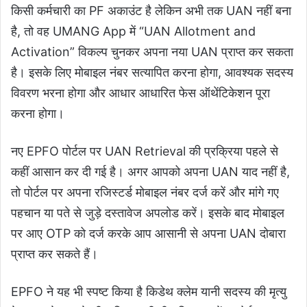
किसी कर्मचारी का PF अकाउंट है लेकिन अभी तक UAN नहीं बना
है, तो वह UMANG App में “UAN Allotment and
Activation” विकल्प चुनकर अपना नया UAN प्राप्त कर सकता
है। इसके लिए मोबाइल नंबर सत्यापित करना होगा, आवश्यक सदस्य
विवरण भरना होगा और आधार आधारित फेस ऑथेंटिकेशन पूरा
करना होगा।
नए EPFO पोर्टल पर UAN Retrieval की प्रक्रिया पहले से
कहीं आसान कर दी गई है। अगर आपको अपना UAN याद नहीं है,
तो पोर्टल पर अपना रजिस्टर्ड मोबाइल नंबर दर्ज करें और मांगे गए
पहचान या पते से जुड़े दस्तावेज अपलोड करें। इसके बाद मोबाइल
पर आए OTP को दर्ज करके आप आसानी से अपना UAN दोबारा
प्राप्त कर सकते हैं।
EPFO ने यह भी स्पष्ट किया है किडेथ क्लेम यानी सदस्य की मृत्यु