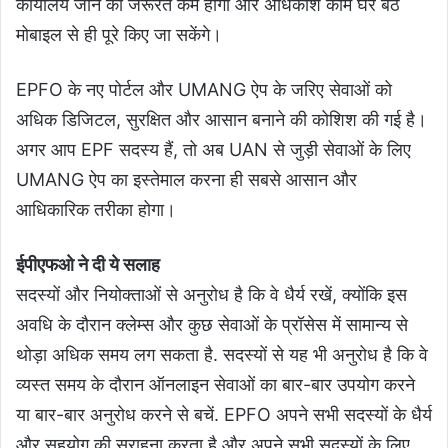
कार्यालय जाने की जरूरत कम होगी और अधिकांश काम घर बैठे
मोबाइल से ही पूरे किए जा सकेंगे।
EPFO के नए पोर्टल और UMANG ऐप के जरिए सेवाओं को
अधिक डिजिटल, सुरक्षित और आसान बनाने की कोशिश की गई है।
अगर आप EPF सदस्य हैं, तो अब UAN से जुड़ी सेवाओं के लिए
UMANG ऐप का इस्तेमाल करना ही सबसे आसान और
आधिकारिक तरीका होगा।
ईपीएफओ ने दी ये सलाह
सदस्यों और नियोक्ताओं से अनुरोध है कि वे धैर्य रखें, क्योंकि इस
अवधि के दौरान क्‍लेम्‍स और कुछ सेवाओं के प्रॉसेस में सामान्य से
थोड़ा अधिक समय लग सकता है. सदस्यों से यह भी अनुरोध है कि वे
व्यस्त समय के दौरान ऑनलाइन सेवाओं का बार-बार उपयोग करने
या बार-बार अनुरोध करने से बचें. EPFO अपने सभी सदस्‍यों के धैर्य
और सहयोग की सराहना करता है और अपने सभी सदस्‍यों के लिए