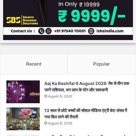
Recent
Popular
Aaj Ka Rashifal 9 August 2026: मेष से मीन तक
जानें राशिफल, धन लाभ के योग और सावधानी
August 8, 2026
13 साल से छोटे बच्चों की सोशल मीडिया एंट्री बंद! संसद में
नया बिल लाने की तैयारी
August 8, 2026