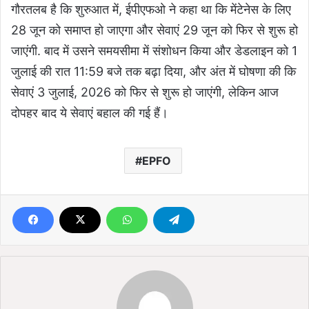
गौरतलब है कि शुरुआत में, ईपीएफओ ने कहा था कि मेंटेनेस के लिए
28 जून को समाप्त हो जाएगा और सेवाएं 29 जून को फिर से शुरू हो
जाएंगी. बाद में उसने समयसीमा में संशोधन किया और डेडलाइन को 1
जुलाई की रात 11:59 बजे तक बढ़ा दिया, और अंत में घोषणा की कि
सेवाएं 3 जुलाई, 2026 को फिर से शुरू हो जाएंगी, लेकिन आज
दोपहर बाद ये सेवाएं बहाल की गई हैं।
EPFO