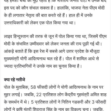
यह हमेशा चर्चा का मुद्दा रहता है कि भारतीय जनता पार्टी में उनके बाद
इस पद को कौन संभाल सकता है। हालांकि, भाजपा नेता पीएम मोदी
के ही लगातार नेतृत्व की बात करते रहे हैं। हाल ही में उनके
उत्तराधिकारी को लेकर एक पोल किया गया था।
लाइव हिन्दुस्तान की तरफ से जून में पोल किया गया था, जिसमें पीएम
मोदी के संभावित उम्मीदवार को लेकर जनता की राय पूछी गई थी।
आंकड़े बताते हैं कि इस रेस में सबसे आगे उत्तर प्रदेश के मौजूदा
मुख्यमंत्री योगी आदित्यनाथ चल रहे हैं। पोल में शामिल आधे से
ज्यादा प्रतिभागियों ने उनके नाम का चुनाव किया है।
क्या रहे नतीजे
पोल के मुताबिक, 58 फीसदी लोगों ने योगी आदित्यनाथ के नाम पर
मुहर लगाई। जबकि, 22 प्रतिशत लोग केंद्रीय गृहमंत्री अमित शाह
के समर्थन में थे। 5 प्रतिशत लोगों ने नितिन गडकरी और 3 फीसदी
लोगों ने कृषि मंत्री शिवराज सिंह के नाम का विकल्प चुना। जबकि,