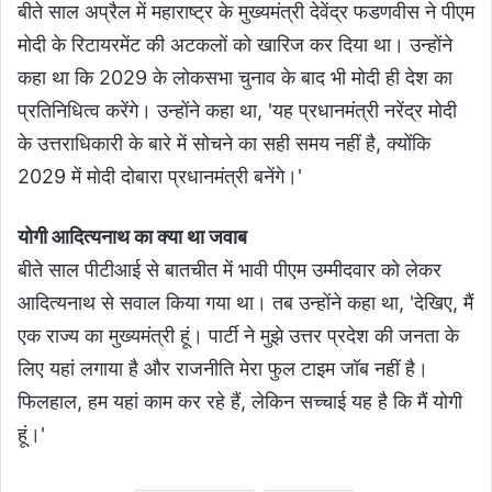
बीते साल अप्रैल में महाराष्ट्र के मुख्यमंत्री देवेंद्र फडणवीस ने पीएम
मोदी के रिटायरमेंट की अटकलों को खारिज कर दिया था। उन्होंने
कहा था कि 2029 के लोकसभा चुनाव के बाद भी मोदी ही देश का
प्रतिनिधित्व करेंगे। उन्होंने कहा था, 'यह प्रधानमंत्री नरेंद्र मोदी
के उत्तराधिकारी के बारे में सोचने का सही समय नहीं है, क्योंकि
2029 में मोदी दोबारा प्रधानमंत्री बनेंगे।'
योगी आदित्यनाथ का क्या था जवाब
बीते साल पीटीआई से बातचीत में भावी पीएम उम्मीदवार को लेकर
आदित्यनाथ से सवाल किया गया था। तब उन्होंने कहा था, 'देखिए, मैं
एक राज्य का मुख्यमंत्री हूं। पार्टी ने मुझे उत्तर प्रदेश की जनता के
लिए यहां लगाया है और राजनीति मेरा फुल टाइम जॉब नहीं है।
फिलहाल, हम यहां काम कर रहे हैं, लेकिन सच्चाई यह है कि मैं योगी
हूं।'