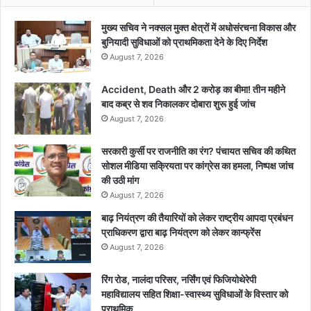
मुख्य सचिव ने नक्सल मुक्त क्षेत्रों में अधोसंरचना विकास और
बुनियादी सुविधाओं को प्राथमिकता देने के दिए निर्देश
August 7, 2026
Accident, Death और 2 करोड़ का बीमा! तीन महीने
बाद कब्र से शव निकालकर दोबारा शुरू हुई जांच
August 7, 2026
सरकारी कुर्सी पर राजनीति का रंग? पंचायत सचिव की कथित
सोशल मीडिया सक्रियता पर कांग्रेस का हमला, निष्पक्ष जांच
की उठी मांग
August 7, 2026
बाढ़ नियंत्रण की तैयारियों को लेकर राष्ट्रीय आपदा प्रबंधन
प्राधिकरण द्वारा बाढ़ नियंत्रण को लेकर कान्फ्रेंस
August 7, 2026
रिंग रोड, नालंदा परिसर, नर्सिंग एवं फिजियोथेरेपी
महाविद्यालय सहित शिक्षा-स्वास्थ्य सुविधाओं के विस्तार को
प्राथमिक