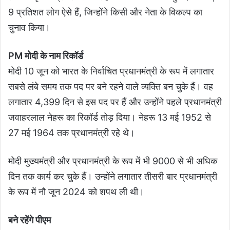
9 प्रतिशत लोग ऐसे हैं, जिन्होंने किसी और नेता के विकल्प का
चुनाव किया।
PM मोदी के नाम रिकॉर्ड
मोदी 10 जून को भारत के निर्वाचित प्रधानमंत्री के रूप में लगातार
सबसे लंबे समय तक पद पर बने रहने वाले व्यक्ति बन चुके हैं। वह
लगातार 4,399 दिन से इस पद पर हैं और उन्होंने पहले प्रधानमंत्री
जवाहरलाल नेहरू का रिकॉर्ड तोड़ दिया। नेहरू 13 मई 1952 से
27 मई 1964 तक प्रधानमंत्री रहे थे।
मोदी मुख्यमंत्री और प्रधानमंत्री के रूप में भी 9000 से भी अधिक
दिन तक कार्य कर चुके हैं। उन्होंने लगातार तीसरी बार प्रधानमंत्री
के रूप में नौ जून 2024 को शपथ ली थी।
बने रहेंगे पीएम