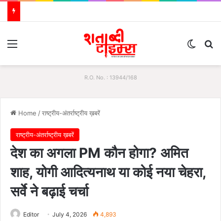
Menu
Switch
S
R.O. No. : 13944/168
Home
/
राष्ट्रीय-अंतर्राष्ट्रीय ख़बरें
राष्ट्रीय-अंतर्राष्ट्रीय ख़बरें
देश का अगला PM कौन होगा? अमित
शाह, योगी आदित्यनाथ या कोई नया चेहरा,
सर्वे ने बढ़ाई चर्चा
Editor
July 4, 2026
4,893