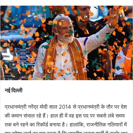
नई दिल्ली
प्रधानमंत्री नरेंद्र मोदी साल 2014 से प्रधानमंत्री के तौर पर देश
की कमान संभाल रहे हैं। हाल ही में वह इस पद पर सबसे लंबे समय
तक बने रहने का रिकॉर्ड बनाया है। हालांकि, राजनीतिक गलियारों में