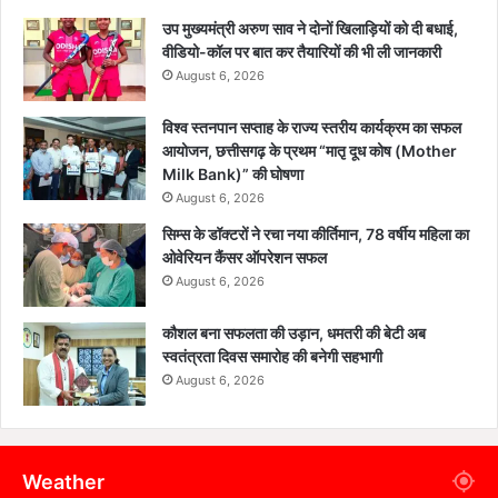
उप मुख्यमंत्री अरुण साव ने दोनों खिलाड़ियों को दी बधाई,
वीडियो-कॉल पर बात कर तैयारियों की भी ली जानकारी
August 6, 2026
विश्व स्तनपान सप्ताह के राज्य स्तरीय कार्यक्रम का सफल
आयोजन, छत्तीसगढ़ के प्रथम “मातृ दूध कोष (Mother
Milk Bank)” की घोषणा
August 6, 2026
सिम्स के डॉक्टरों ने रचा नया कीर्तिमान, 78 वर्षीय महिला का
ओवेरियन कैंसर ऑपरेशन सफल
August 6, 2026
कौशल बना सफलता की उड़ान, धमतरी की बेटी अब
स्वतंत्रता दिवस समारोह की बनेगी सहभागी
August 6, 2026
Weather