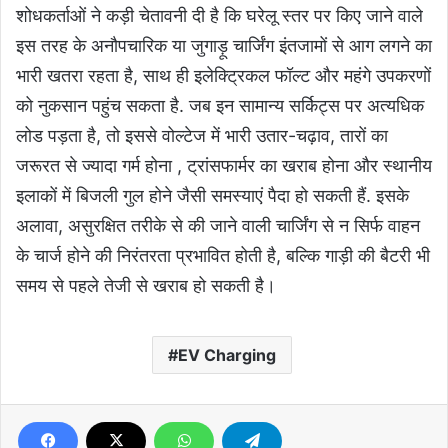
शोधकर्ताओं ने कड़ी चेतावनी दी है कि घरेलू स्तर पर किए जाने वाले
इस तरह के अनौपचारिक या जुगाड़ू चार्जिंग इंतजामों से आग लगने का
भारी खतरा रहता है, साथ ही इलेक्ट्रिकल फॉल्ट और महंगे उपकरणों
को नुकसान पहुंच सकता है. जब इन सामान्य सर्किट्स पर अत्यधिक
लोड पड़ता है, तो इससे वोल्टेज में भारी उतार-चढ़ाव, तारों का
जरूरत से ज्यादा गर्म होना , ट्रांसफार्मर का खराब होना और स्थानीय
इलाकों में बिजली गुल होने जैसी समस्याएं पैदा हो सकती हैं. इसके
अलावा, असुरक्षित तरीके से की जाने वाली चार्जिंग से न सिर्फ वाहन
के चार्ज होने की निरंतरता प्रभावित होती है, बल्कि गाड़ी की बैटरी भी
समय से पहले तेजी से खराब हो सकती है।
EV Charging