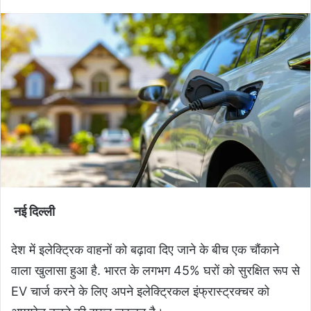
नई दिल्ली
देश में इलेक्ट्रिक वाहनों को बढ़ावा दिए जाने के बीच एक चौंकाने
वाला खुलासा हुआ है. भारत के लगभग 45% घरों को सुरक्षित रूप से
EV चार्ज करने के लिए अपने इलेक्ट्रिकल इंफ्रास्ट्रक्चर को