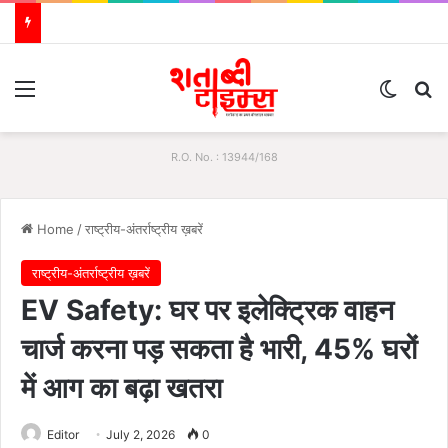
Menu
Switch
S
R.O. No. : 13944/168
Home
/
राष्ट्रीय-अंतर्राष्ट्रीय ख़बरें
राष्ट्रीय-अंतर्राष्ट्रीय ख़बरें
EV Safety: घर पर इलेक्ट्रिक वाहन
चार्ज करना पड़ सकता है भारी, 45% घरों
में आग का बढ़ा खतरा
Editor
July 2, 2026
0