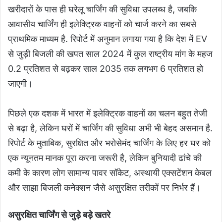
खरीदारों के पास ही घरेलू चार्जिंग की सुविधा उपलब्ध है, जबकि
आवासीय चार्जिंग ही इलेक्ट्रिक वाहनों को चार्ज करने का सबसे
प्राथमिक माध्यम है. रिपोर्ट में अनुमान लगाया गया है कि देश में EV
से जुड़ी बिजली की खपत साल 2024 में कुल राष्ट्रीय मांग के महज
0.2 प्रतिशत से बढ़कर साल 2035 तक लगभग 6 प्रतिशत हो
जाएगी।
पिछले एक दशक में भारत में इलेक्ट्रिक वाहनों का चलन बहुत तेजी
से बढ़ा है, लेकिन घरों में चार्जिंग की सुविधा अभी भी बेहद असमान है.
रिपोर्ट के मुताबिक, सुरक्षित और भरोसेमंद चार्जिंग के लिए हर घर को
एक न्यूनतम मानक पूरा करना जरूरी है, लेकिन बुनियादी ढांचे की
कमी के कारण लोग सामान्य पावर सॉकेट, अस्थायी एक्सटेंशन केबल
और साझा बिजली कनेक्शन जैसे असुरक्षित तरीकों पर निर्भर हैं।
असुरक्षित चार्जिंग से जुड़े बड़े खतरे