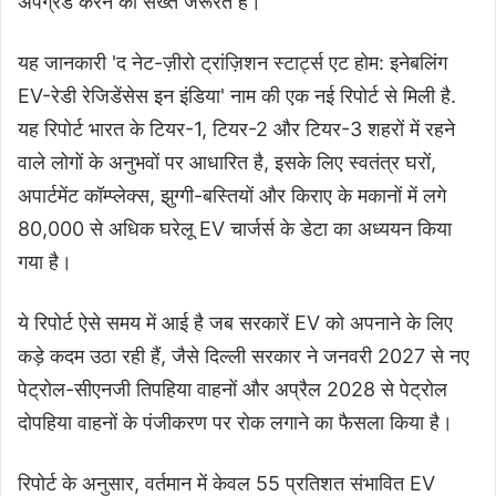
अपग्रेड करने की सख्त जरूरत है।
यह जानकारी 'द नेट-ज़ीरो ट्रांज़िशन स्टार्ट्स एट होम: इनेबलिंग
EV-रेडी रेजिडेंसेस इन इंडिया' नाम की एक नई रिपोर्ट से मिली है.
यह रिपोर्ट भारत के टियर-1, टियर-2 और टियर-3 शहरों में रहने
वाले लोगों के अनुभवों पर आधारित है, इसके लिए स्वतंत्र घरों,
अपार्टमेंट कॉम्प्लेक्स, झुग्गी-बस्तियों और किराए के मकानों में लगे
80,000 से अधिक घरेलू EV चार्जर्स के डेटा का अध्ययन किया
गया है।
ये रिपोर्ट ऐसे समय में आई है जब सरकारें EV को अपनाने के लिए
कड़े कदम उठा रही हैं, जैसे दिल्ली सरकार ने जनवरी 2027 से नए
पेट्रोल-सीएनजी तिपहिया वाहनों और अप्रैल 2028 से पेट्रोल
दोपहिया वाहनों के पंजीकरण पर रोक लगाने का फैसला किया है।
रिपोर्ट के अनुसार, वर्तमान में केवल 55 प्रतिशत संभावित EV