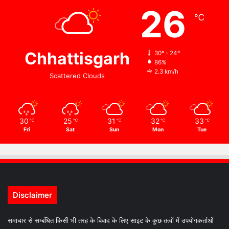
26
℃
Chhattisgarh
30º - 24º
86%
2.3 km/h
Scattered Clouds
30
25
31
32
33
℃
℃
℃
℃
℃
Fri
Sat
Sun
Mon
Tue
Disclaimer
समाचार से सम्बंधित किसी भी तरह के विवाद के लिए साइट के कुछ तत्वों में उपयोगकर्ताओं