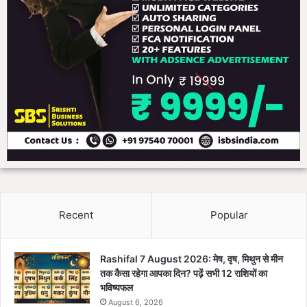
Recent
Popular
Rashifal 7 August 2026: मेष, वृष, मिथुन से मीन
तक कैसा रहेगा आपका दिन? पढ़ें सभी 12 राशियों का
भविष्यफल
August 6, 2026