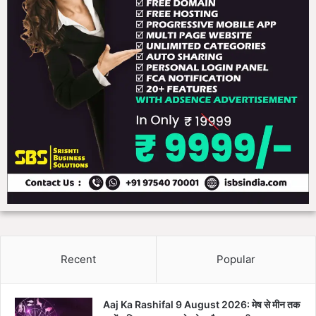
Recent
Popular
Aaj Ka Rashifal 9 August 2026: मेष से मीन तक