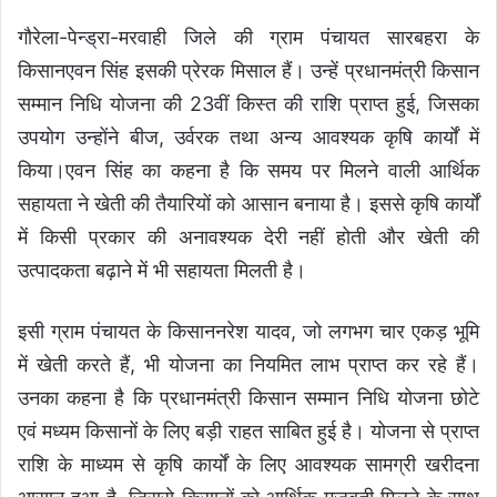
गौरेला-पेन्ड्रा-मरवाही जिले की ग्राम पंचायत सारबहरा के
किसानएवन सिंह इसकी प्रेरक मिसाल हैं। उन्हें प्रधानमंत्री किसान
सम्मान निधि योजना की 23वीं किस्त की राशि प्राप्त हुई, जिसका
उपयोग उन्होंने बीज, उर्वरक तथा अन्य आवश्यक कृषि कार्यों में
किया।एवन सिंह का कहना है कि समय पर मिलने वाली आर्थिक
सहायता ने खेती की तैयारियों को आसान बनाया है। इससे कृषि कार्यों
में किसी प्रकार की अनावश्यक देरी नहीं होती और खेती की
उत्पादकता बढ़ाने में भी सहायता मिलती है।
इसी ग्राम पंचायत के किसाननरेश यादव, जो लगभग चार एकड़ भूमि
में खेती करते हैं, भी योजना का नियमित लाभ प्राप्त कर रहे हैं।
उनका कहना है कि प्रधानमंत्री किसान सम्मान निधि योजना छोटे
एवं मध्यम किसानों के लिए बड़ी राहत साबित हुई है। योजना से प्राप्त
राशि के माध्यम से कृषि कार्यों के लिए आवश्यक सामग्री खरीदना