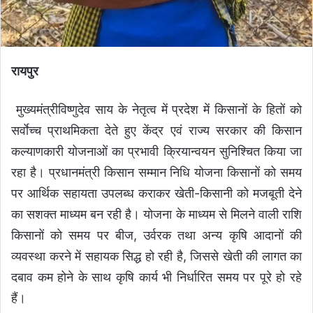
रायपुर
मुख्यमंत्रीविष्णुदेव साय के नेतृत्व में प्रदेश में किसानों के हितों को
सर्वाेच्च प्राथमिकता देते हुए केंद्र एवं राज्य सरकार की किसान
कल्याणकारी योजनाओं का प्रभावी क्रियान्वयन सुनिश्चित किया जा
रहा है। प्रधानमंत्री किसान सम्मान निधि योजना किसानों को समय
पर आर्थिक सहायता उपलब्ध कराकर खेती-किसानी को मजबूती देने
का सशक्त माध्यम बन रही है। योजना के माध्यम से मिलने वाली राशि
किसानों को समय पर बीज, उर्वरक तथा अन्य कृषि आदानों की
व्यवस्था करने में सहायक सिद्ध हो रही है, जिससे खेती की लागत का
दबाव कम होने के साथ कृषि कार्य भी निर्धारित समय पर पूरे हो रहे
हैं।