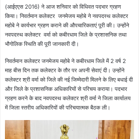
(आईएएस 2016) ने आज शनिवार को विधिवत पदभार ग्रहण
किया। निवर्तमान कलेक्टर जनमेजय महोबे ने नवपदस्थ कलेक्टर
महोबे ने कार्यभार ग्रहण कराने की औपचारिकताएं पूरी की। उन्होंने
नवपदस्थ कलेक्टर वर्मा को कबीरधाम जिले के प्रशासनिक तथा
भौगोलिक स्थिति की पूरी जानकारी दी।
निवर्तमान कलेक्टर जनमेजय महोबे ने कबीरधाम जिले में 2 वर्ष 2
माह बीस दिन तक कलेक्टर के तौर पर अपनी सेवाएं दी। उन्होंने
कलेक्टर श्री वर्मा को जिले की नई जिम्मेदारी मिलने के लिए बधाई दी
और जिले के प्रशासनिक अधिकारियों से परिचय कराया। पदभार
ग्रहण करने के बाद नवपदस्थ कलेक्टर श्री वर्मा ने जिला कार्यालय
में जिला स्तरीय अधिकारियों की परिचयात्मक बैठक ली।