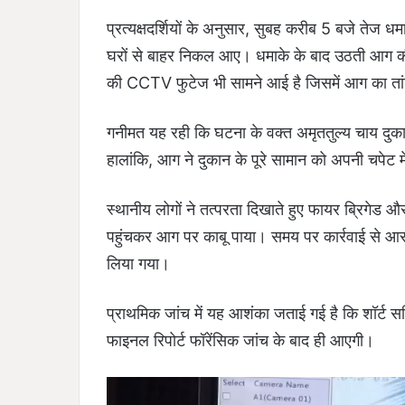
प्रत्यक्षदर्शियों के अनुसार, सुबह करीब 5 बजे तेज 
घरों से बाहर निकल आए। धमाके के बाद उठती आग की
की CCTV फुटेज भी सामने आई है जिसमें आग का ता
गनीमत यह रही कि घटना के वक्त अमृततुल्य चाय दुकान
हालांकि, आग ने दुकान के पूरे सामान को अपनी चपे
स्थानीय लोगों ने तत्परता दिखाते हुए फायर ब्रिगेड 
पहुंचकर आग पर काबू पाया। समय पर कार्रवाई से आस
लिया गया।
प्राथमिक जांच में यह आशंका जताई गई है कि शॉर्ट 
फाइनल रिपोर्ट फॉरेंसिक जांच के बाद ही आएगी।