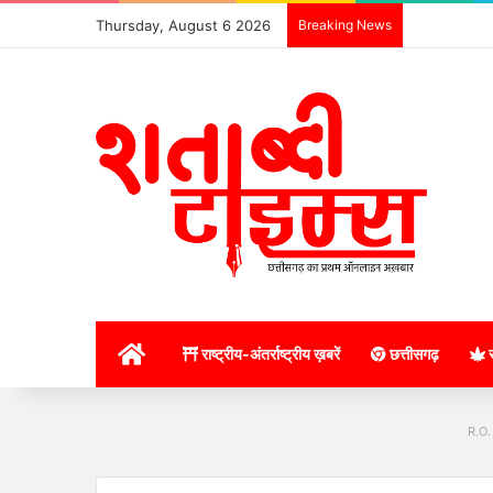
Thursday, August 6 2026
Breaking News
होम
राष्ट्रीय-अंतर्राष्ट्रीय ख़बरें
छत्तीसगढ़
र
R.O.