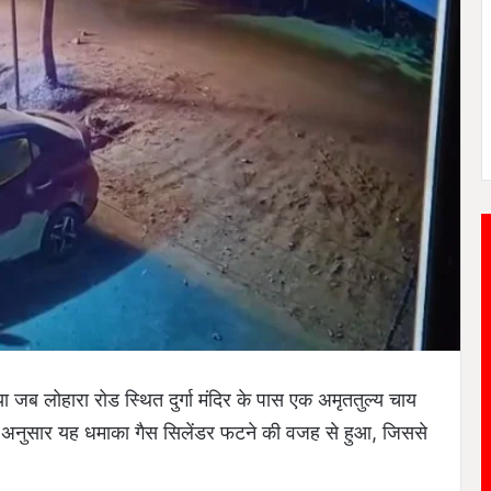
 जब लोहारा रोड स्थित दुर्गा मंदिर के पास एक अमृततुल्य चाय
े अनुसार यह धमाका गैस सिलेंडर फटने की वजह से हुआ, जिससे