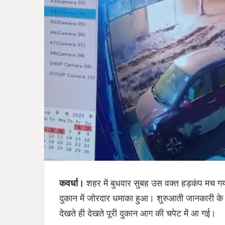
कवर्धा।
शहर में बुधवार सुबह उस वक्त हड़कंप मच गया
दुकान में जोरदार धमाका हुआ। शुरुआती जानकारी क
देखते ही देखते पूरी दुकान आग की चपेट में आ गई।