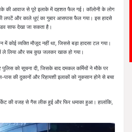
धमाके की आवाज से पूरे इलाके में दहशत फैल गई। कॉलोनी के लोग
 लपटें और काले धुएं का गुबार आसपास फैल गया। इस हादसे
ंडव साफ देखा जा सकता है।
 में कोई व्यक्ति मौजूद नहीं था, जिससे बड़ा हादसा टल गया।
ट में ले लिया और सब कुछ जलकर खाक हो गया।
और पुलिस को सूचना दी, जिसके बाद दमकल कर्मियों ने मौके पर
-पास की दुकानों और रिहायशी इलाकों को नुकसान होने से बचा
सर्किट की वजह से गैस लीक हुई और फिर धमाका हुआ। हालांकि,