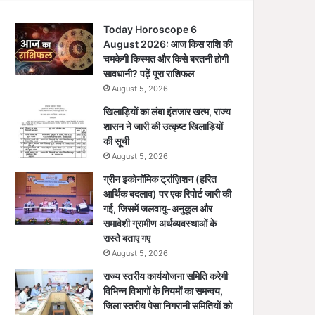
Today Horoscope 6
August 2026: आज किस राशि की
चमकेगी किस्मत और किसे बरतनी होगी
सावधानी? पढ़ें पूरा राशिफल
August 5, 2026
खिलाड़ियों का लंबा इंतजार खत्म, राज्य
शासन ने जारी की उत्कृष्ट खिलाड़ियों
की सूची
August 5, 2026
ग्रीन इकोनॉमिक ट्रांज़िशन (हरित
आर्थिक बदलाव) पर एक रिपोर्ट जारी की
गई, जिसमें जलवायु-अनुकूल और
समावेशी ग्रामीण अर्थव्यवस्थाओं के
रास्ते बताए गए
August 5, 2026
राज्य स्तरीय कार्ययोजना समिति करेगी
विभिन्न विभागों के नियमों का समन्वय,
जिला स्तरीय पेसा निगरानी समितियों को