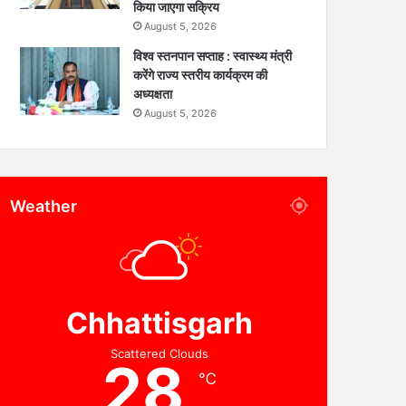
किया जाएगा सक्रिय
August 5, 2026
विश्व स्तनपान सप्ताह : स्वास्थ्य मंत्री
करेंगे राज्य स्तरीय कार्यक्रम की
अध्यक्षता
August 5, 2026
Weather
Chhattisgarh
Scattered Clouds
28
℃