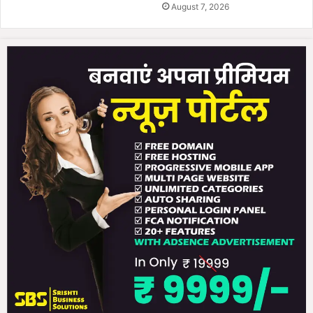
August 7, 2026