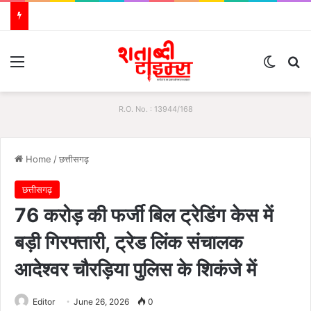
Menu
Switch
S
R.O. No. : 13944/168
Home
/
छत्तीसगढ़
छत्तीसगढ़
76 करोड़ की फर्जी बिल ट्रेडिंग केस में
बड़ी गिरफ्तारी, ट्रेड लिंक संचालक
आदेश्वर चौरड़िया पुलिस के शिकंजे में
Editor
June 26, 2026
0