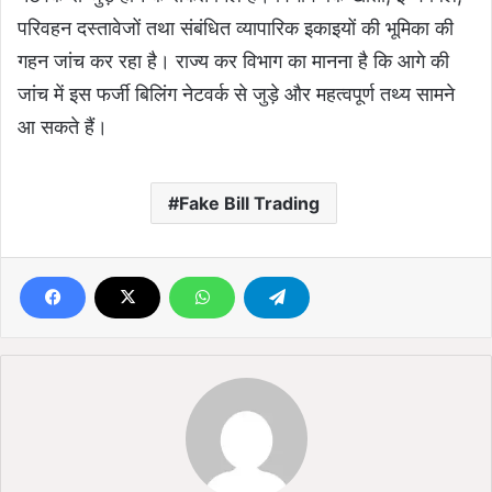
परिवहन दस्तावेजों तथा संबंधित व्यापारिक इकाइयों की भूमिका की
गहन जांच कर रहा है। राज्य कर विभाग का मानना है कि आगे की
जांच में इस फर्जी बिलिंग नेटवर्क से जुड़े और महत्वपूर्ण तथ्य सामने
आ सकते हैं।
Fake Bill Trading