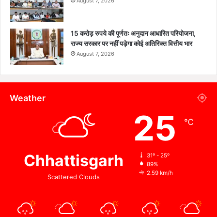
August 7, 2026
15 करोड़ रुपये की पूर्णतः अनुदान आधारित परियोजना,
राज्य सरकार पर नहीं पड़ेगा कोई अतिरिक्त वित्तीय भार
August 7, 2026
Weather
25
℃
Chhattisgarh
31º - 25º
89%
2.59 km/h
Scattered Clouds