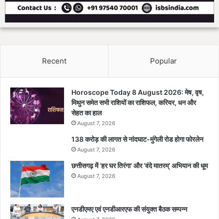
Recent
Popular
Horoscope Today 8 August 2026: मेष, वृष,
मिथुन समेत सभी राशियों का राशिफल, करियर, धन और
सेहत का हाल
August 7, 2026
138 करोड़ की लागत से नांदघाट-मुंगेली रोड होगा फोरलेन
August 7, 2026
छत्तीसगढ़ में ‘हर घर तिरंगा’ और ‘वंदे मातरम्’ अभियान की धूम
August 7, 2026
एनडीएमए एवं एनडीआरएफ की संयुक्त बैठक सम्पन्न