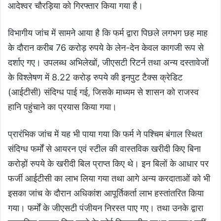
आदेश्वर चौरड़िया को गिरफ्तार किया गया है।
विभागीय जांच में सामने आया है कि फर्म द्वारा पिछले लगभग छह माह
के दौरान करीब 76 करोड़ रुपये के लेन-देन केवल कागजी रूप से
दर्शाए गए। उपलब्ध अभिलेखों, जीएसटी रिटर्न तथा अन्य दस्तावेजों
के विश्लेषण में 8.22 करोड़ रुपये की इनपुट टैक्स क्रेडिट
(आईटीसी) संदिग्ध पाई गई, जिसके माध्यम से शासन को राजस्व
हानि पहुंचाने का प्रयास किया गया।
प्रारंभिक जांच में यह भी पाया गया कि फर्म ने पश्चिम बंगाल स्थित
संदिग्ध फर्मों से आयरन एवं स्टील की वास्तविक खरीदी किए बिना
करोड़ों रुपये के खरीदी बिल प्राप्त किए थे। इन बिलों के आधार पर
फर्जी आईटीसी का लाभ लिया गया तथा आगे अन्य करदाताओं को भी
इसका जांच के दौरान अधिकांश आपूर्तिकर्ता लाभ हस्तांतरित किया
गया। फर्मों के जीएसटी पंजीयन निरस्त पाए गए। तथा उनके द्वारा