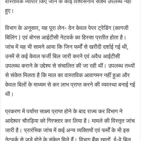
वास्तविक व्यापार किए जाने के कोई विश्वसनीय साक्ष्य उपलब्ध नहीं
हुए।
विभाग के अनुसार, यह पूरा लेन- देन केवल पेपर ट्रेडिंग (कागजी
बिलिंग ) एवं बोगस आईटीसी नेटवर्क का हिस्सा प्रतीत होता है।
जांच में यह भी सामने आया कि जिन फर्मों से खरीदी दर्शाई गई थी,
उनमें से कई केवल फर्जी बिल जारी करने एवं अवैध आईटीसी
उपलब्ध कराने के उद्देश्य से संचालित की जा रही थीं। उपलब्ध तथ्यों
से संकेत मिलता है कि माल का वास्तविक आवागमन नहीं हुआ और
केवल बिलों के माध्यम से कर लाभ प्राप्त करने की व्यवस्था बनाई गई
थी।
प्रकरण में पर्याप्त साक्ष्य प्राप्त होने के बाद राज्य कर विभाग ने
आदेश्वर चौरड़िया को गिरफ्तार कर लिया है। मामले की विस्तृत जांच
जारी है। प्रारंभिक जांच में कई अन्य व्यक्तियों एवं फर्मों के भी इस
नेटवर्क से जुड़े होने के संकेत मिले हैं। विभाग बैंक खातों, ई-वे बिल,