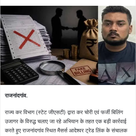
राजनांदगांव.
राज्य कर विभाग (स्टेट जीएसटी) द्वारा कर चोरी एवं फर्जी बिलिंग
उजागर के विरुद्ध चलाए जा रहे अभियान के तहत एक बड़ी कार्रवाई
करते हुए राजनांदगांव स्थित मैसर्स आदेश्वर ट्रेड लिंक के संचालक