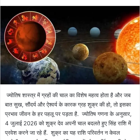
ज्योतिष शास्त्र में ग्रहों की चाल का विशेष महत्व होता है और जब
बात सुख, सौंदर्य और ऐश्वर्य के कारक ग्रह शुक्र की हो, तो इसका
प्रभाव जीवन के हर पहलू पर पड़ता है. ज्योतिष गणना के अनुसार,
4 जुलाई 2026 को शुक्र देव अपनी चाल बदलते हुए सिंह राशि में
प्रवेश करने जा रहे हैं. शुक्र का यह राशि परिवर्तन न केवल