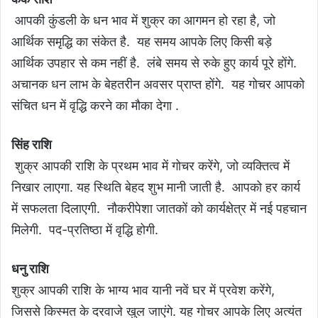
आपकी कुंडली के धन भाव में शुक्र का आगमन हो रहा है, जो
आर्थिक समृद्धि का संकेत है. यह समय आपके लिए किसी बड़े
आर्थिक उपहार से कम नहीं है. लंबे समय से रुके हुए कार्य पूरे होंगे.
अचानक धन लाभ के बेहतरीन अवसर प्राप्त होंगे. यह गोचर आपको
संचित धन में वृद्धि करने का मौका देगा .
सिंह राशि
शुक्र आपकी राशि के प्रथम भाव में गोचर करेंगे, जो व्यक्तित्व में
निखार लाएगा. यह स्थिति बेहद शुभ मानी जाती है. आपको हर कार्य
में सफलता दिलाएगी. नौकरीपेशा जातकों को कार्यक्षेत्र में नई पहचान
मिलेगी. पद-प्रतिष्ठा में वृद्धि होगी.
धनु राशि
शुक्र आपकी राशि के भाग्य भाव यानी नवें घर में प्रवेश करेंगे,
जिससे किस्मत के दरवाजे खुल जाएंगे. यह गोचर आपके लिए अत्यंत