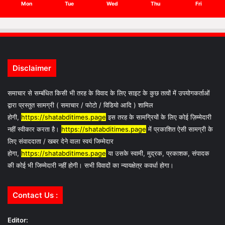
Mon
Tue
Wed
Thu
Fri
Disclaimer
समाचार से सम्बंधित किसी भी तरह के विवाद के लिए साइट के कुछ तत्वों में उपयोगकर्ताओं
द्वारा प्रस्तुत सामग्री ( समाचार / फोटो / विडियो आदि ) शामिल
होगी,
https://shatabditimes.page
इस तरह के सामग्रियों के लिए कोई ज़िम्मेदारी
नहीं स्वीकार करता है।
https://shatabditimes.page
में प्रकाशित ऐसी सामग्री के
लिए संवाददाता / खबर देने वाला स्वयं जिम्मेदार
होगा,
https://shatabditimes.page
या उसके स्वामी, मुद्रक, प्रकाशक, संपादक
की कोई भी जिम्मेदारी नहीं होगी। सभी विवादों का न्यायक्षेत्र कवर्धा होगा।
Contact Us :
Editor: