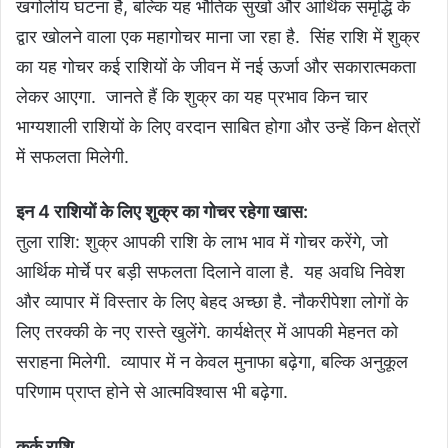
खगोलीय घटना है, बल्कि यह भौतिक सुखों और आर्थिक समृद्धि के
द्वार खोलने वाला एक महागोचर माना जा रहा है. सिंह राशि में शुक्र
का यह गोचर कई राशियों के जीवन में नई ऊर्जा और सकारात्मकता
लेकर आएगा. जानते हैं कि शुक्र का यह प्रभाव किन चार
भाग्यशाली राशियों के लिए वरदान साबित होगा और उन्हें किन क्षेत्रों
में सफलता मिलेगी.
इन 4 राशियों के लिए शुक्र का गोचर रहेगा खास:
तुला राशि: शुक्र आपकी राशि के लाभ भाव में गोचर करेंगे, जो
आर्थिक मोर्चे पर बड़ी सफलता दिलाने वाला है. यह अवधि निवेश
और व्यापार में विस्तार के लिए बेहद अच्छा है. नौकरीपेशा लोगों के
लिए तरक्की के नए रास्ते खुलेंगे. कार्यक्षेत्र में आपकी मेहनत को
सराहना मिलेगी. व्यापार में न केवल मुनाफा बढ़ेगा, बल्कि अनुकूल
परिणाम प्राप्त होने से आत्मविश्वास भी बढ़ेगा.
कर्क राशि