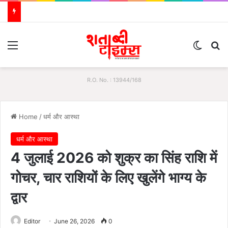
Menu
Switch
S
R.O. No. : 13944/168
Home
/
धर्म और आस्था
धर्म और आस्था
4 जुलाई 2026 को शुक्र का सिंह राशि में
गोचर, चार राशियों के लिए खुलेंगे भाग्य के
द्वार
Editor
June 26, 2026
0