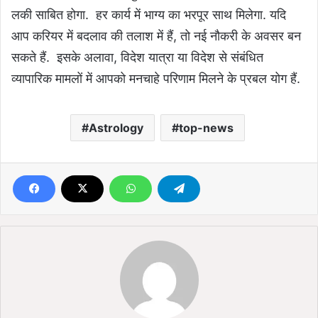
लकी साबित होगा. हर कार्य में भाग्य का भरपूर साथ मिलेगा. यदि
आप करियर में बदलाव की तलाश में हैं, तो नई नौकरी के अवसर बन
सकते हैं. इसके अलावा, विदेश यात्रा या विदेश से संबंधित
व्यापारिक मामलों में आपको मनचाहे परिणाम मिलने के प्रबल योग हैं.
Astrology
top-news