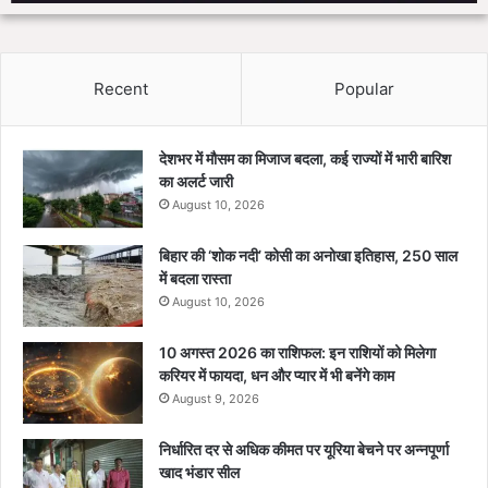
Recent
Popular
देशभर में मौसम का मिजाज बदला, कई राज्यों में भारी बारिश
का अलर्ट जारी
August 10, 2026
बिहार की ‘शोक नदी’ कोसी का अनोखा इतिहास, 250 साल
में बदला रास्ता
August 10, 2026
10 अगस्त 2026 का राशिफल: इन राशियों को मिलेगा
करियर में फायदा, धन और प्यार में भी बनेंगे काम
August 9, 2026
निर्धारित दर से अधिक कीमत पर यूरिया बेचने पर अन्नपूर्णा
खाद भंडार सील