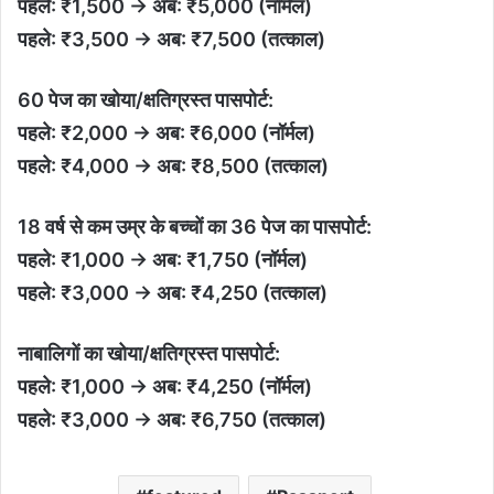
पहले: ₹1,500 → अब: ₹5,000 (नॉर्मल)
पहले: ₹3,500 → अब: ₹7,500 (तत्काल)
60 पेज का खोया/क्षतिग्रस्त पासपोर्ट:
पहले: ₹2,000 → अब: ₹6,000 (नॉर्मल)
पहले: ₹4,000 → अब: ₹8,500 (तत्काल)
18 वर्ष से कम उम्र के बच्चों का 36 पेज का पासपोर्ट:
पहले: ₹1,000 → अब: ₹1,750 (नॉर्मल)
पहले: ₹3,000 → अब: ₹4,250 (तत्काल)
नाबालिगों का खोया/क्षतिग्रस्त पासपोर्ट:
पहले: ₹1,000 → अब: ₹4,250 (नॉर्मल)
पहले: ₹3,000 → अब: ₹6,750 (तत्काल)