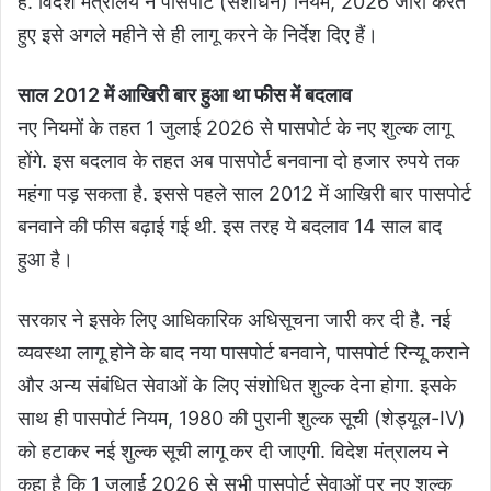
है. विदेश मंत्रालय ने पासपोर्ट (संशोधन) नियम, 2026 जारी करते
हुए इसे अगले महीने से ही लागू करने के निर्देश दिए हैं।
साल 2012 में आखिरी बार हुआ था फीस में बदलाव
नए नियमों के तहत 1 जुलाई 2026 से पासपोर्ट के नए शुल्क लागू
होंगे. इस बदलाव के तहत अब पासपोर्ट बनवाना दो हजार रुपये तक
महंगा पड़ सकता है. इससे पहले साल 2012 में आखिरी बार पासपोर्ट
बनवाने की फीस बढ़ाई गई थी. इस तरह ये बदलाव 14 साल बाद
हुआ है।
सरकार ने इसके लिए आधिकारिक अधिसूचना जारी कर दी है. नई
व्यवस्था लागू होने के बाद नया पासपोर्ट बनवाने, पासपोर्ट रिन्यू कराने
और अन्य संबंधित सेवाओं के लिए संशोधित शुल्क देना होगा. इसके
साथ ही पासपोर्ट नियम, 1980 की पुरानी शुल्क सूची (शेड्यूल-IV)
को हटाकर नई शुल्क सूची लागू कर दी जाएगी. विदेश मंत्रालय ने
कहा है कि 1 जुलाई 2026 से सभी पासपोर्ट सेवाओं पर नए शुल्क