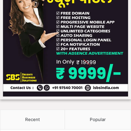
Recent
Popular