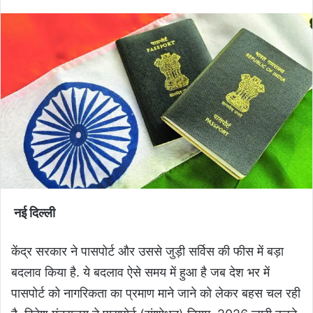
नई दिल्ली
केंद्र सरकार ने पासपोर्ट और उससे जुड़ी सर्विस की फीस में बड़ा
बदलाव किया है. ये बदलाव ऐसे समय में हुआ है जब देश भर में
पासपोर्ट को नागरिकता का प्रमाण माने जाने को लेकर बहस चल रही