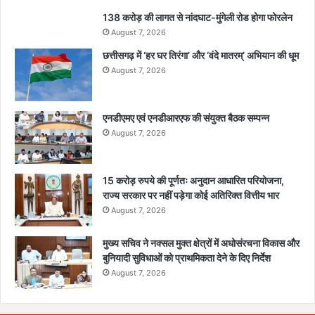
138 करोड़ की लागत से नांदघाट-मुंगेली रोड होगा फोरलेन
August 7, 2026
छत्तीसगढ़ में ‘हर घर तिरंगा’ और ‘वंदे मातरम्’ अभियान की धूम
August 7, 2026
एनडीएमए एवं एनडीआरएफ की संयुक्त बैठक सम्पन्न
August 7, 2026
15 करोड़ रुपये की पूर्णतः अनुदान आधारित परियोजना,
राज्य सरकार पर नहीं पड़ेगा कोई अतिरिक्त वित्तीय भार
August 7, 2026
मुख्य सचिव ने नक्सल मुक्त क्षेत्रों में अधोसंरचना विकास और
बुनियादी सुविधाओं को प्राथमिकता देने के दिए निर्देश
August 7, 2026