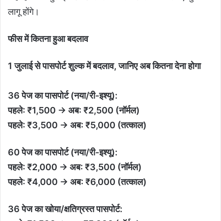
लागू होंगे।
फीस में कितना हुआ बदलाव
1 जुलाई से पासपोर्ट शुल्क में बदलाव, जानिए अब कितना देना होगा
36 पेज का पासपोर्ट (नया/री-इश्यू):
पहले: ₹1,500 → अब: ₹2,500 (नॉर्मल)
पहले: ₹3,500 → अब: ₹5,000 (तत्काल)
60 पेज का पासपोर्ट (नया/री-इश्यू):
पहले: ₹2,000 → अब: ₹3,500 (नॉर्मल)
पहले: ₹4,000 → अब: ₹6,000 (तत्काल)
36 पेज का खोया/क्षतिग्रस्त पासपोर्ट: