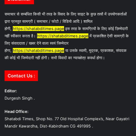
समाचार से सम्बंधित किसी भी तरह के विवाद के लिए साइट के कुछ तत्वों में उपयोगकर्ताओं
द्वारा प्रस्तुत सामग्री ( समाचार / फोटो / विडियो आदि ) शामिल
होगी,
https://shatabditimes.page
इस तरह के सामग्रियों के लिए कोई ज़िम्मेदारी
नहीं स्वीकार करता है।
https://shatabditimes.page
में प्रकाशित ऐसी सामग्री के
लिए संवाददाता / खबर देने वाला स्वयं जिम्मेदार
होगा,
https://shatabditimes.page
या उसके स्वामी, मुद्रक, प्रकाशक, संपादक
की कोई भी जिम्मेदारी नहीं होगी। सभी विवादों का न्यायक्षेत्र कवर्धा होगा।
Contact Us :
Editor:
Durgesh Singh .
Head Office:
Shatabdi Times, Shop No. 77 Old Hospital Complex’s, Near Gayatri
Mandir Kawardha, Dist-Kabirdham CG 491995 .