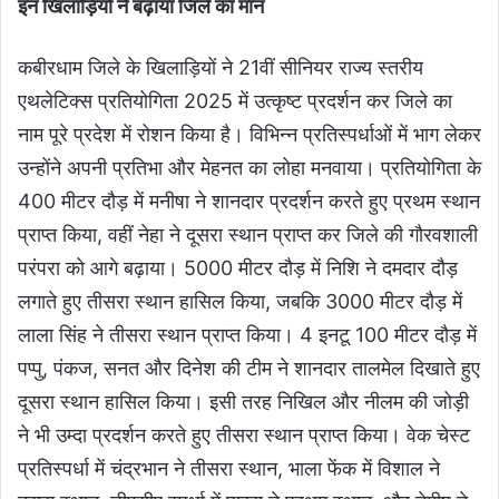
इन खिलाड़ियों ने बढ़ाया जिले का मान
कबीरधाम जिले के खिलाड़ियों ने 21वीं सीनियर राज्य स्तरीय
एथलेटिक्स प्रतियोगिता 2025 में उत्कृष्ट प्रदर्शन कर जिले का
नाम पूरे प्रदेश में रोशन किया है। विभिन्न प्रतिस्पर्धाओं में भाग लेकर
उन्होंने अपनी प्रतिभा और मेहनत का लोहा मनवाया। प्रतियोगिता के
400 मीटर दौड़ में मनीषा ने शानदार प्रदर्शन करते हुए प्रथम स्थान
प्राप्त किया, वहीं नेहा ने दूसरा स्थान प्राप्त कर जिले की गौरवशाली
परंपरा को आगे बढ़ाया। 5000 मीटर दौड़ में निशि ने दमदार दौड़
लगाते हुए तीसरा स्थान हासिल किया, जबकि 3000 मीटर दौड़ में
लाला सिंह ने तीसरा स्थान प्राप्त किया। 4 इनटू 100 मीटर दौड़ में
पप्पु, पंकज, सनत और दिनेश की टीम ने शानदार तालमेल दिखाते हुए
दूसरा स्थान हासिल किया। इसी तरह निखिल और नीलम की जोड़ी
ने भी उम्दा प्रदर्शन करते हुए तीसरा स्थान प्राप्त किया। वेक चेस्ट
प्रतिस्पर्धा में चंद्रभान ने तीसरा स्थान, भाला फेंक में विशाल ने