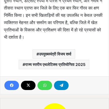
दूसरा स्थान, डीएसीए स्पर्धा में पारस ने प्रथम स्थान, और नेमीष ने
तीसरा स्थान प्राप्त कर जिले के लिए एक बार फिर गौरव का क्षण
निर्मित किया। इन सभी खिलाड़ियों की यह उपलब्धि न केवल उनकी
व्यक्तिगत मेहनत और समर्पण का परिणाम है, बल्कि जिले में खेल
प्रतिभाओं के विकास और प्रशिक्षण की दिशा में हो रहे प्रयासों को
भी दर्शाता है।
उपमुख्यमंत्री विजय शर्मा
राज्य स्तरीय एथलेटिक्स प्रतियोगिता 2025