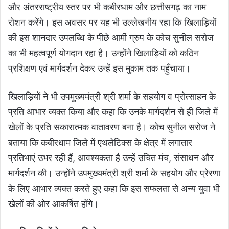
और अंतरराष्ट्रीय स्तर पर भी कबीरधाम और छत्तीसगढ़ का नाम
रोशन करेंगे। इस अवसर पर यह भी उल्लेखनीय रहा कि खिलाड़ियों
की इस शानदार उपलब्धि के पीछे आर्मी ग्रुप के कोच सुनील सरोज
का भी महत्वपूर्ण योगदान रहा है। उन्होंने खिलाड़ियों को कठिन
प्रशिक्षण एवं मार्गदर्शन देकर उन्हें इस मुकाम तक पहुँचाया।
खिलाड़ियों ने भी उपमुख्यमंत्री श्री शर्मा के सहयोग व प्रोत्साहन के
प्रति आभार व्यक्त किया और कहा कि उनके मार्गदर्शन से ही जिले में
खेलों के प्रति सकारात्मक वातावरण बना है। कोच सुनील सरोज ने
बताया कि कबीरधाम जिले में एथलेटिक्स के क्षेत्र में लगातार
प्रतिभाएं उभर रही हैं, आवश्यकता है उन्हें उचित मंच, संसाधन और
मार्गदर्शन की। उन्होंने उपमुख्यमंत्री श्री शर्मा के सहयोग और प्रेरणा
के लिए आभार व्यक्त करते हुए कहा कि इस सफलता से अन्य युवा भी
खेलों की ओर आकर्षित होंगे।