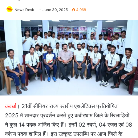
News Desk
June 30, 2025
4,968
कवर्धा
। 21वीं सीनियर राज्य स्तरीय एथलेटिक्स प्रतियोगिता
2025 में शानदार प्रदर्शन करते हुए कबीरधाम जिले के खिलाड़ियों
ने कुल 14 पदक अर्जित किए हैं। इनमें 02 स्वर्ण, 04 रजत एवं 08
कांस्य पदक शामिल हैं। इस उत्कृष्ट उपलब्धि पर आज जिले के