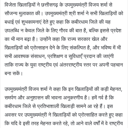
विजेता खिलाड़ियों ने छत्तीसगढ़ के उपमुख्यमंत्री विजय शर्मा से
सौजन्य मुलाकात की। उपमुख्यमंत्री श्री शर्मा ने सभी खिलाड़ियों को
बधाई एवं शुभकामनाएं देते हुए कहा कि कबीरधाम जिले की यह
उपलब्धि न केवल जिले के लिए गौरव की बात है, बल्कि इससे प्रदेश
का भी मान बढ़ा है। उन्होंने कहा कि राज्य सरकार खेल और
खिलाड़ियों को प्रोत्साहन देने के लिए संकल्पित है, और भविष्य में भी
सभी आवश्यक संसाधन, प्रशिक्षण व सुविधाएँ प्रदान की जाएंगी
ताकि राज्य के युवा राष्ट्रीय एवं अंतरराष्ट्रीय स्तर पर अपनी पहचान
बना सकें।
उपमुख्यमंत्री विजय शर्मा ने कहा कि इन खिलाड़ियों की कड़ी मेहनत,
समर्पण और अनुशासन की भावना अनुकरणीय है। हमें गर्व है कि
कबीरधाम जिले से प्रतिभाशाली खिलाड़ी सामने आ रहे हैं। इस
अवसर पर उपमुख्यमंत्री ने खिलाड़ियों को प्रोत्साहित करते हुए कहा
कि यदि वे इसी तरह मेहनत करते रहे, तो आने वाले वर्षों में वे राष्ट्रीय