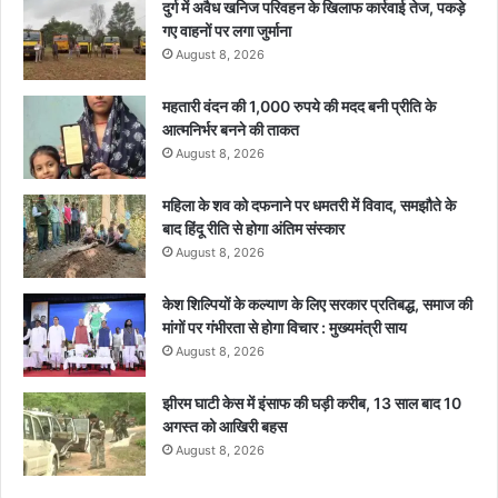
दुर्ग में अवैध खनिज परिवहन के खिलाफ कार्रवाई तेज, पकड़े
गए वाहनों पर लगा जुर्माना
August 8, 2026
महतारी वंदन की 1,000 रुपये की मदद बनी प्रीति के
आत्मनिर्भर बनने की ताकत
August 8, 2026
महिला के शव को दफनाने पर धमतरी में विवाद, समझौते के
बाद हिंदू रीति से होगा अंतिम संस्कार
August 8, 2026
केश शिल्पियों के कल्याण के लिए सरकार प्रतिबद्ध, समाज की
मांगों पर गंभीरता से होगा विचार : मुख्यमंत्री साय
August 8, 2026
झीरम घाटी केस में इंसाफ की घड़ी करीब, 13 साल बाद 10
अगस्त को आखिरी बहस
August 8, 2026