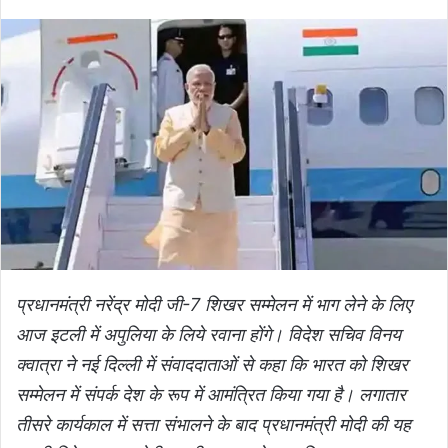
प्रधानमंत्री नरेंद्र मोदी जी-7 शिखर सम्‍मेलन में भाग लेने के लिए
आज इटली में अपुलिया के लिये रवाना होंगे। विदेश सचिव विनय
क्‍वात्रा ने नई दिल्‍ली में संवाददाताओं से कहा कि भारत को शिखर
सम्‍मेलन में संपर्क देश के रूप में आमंत्रित किया गया है। लगातार
तीसरे कार्यकाल में सत्ता संभालने के बाद प्रधानमंत्री मोदी की यह