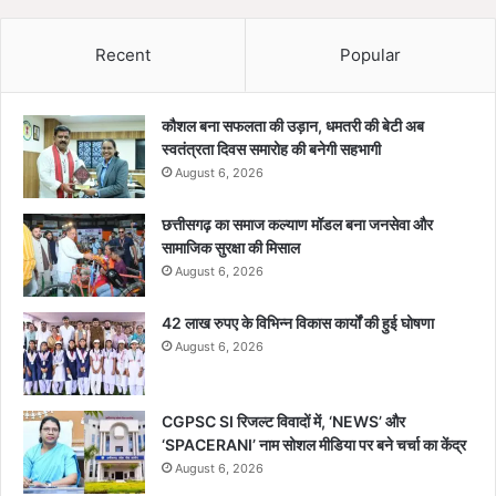
Recent
Popular
कौशल बना सफलता की उड़ान, धमतरी की बेटी अब
स्वतंत्रता दिवस समारोह की बनेगी सहभागी
August 6, 2026
छत्तीसगढ़ का समाज कल्याण मॉडल बना जनसेवा और
सामाजिक सुरक्षा की मिसाल
August 6, 2026
42 लाख रुपए के विभिन्न विकास कार्यों की हुई घोषणा
August 6, 2026
CGPSC SI रिजल्ट विवादों में, ‘NEWS’ और
‘SPACERANI’ नाम सोशल मीडिया पर बने चर्चा का केंद्र
August 6, 2026