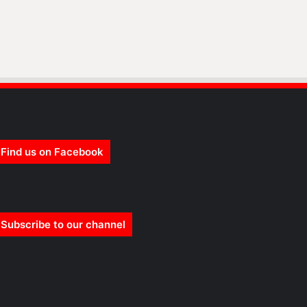
Find us on Facebook
Subscribe to our channel