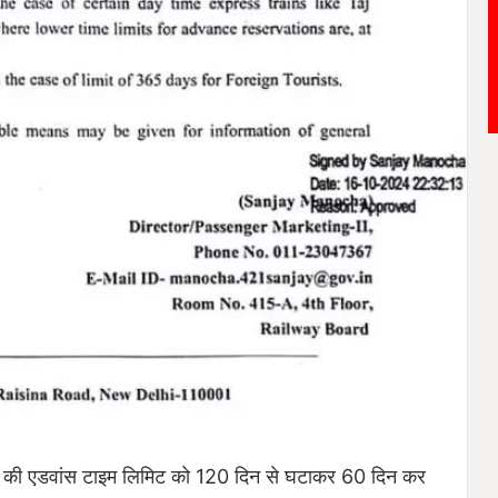
रक्षण की एडवांस टाइम लिमिट को 120 दिन से घटाकर 60 दिन कर