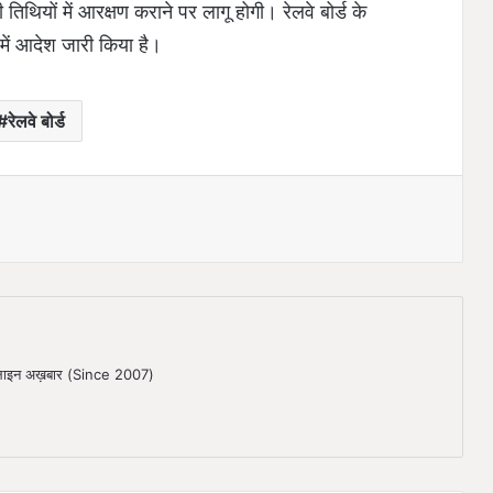
िथियों में आरक्षण कराने पर लागू होगी। रेलवे बोर्ड के
ध में आदेश जारी किया है।
रेलवे बोर्ड
ऑनलाइन अख़बार (Since 2007)