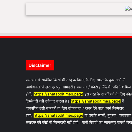
Disclaimer
समाचार से सम्बंधित किसी भी तरह के विवाद के लिए साइट के कुछ तत्वों में
उपयोगकर्ताओं द्वारा प्रस्तुत सामग्री ( समाचार / फोटो / विडियो आदि ) शामिल
होगी,
https://shatabditimes.page
इस तरह के सामग्रियों के लिए कोई
ज़िम्मेदारी नहीं स्वीकार करता है।
https://shatabditimes.page
में
प्रकाशित ऐसी सामग्री के लिए संवाददाता / खबर देने वाला स्वयं जिम्मेदार
होगा,
https://shatabditimes.page
या उसके स्वामी, मुद्रक, प्रकाशक
संपादक की कोई भी जिम्मेदारी नहीं होगी। सभी विवादों का न्यायक्षेत्र कवर्धा होग