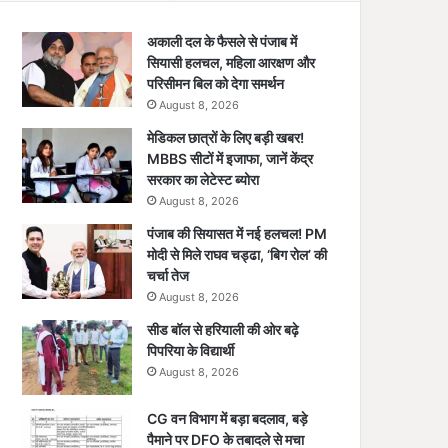
अकाली दल के फैसले से पंजाब में
सियासी हलचल, महिला आरक्षण और
परिसीमन बिल को देगा समर्थन
August 8, 2026
मेडिकल छात्रों के लिए बड़ी खबर!
MBBS सीटों में इजाफा, जानें केंद्र
सरकार का लेटेस्ट ब्योरा
August 8, 2026
पंजाब की सियासत में नई हलचल! PM
मोदी से मिले राघव चड्ढा, ‘बिग रोल’ की
चर्चा तेज
August 8, 2026
सीड बॉल से हरियाली की ओर बढ़े
पिपरिया के विद्यार्थी
August 8, 2026
CG वन विभाग में बड़ा बदलाव, बड़े
पैमाने पर DFO के तबादले से मचा