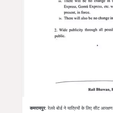
कमरायपुर
: रेलवे बोर्ड ने यात्रियों के लिए सीट आ